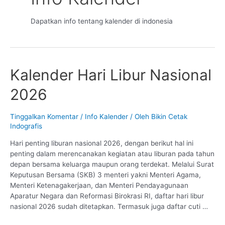
Dapatkan info tentang kalender di indonesia
Kalender Hari Libur Nasional
2026
Tinggalkan Komentar
/
Info Kalender
/ Oleh
Bikin Cetak
Indografis
Hari penting liburan nasional 2026, dengan berikut hal ini
penting dalam merencanakan kegiatan atau liburan pada tahun
depan bersama keluarga maupun orang terdekat. Melalui Surat
Keputusan Bersama (SKB) 3 menteri yakni Menteri Agama,
Menteri Ketenagakerjaan, dan Menteri Pendayagunaan
Aparatur Negara dan Reformasi Birokrasi RI, daftar hari libur
nasional 2026 sudah ditetapkan. Termasuk juga daftar cuti …