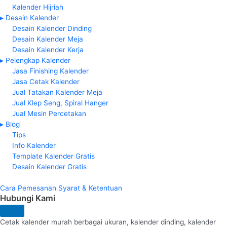
Kalender Hijriah
▸ Desain Kalender
Desain Kalender Dinding
Desain Kalender Meja
Desain Kalender Kerja
▸ Pelengkap Kalender
Jasa Finishing Kalender
Jasa Cetak Kalender
Jual Tatakan Kalender Meja
Jual Klep Seng, Spiral Hanger
Jual Mesin Percetakan
▸ Blog
Tips
Info Kalender
Template Kalender Gratis
Desain Kalender Gratis
Cara Pemesanan
Syarat & Ketentuan
Hubungi Kami
Cetak kalender murah berbagai ukuran, kalender dinding, kalender