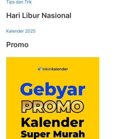
Tips dan Trik
Hari Libur Nasional
Kalender 2025
Promo