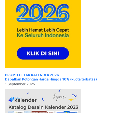
PROMO CETAK KALENDER 2026
Dapatkan Potongan Harga Hingga 10% (kuota terbatas)
1 September 2025