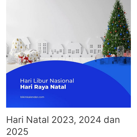
1444
H
Tahun
2022
Hari Natal 2023, 2024 dan
2025