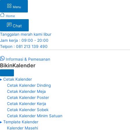
Menu
Home
Chat
Tanggalan merah kami libur
Jam kerja : 09:00 - 20:00
Telpon : 081 213 139 490
Informasi & Pemesanan
BikinKalender
▸ Cetak Kalender
Cetak Kalender Dinding
Cetak Kalender Meja
Cetak Kalender Poster
Cetak Kalender Kerja
Cetak Kalender Sobek
Cetak Kalender Minim Satuan
▸ Template Kalender
Kalender Masehi