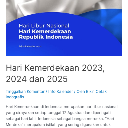
Hari Kemerdekaan 2023,
2024 dan 2025
Tinggalkan Komentar
/
Info Kalender
/ Oleh
Bikin Cetak
Indografis
Hari Kemerdekaan di Indonesia merupakan hari libur nasional
yang dirayakan setiap tanggal 17 Agustus dan diperingati
sebagai hari lahir Indonesia sebagai bangsa merdeka. “Hari
Merdeka” merupakan istilah yang sering digunakan untuk