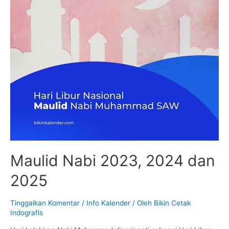
Maulid Nabi 2023, 2024 dan
2025
Tinggalkan Komentar
/
Info Kalender
/ Oleh
Bikin Cetak
Indografis