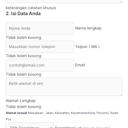
keterangan catatan khusus
2. Isi Data Anda
Nama lengkap
Tidak boleh kosong
Telpon ( WA )
Tidak boleh kosong
Email
Tidak boleh kosong
Alamat Lengkap
Tidak boleh kosong
Alamat sesuai
Masukkan : Jalan, Kelurahan, Kecamatan/kota, Provinsi, Kode
Pos