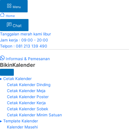
Menu
Home
Chat
Tanggalan merah kami libur
Jam kerja : 09:00 - 20:00
Telpon : 081 213 139 490
Informasi & Pemesanan
BikinKalender
▸ Cetak Kalender
Cetak Kalender Dinding
Cetak Kalender Meja
Cetak Kalender Poster
Cetak Kalender Kerja
Cetak Kalender Sobek
Cetak Kalender Minim Satuan
▸ Template Kalender
Kalender Masehi