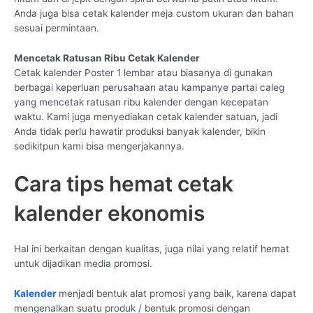
Anda juga bisa cetak kalender meja custom ukuran dan bahan
sesuai permintaan.
Mencetak Ratusan Ribu Cetak Kalender
Cetak kalender Poster 1 lembar atau biasanya di gunakan
berbagai keperluan perusahaan atau kampanye partai caleg
yang mencetak ratusan ribu kalender dengan kecepatan
waktu. Kami juga menyediakan cetak kalender satuan, jadi
Anda tidak perlu hawatir produksi banyak kalender, bikin
sedikitpun kami bisa mengerjakannya.
Cara tips hemat cetak
kalender ekonomis
Hal ini berkaitan dengan kualitas, juga nilai yang relatif hemat
untuk dijadikan media promosi.
Kalender
menjadi bentuk alat promosi yang baik, karena dapat
mengenalkan suatu produk / bentuk promosi dengan