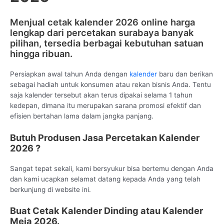
Menjual cetak kalender 2026 online harga
lengkap dari percetakan surabaya banyak
pilihan, tersedia berbagai kebutuhan satuan
hingga ribuan.
Persiapkan awal tahun Anda dengan
kalender
baru dan berikan
sebagai hadiah untuk konsumen atau rekan bisnis Anda. Tentu
saja kalender tersebut akan terus dipakai selama 1 tahun
kedepan, dimana itu merupakan sarana promosi efektif dan
efisien bertahan lama dalam jangka panjang.
Butuh Produsen Jasa Percetakan Kalender
2026 ?
Sangat tepat sekali, kami bersyukur bisa bertemu dengan Anda
dan kami ucapkan selamat datang kepada Anda yang telah
berkunjung di website ini.
Buat Cetak Kalender Dinding atau Kalender
Meja 2026.