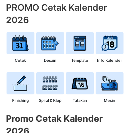
PROMO Cetak Kalender
2026
Cetak
Desain
Template
Info Kalender
Finishing
Spiral & Klep
Tatakan
Mesin
Promo Cetak Kalender
2026