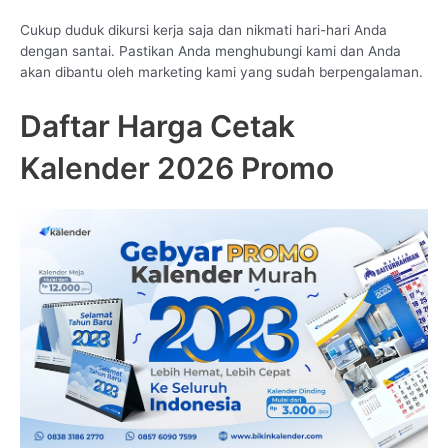
Cukup duduk dikursi kerja saja dan nikmati hari-hari Anda
dengan santai. Pastikan Anda menghubungi kami dan Anda
akan dibantu oleh marketing kami yang sudah berpengalaman.
Daftar Harga Cetak
Kalender 2026 Promo