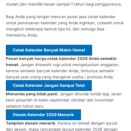
mudah,dan memiliki kesan sampai 1 tahun bagi penggunanya.
Bagi Anda yang tengah mencari pusat jasa cetak kalender
untuk pemesanan kalender yang Anda inginkan, cobalah untuk
mengikuti beberapa bentuk tips ini, dan semoga bisa
membantu Anda.
Cetak Kalender Banyak Makin Hemat
Pesan banyak harga cetak kalender 2026 Anda semakin
hemat.
Jangan khawatir rugi untuk mengeluarkan anggaran,
karena semakin banyak kalender Anda, tentunya semakin
banyak pula orang yang mengenal usaha / promosi Anda.
Cetak Kalender Jangan Sampai Telat
Menunda yang tidak pasti.
Jangan ditunda-tunda lagi, saran
kami pesanlah di bulan september oktober dan november
sebelum tahun baru.
Desain Kalender 2026 Menarik
Tampilan desain menarik.
Karena ini terkait dengan layout
dan desain, maka rancanglah layout kalender 2026 dengan