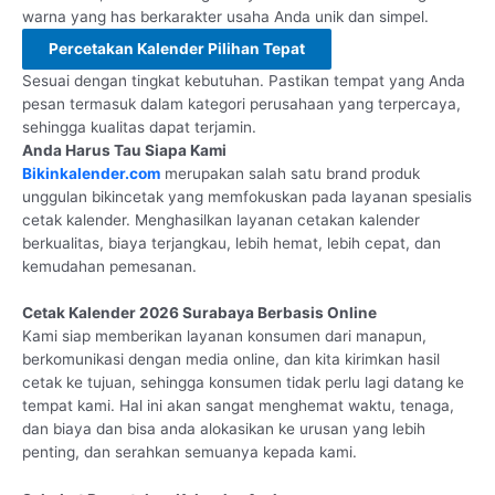
warna yang has berkarakter usaha Anda unik dan simpel.
Percetakan Kalender Pilihan Tepat
Sesuai dengan tingkat kebutuhan. Pastikan tempat yang Anda
pesan termasuk dalam kategori perusahaan yang terpercaya,
sehingga kualitas dapat terjamin.
Anda Harus Tau Siapa Kami
Bikinkalender.com
merupakan salah satu brand produk
unggulan bikincetak yang memfokuskan pada layanan spesialis
cetak kalender. Menghasilkan layanan cetakan kalender
berkualitas, biaya terjangkau, lebih hemat, lebih cepat, dan
kemudahan pemesanan.
Cetak Kalender 2026 Surabaya Berbasis Online
Kami siap memberikan layanan konsumen dari manapun,
berkomunikasi dengan media online, dan kita kirimkan hasil
cetak ke tujuan, sehingga konsumen tidak perlu lagi datang ke
tempat kami. Hal ini akan sangat menghemat waktu, tenaga,
dan biaya dan bisa anda alokasikan ke urusan yang lebih
penting, dan serahkan semuanya kepada kami.