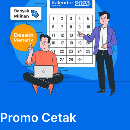
Promo Cetak