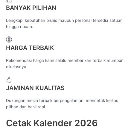
BANYAK PILIHAN
Lengkap! kebutuhan bisnis maupun personal tersedia satuan
hingga ribuan.
HARGA TERBAIK
Rekomendasi harga kami selalu memberikan terbaik mumpuni
dikelasnya.
JAMINAN KUALITAS
Dukungan mesin terbaik berpengalaman, mencetak kertas
pilihan dan hasil rapi.
Cetak Kalender 2026