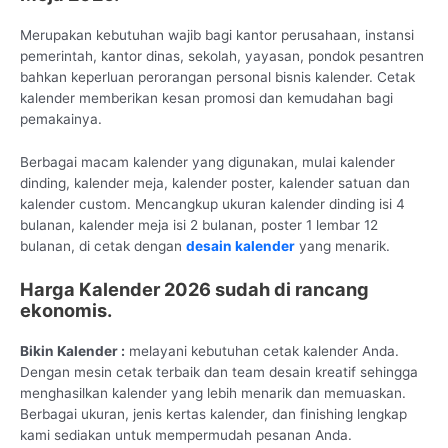
Merupakan kebutuhan wajib bagi kantor perusahaan, instansi
pemerintah, kantor dinas, sekolah, yayasan, pondok pesantren
bahkan keperluan perorangan personal bisnis kalender. Cetak
kalender memberikan kesan promosi dan kemudahan bagi
pemakainya.
Berbagai macam kalender yang digunakan, mulai kalender
dinding, kalender meja, kalender poster, kalender satuan dan
kalender custom. Mencangkup ukuran kalender dinding isi 4
bulanan, kalender meja isi 2 bulanan, poster 1 lembar 12
bulanan, di cetak dengan
desain kalender
yang menarik.
Harga Kalender 2026 sudah di rancang
ekonomis.
Bikin Kalender :
melayani kebutuhan cetak kalender Anda.
Dengan mesin cetak terbaik dan team desain kreatif sehingga
menghasilkan kalender yang lebih menarik dan memuaskan.
Berbagai ukuran, jenis kertas kalender, dan finishing lengkap
kami sediakan untuk mempermudah pesanan Anda.