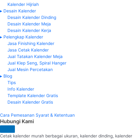
Kalender Hijriah
▸ Desain Kalender
Desain Kalender Dinding
Desain Kalender Meja
Desain Kalender Kerja
▸ Pelengkap Kalender
Jasa Finishing Kalender
Jasa Cetak Kalender
Jual Tatakan Kalender Meja
Jual Klep Seng, Spiral Hanger
Jual Mesin Percetakan
▸ Blog
Tips
Info Kalender
Template Kalender Gratis
Desain Kalender Gratis
Cara Pemesanan
Syarat & Ketentuan
Hubungi Kami
Cetak kalender murah berbagai ukuran, kalender dinding, kalender