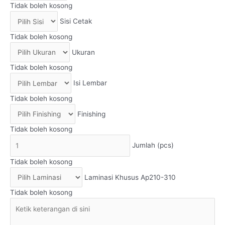
Tidak boleh kosong
Sisi Cetak
Tidak boleh kosong
Ukuran
Tidak boleh kosong
Isi Lembar
Tidak boleh kosong
Finishing
Tidak boleh kosong
Jumlah (pcs)
Tidak boleh kosong
Laminasi Khusus Ap210-310
Tidak boleh kosong