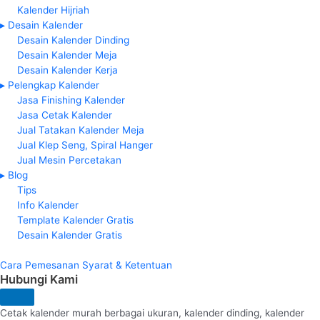
Kalender Hijriah
▸ Desain Kalender
Desain Kalender Dinding
Desain Kalender Meja
Desain Kalender Kerja
▸ Pelengkap Kalender
Jasa Finishing Kalender
Jasa Cetak Kalender
Jual Tatakan Kalender Meja
Jual Klep Seng, Spiral Hanger
Jual Mesin Percetakan
▸ Blog
Tips
Info Kalender
Template Kalender Gratis
Desain Kalender Gratis
Cara Pemesanan
Syarat & Ketentuan
Hubungi Kami
Cetak kalender murah berbagai ukuran, kalender dinding, kalender