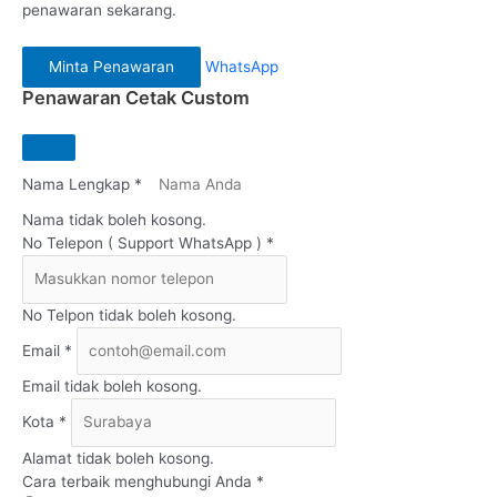
penawaran sekarang.
Minta Penawaran
WhatsApp
Penawaran Cetak Custom
Nama Lengkap *
Nama tidak boleh kosong.
No Telepon ( Support WhatsApp ) *
No Telpon tidak boleh kosong.
Email *
Email tidak boleh kosong.
Kota *
Alamat tidak boleh kosong.
Cara terbaik menghubungi Anda *