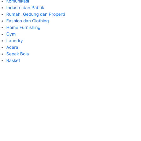
Komunikasi
Industri dan Pabrik
Rumah, Gedung dan Properti
Fashion dan Clothing
Home Furnishing
Gym
Laundry
Acara
Sepak Bola
Basket