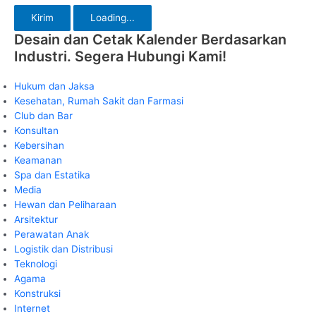
Kirim
Loading...
Desain dan Cetak Kalender Berdasarkan
Industri. Segera Hubungi Kami!
Hukum dan Jaksa
Kesehatan, Rumah Sakit dan Farmasi
Club dan Bar
Konsultan
Kebersihan
Keamanan
Spa dan Estatika
Media
Hewan dan Peliharaan
Arsitektur
Perawatan Anak
Logistik dan Distribusi
Teknologi
Agama
Konstruksi
Internet