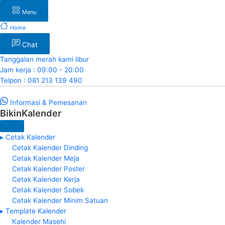
Menu
Home
Chat
Tanggalan merah kami libur
Jam kerja : 09:00 - 20:00
Telpon : 081 213 139 490
Informasi & Pemesanan
BikinKalender
▸ Cetak Kalender
Cetak Kalender Dinding
Cetak Kalender Meja
Cetak Kalender Poster
Cetak Kalender Kerja
Cetak Kalender Sobek
Cetak Kalender Minim Satuan
▸ Template Kalender
Kalender Masehi