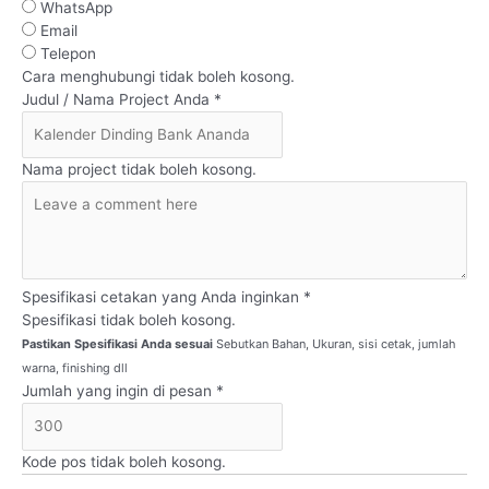
WhatsApp
Email
Telepon
Cara menghubungi tidak boleh kosong.
Judul / Nama Project Anda *
Nama project tidak boleh kosong.
Spesifikasi cetakan yang Anda inginkan *
Spesifikasi tidak boleh kosong.
Pastikan Spesifikasi Anda sesuai
Sebutkan Bahan, Ukuran, sisi cetak, jumlah
warna, finishing dll
Jumlah yang ingin di pesan *
Kode pos tidak boleh kosong.