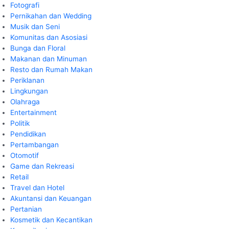
Fotografi
Pernikahan dan Wedding
Musik dan Seni
Komunitas dan Asosiasi
Bunga dan Floral
Makanan dan Minuman
Resto dan Rumah Makan
Periklanan
Lingkungan
Olahraga
Entertainment
Politik
Pendidikan
Pertambangan
Otomotif
Game dan Rekreasi
Retail
Travel dan Hotel
Akuntansi dan Keuangan
Pertanian
Kosmetik dan Kecantikan