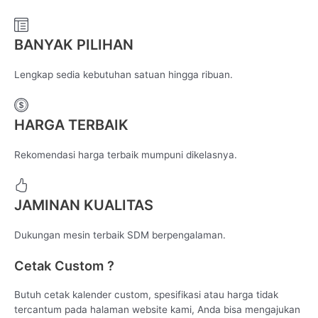
BANYAK PILIHAN
Lengkap sedia kebutuhan satuan hingga ribuan.
HARGA TERBAIK
Rekomendasi harga terbaik mumpuni dikelasnya.
JAMINAN KUALITAS
Dukungan mesin terbaik SDM berpengalaman.
Cetak Custom ?
Butuh cetak kalender custom, spesifikasi atau harga tidak
tercantum pada halaman website kami, Anda bisa mengajukan