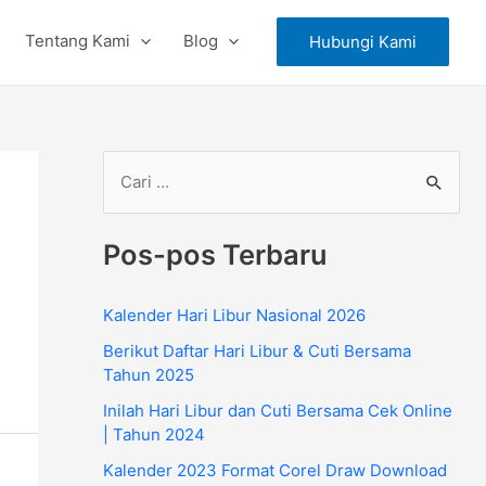
Tentang Kami
Blog
Hubungi Kami
C
a
r
Pos-pos Terbaru
i
u
Kalender Hari Libur Nasional 2026
n
Berikut Daftar Hari Libur & Cuti Bersama
t
Tahun 2025
u
Inilah Hari Libur dan Cuti Bersama Cek Online
k
| Tahun 2024
:
Kalender 2023 Format Corel Draw Download