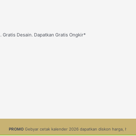
. Gratis Desain. Dapatkan Gratis Ongkir*
MO
Gebyar cetak kalender 2026 dapatkan diskon harga, hingga 11,9%.
P