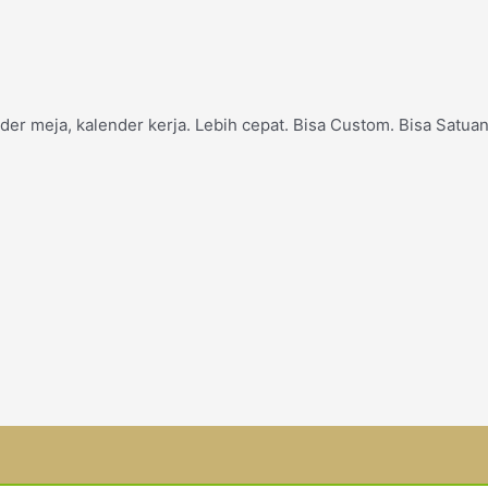
er meja, kalender kerja. Lebih cepat. Bisa Custom. Bisa Satuan
PRO