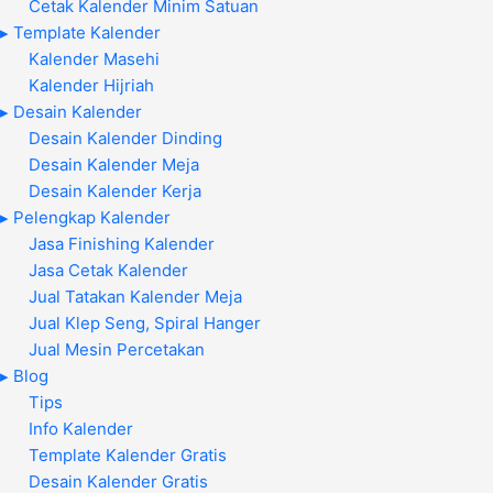
Cetak Kalender Minim Satuan
▸ Template Kalender
Kalender Masehi
Kalender Hijriah
▸ Desain Kalender
Desain Kalender Dinding
Desain Kalender Meja
Desain Kalender Kerja
▸ Pelengkap Kalender
Jasa Finishing Kalender
Jasa Cetak Kalender
Jual Tatakan Kalender Meja
Jual Klep Seng, Spiral Hanger
Jual Mesin Percetakan
▸ Blog
Tips
Info Kalender
Template Kalender Gratis
Desain Kalender Gratis