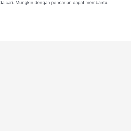
da cari. Mungkin dengan pencarian dapat membantu.