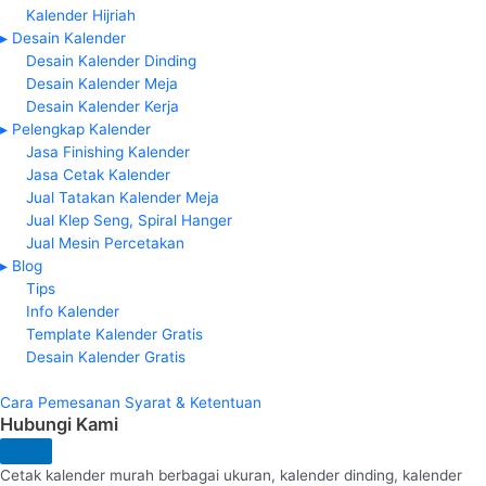
Kalender Hijriah
▸ Desain Kalender
Desain Kalender Dinding
Desain Kalender Meja
Desain Kalender Kerja
▸ Pelengkap Kalender
Jasa Finishing Kalender
Jasa Cetak Kalender
Jual Tatakan Kalender Meja
Jual Klep Seng, Spiral Hanger
Jual Mesin Percetakan
▸ Blog
Tips
Info Kalender
Template Kalender Gratis
Desain Kalender Gratis
Cara Pemesanan
Syarat & Ketentuan
Hubungi Kami
Cetak kalender murah berbagai ukuran, kalender dinding, kalender