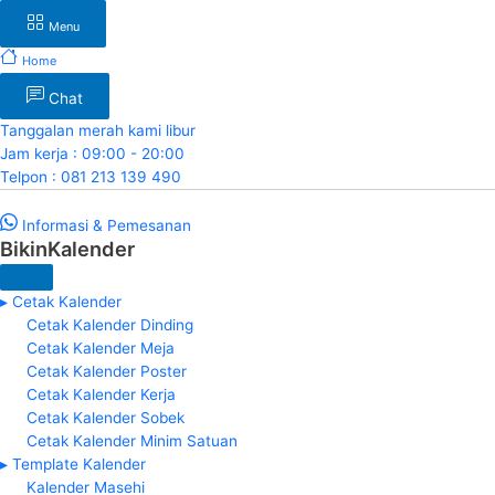
Menu
Home
Chat
Tanggalan merah kami libur
Jam kerja : 09:00 - 20:00
Telpon : 081 213 139 490
Informasi & Pemesanan
BikinKalender
▸ Cetak Kalender
Cetak Kalender Dinding
Cetak Kalender Meja
Cetak Kalender Poster
Cetak Kalender Kerja
Cetak Kalender Sobek
Cetak Kalender Minim Satuan
▸ Template Kalender
Kalender Masehi