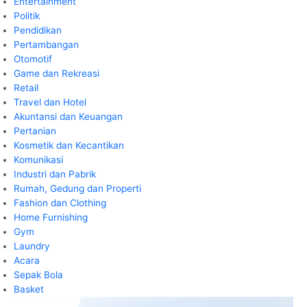
Entertainment
Politik
Pendidikan
Pertambangan
Otomotif
Game dan Rekreasi
Retail
Travel dan Hotel
Akuntansi dan Keuangan
Pertanian
Kosmetik dan Kecantikan
Komunikasi
Industri dan Pabrik
Rumah, Gedung dan Properti
Fashion dan Clothing
Home Furnishing
Gym
Laundry
Acara
Sepak Bola
Basket