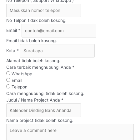
No Telepon ( Support WhatsApp ) *
No Telpon tidak boleh kosong.
Email *
Email tidak boleh kosong.
Kota *
Alamat tidak boleh kosong.
Cara terbaik menghubungi Anda *
WhatsApp
Email
Telepon
Cara menghubungi tidak boleh kosong.
Judul / Nama Project Anda *
Nama project tidak boleh kosong.