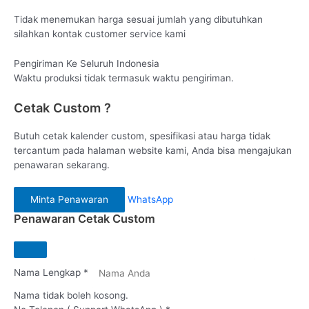
Tidak menemukan harga sesuai jumlah yang dibutuhkan
silahkan kontak customer service kami
Pengiriman Ke Seluruh Indonesia
Waktu produksi tidak termasuk waktu pengiriman.
Cetak Custom ?
Butuh cetak kalender custom, spesifikasi atau harga tidak
tercantum pada halaman website kami, Anda bisa mengajukan
penawaran sekarang.
Minta Penawaran
WhatsApp
Penawaran Cetak Custom
Nama Lengkap *
Nama tidak boleh kosong.