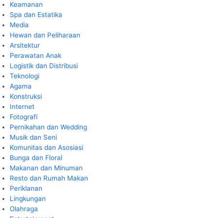
Keamanan
Spa dan Estatika
Media
Hewan dan Peliharaan
Arsitektur
Perawatan Anak
Logistik dan Distribusi
Teknologi
Agama
Konstruksi
Internet
Fotografi
Pernikahan dan Wedding
Musik dan Seni
Komunitas dan Asosiasi
Bunga dan Floral
Makanan dan Minuman
Resto dan Rumah Makan
Periklanan
Lingkungan
Olahraga