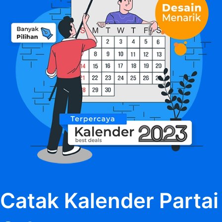
Catak Kalender Partai