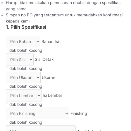
Harap tidak melakukan pemesanan double dengan spesifikasi
yang sama.
Simpan no PO yang tercantum untuk memudahkan konfirmasi
kepada kami.
1. Pilih Spesifikasi
Bahan Isi
Tidak boleh kosong
Sisi Cetak
Tidak boleh kosong
Ukuran
Tidak boleh kosong
Isi Lembar
Tidak boleh kosong
Finishing
Tidak boleh kosong