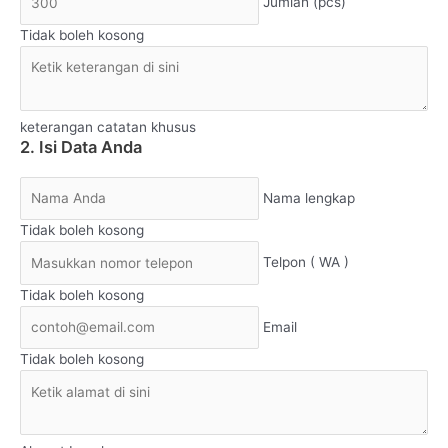
Jumlah (pcs)
Tidak boleh kosong
keterangan catatan khusus
2. Isi Data Anda
Nama lengkap
Tidak boleh kosong
Telpon ( WA )
Tidak boleh kosong
Email
Tidak boleh kosong