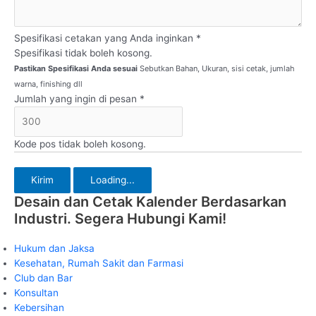
Spesifikasi cetakan yang Anda inginkan *
Spesifikasi tidak boleh kosong.
Pastikan Spesifikasi Anda sesuai
Sebutkan Bahan, Ukuran, sisi cetak, jumlah
warna, finishing dll
Jumlah yang ingin di pesan *
Kode pos tidak boleh kosong.
Kirim
Loading...
Desain dan Cetak Kalender Berdasarkan
Industri. Segera Hubungi Kami!
Hukum dan Jaksa
Kesehatan, Rumah Sakit dan Farmasi
Club dan Bar
Konsultan
Kebersihan