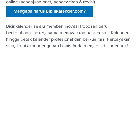
online (pengajuan brief, pengecekan & revisi)
Mengapa harus Bikinkalender.com?
Bikinkalender selalu memberi inovasi trobosan baru,
berkembang, bekerjasama menawarkan hasil desain Kalender
hingga cetak kalender profesional dan berkualitas. Percayakan
saja, kami akan mengubah bisnis Anda menjadi lebih menarik!