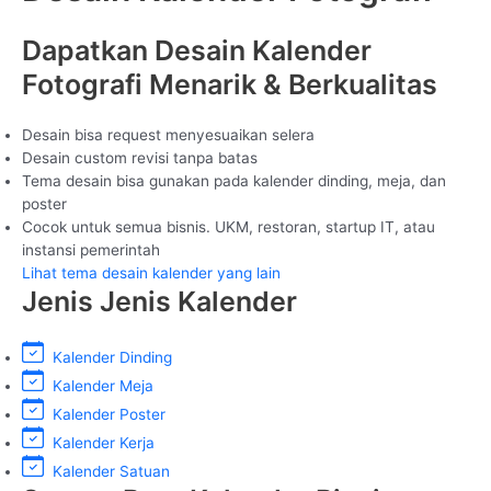
Dapatkan Desain Kalender
Fotografi Menarik & Berkualitas
Desain bisa request menyesuaikan selera
Desain custom revisi tanpa batas
Tema desain bisa gunakan pada kalender dinding, meja, dan
poster
Cocok untuk semua bisnis. UKM, restoran, startup IT, atau
instansi pemerintah
Lihat tema desain kalender yang lain
Jenis Jenis Kalender
Kalender Dinding
Kalender Meja
Kalender Poster
Kalender Kerja
Kalender Satuan