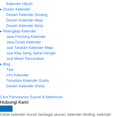
Kalender Hijriah
▸ Desain Kalender
Desain Kalender Dinding
Desain Kalender Meja
Desain Kalender Kerja
▸ Pelengkap Kalender
Jasa Finishing Kalender
Jasa Cetak Kalender
Jual Tatakan Kalender Meja
Jual Klep Seng, Spiral Hanger
Jual Mesin Percetakan
▸ Blog
Tips
Info Kalender
Template Kalender Gratis
Desain Kalender Gratis
Cara Pemesanan
Syarat & Ketentuan
Hubungi Kami
Cetak kalender murah berbagai ukuran, kalender dinding, kalender