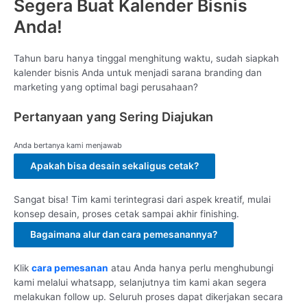
Segera Buat Kalender Bisnis
Anda!
Tahun baru hanya tinggal menghitung waktu, sudah siapkah
kalender bisnis Anda untuk menjadi sarana branding dan
marketing yang optimal bagi perusahaan?
Pertanyaan yang Sering Diajukan
Anda bertanya kami menjawab
Apakah bisa desain sekaligus cetak?
Sangat bisa! Tim kami terintegrasi dari aspek kreatif, mulai
konsep desain, proses cetak sampai akhir finishing.
Bagaimana alur dan cara pemesanannya?
Klik
cara pemesanan
atau Anda hanya perlu menghubungi
kami melalui whatsapp, selanjutnya tim kami akan segera
melakukan follow up. Seluruh proses dapat dikerjakan secara