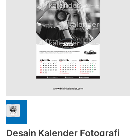
Desain Kalender Fotografi