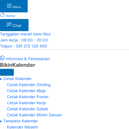
Menu
Home
Chat
Tanggalan merah kami libur
Jam kerja : 09:00 - 20:00
Telpon : 081 213 139 490
Informasi & Pemesanan
BikinKalender
▸ Cetak Kalender
Cetak Kalender Dinding
Cetak Kalender Meja
Cetak Kalender Poster
Cetak Kalender Kerja
Cetak Kalender Sobek
Cetak Kalender Minim Satuan
▸ Template Kalender
Kalender Masehi