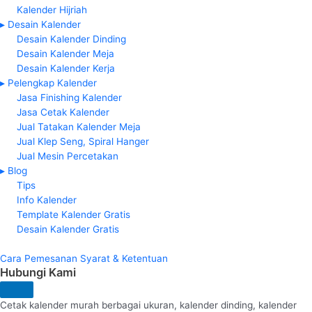
Kalender Hijriah
▸ Desain Kalender
Desain Kalender Dinding
Desain Kalender Meja
Desain Kalender Kerja
▸ Pelengkap Kalender
Jasa Finishing Kalender
Jasa Cetak Kalender
Jual Tatakan Kalender Meja
Jual Klep Seng, Spiral Hanger
Jual Mesin Percetakan
▸ Blog
Tips
Info Kalender
Template Kalender Gratis
Desain Kalender Gratis
Cara Pemesanan
Syarat & Ketentuan
Hubungi Kami
Cetak kalender murah berbagai ukuran, kalender dinding, kalender