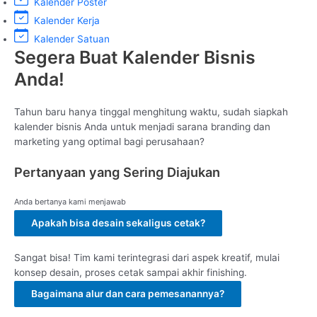
Kalender Poster
Kalender Kerja
Kalender Satuan
Segera Buat Kalender Bisnis
Anda!
Tahun baru hanya tinggal menghitung waktu, sudah siapkah
kalender bisnis Anda untuk menjadi sarana branding dan
marketing yang optimal bagi perusahaan?
Pertanyaan yang Sering Diajukan
Anda bertanya kami menjawab
Apakah bisa desain sekaligus cetak?
Sangat bisa! Tim kami terintegrasi dari aspek kreatif, mulai
konsep desain, proses cetak sampai akhir finishing.
Bagaimana alur dan cara pemesanannya?