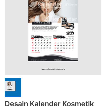
Desain Kalender Kosmetik