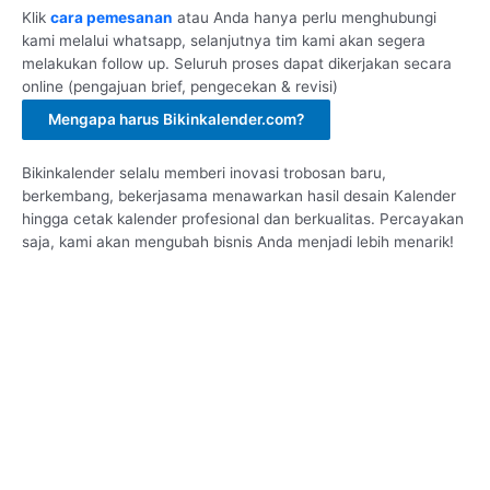
Klik
cara pemesanan
atau Anda hanya perlu menghubungi
kami melalui whatsapp, selanjutnya tim kami akan segera
melakukan follow up. Seluruh proses dapat dikerjakan secara
online (pengajuan brief, pengecekan & revisi)
Mengapa harus Bikinkalender.com?
Bikinkalender selalu memberi inovasi trobosan baru,
berkembang, bekerjasama menawarkan hasil desain Kalender
hingga cetak kalender profesional dan berkualitas. Percayakan
saja, kami akan mengubah bisnis Anda menjadi lebih menarik!