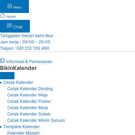
Menu
Home
Chat
Tanggalan merah kami libur
Jam kerja : 09:00 - 20:00
Telpon : 081 213 139 490
Informasi & Pemesanan
BikinKalender
▸ Cetak Kalender
Cetak Kalender Dinding
Cetak Kalender Meja
Cetak Kalender Poster
Cetak Kalender Kerja
Cetak Kalender Sobek
Cetak Kalender Minim Satuan
▸ Template Kalender
Kalender Masehi