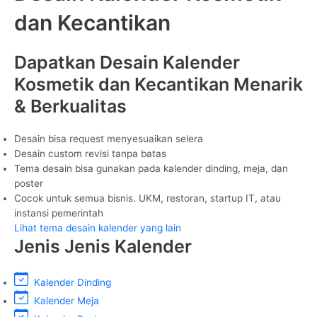
dan Kecantikan
Dapatkan Desain Kalender
Kosmetik dan Kecantikan Menarik
& Berkualitas
Desain bisa request menyesuaikan selera
Desain custom revisi tanpa batas
Tema desain bisa gunakan pada kalender dinding, meja, dan
poster
Cocok untuk semua bisnis. UKM, restoran, startup IT, atau
instansi pemerintah
Lihat tema desain kalender yang lain
Jenis Jenis Kalender
Kalender Dinding
Kalender Meja