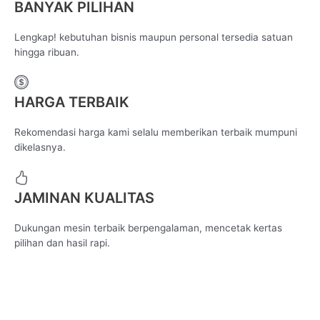
BANYAK PILIHAN
Lengkap! kebutuhan bisnis maupun personal tersedia satuan
hingga ribuan.
HARGA TERBAIK
Rekomendasi harga kami selalu memberikan terbaik mumpuni
dikelasnya.
JAMINAN KUALITAS
Dukungan mesin terbaik berpengalaman, mencetak kertas
pilihan dan hasil rapi.