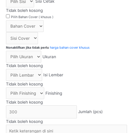
Sisi Cetak
Tidak boleh kosong
Pilih Bahan Cover ( khusus )
Nonaktifkan jika tidak perlu
harga bahan cover khusus
Ukuran
Tidak boleh kosong
Isi Lembar
Tidak boleh kosong
Finishing
Tidak boleh kosong
Jumlah (pcs)
Tidak boleh kosong