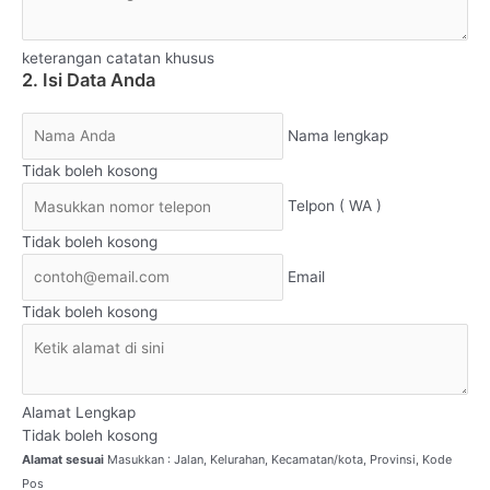
keterangan catatan khusus
2. Isi Data Anda
Nama lengkap
Tidak boleh kosong
Telpon ( WA )
Tidak boleh kosong
Email
Tidak boleh kosong
Alamat Lengkap
Tidak boleh kosong
Alamat sesuai
Masukkan : Jalan, Kelurahan, Kecamatan/kota, Provinsi, Kode
Pos