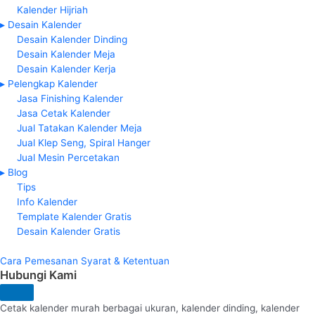
Kalender Hijriah
▸ Desain Kalender
Desain Kalender Dinding
Desain Kalender Meja
Desain Kalender Kerja
▸ Pelengkap Kalender
Jasa Finishing Kalender
Jasa Cetak Kalender
Jual Tatakan Kalender Meja
Jual Klep Seng, Spiral Hanger
Jual Mesin Percetakan
▸ Blog
Tips
Info Kalender
Template Kalender Gratis
Desain Kalender Gratis
Cara Pemesanan
Syarat & Ketentuan
Hubungi Kami
Cetak kalender murah berbagai ukuran, kalender dinding, kalender