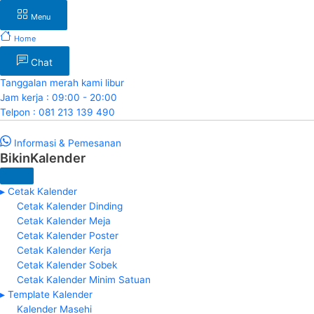
Menu
Home
Chat
Tanggalan merah kami libur
Jam kerja : 09:00 - 20:00
Telpon : 081 213 139 490
Informasi & Pemesanan
BikinKalender
▸ Cetak Kalender
Cetak Kalender Dinding
Cetak Kalender Meja
Cetak Kalender Poster
Cetak Kalender Kerja
Cetak Kalender Sobek
Cetak Kalender Minim Satuan
▸ Template Kalender
Kalender Masehi