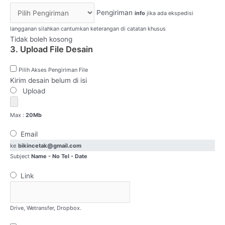
Pengiriman
info
jika ada ekspedisi
langganan silahkan cantumkan keterangan di catatan khusus
Tidak boleh kosong
3. Upload File Desain
Pilih Akses Pengiriman File
Kirim desain belum di isi
Upload
Max :
20Mb
Email
ke
bikincetak@gmail.com
Subject
Name - No Tel - Date
Link
Drive, Wetransfer, Dropbox.