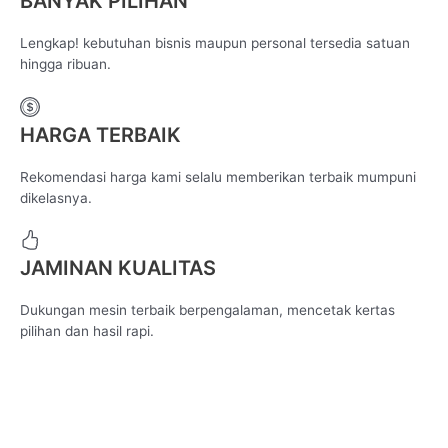
BANYAK PILIHAN
Lengkap! kebutuhan bisnis maupun personal tersedia satuan
hingga ribuan.
HARGA TERBAIK
Rekomendasi harga kami selalu memberikan terbaik mumpuni
dikelasnya.
JAMINAN KUALITAS
Dukungan mesin terbaik berpengalaman, mencetak kertas
pilihan dan hasil rapi.