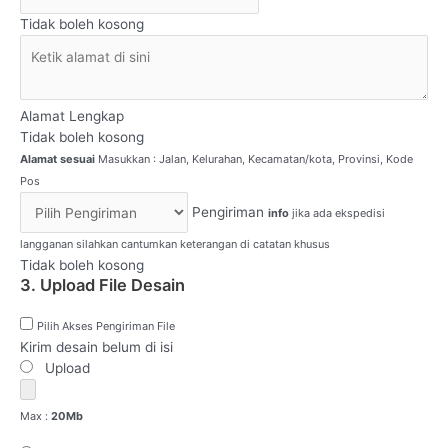
Tidak boleh kosong
Alamat Lengkap
Tidak boleh kosong
Alamat sesuai
Masukkan : Jalan, Kelurahan, Kecamatan/kota, Provinsi, Kode
Pos
Pengiriman
info
jika ada ekspedisi
langganan silahkan cantumkan keterangan di catatan khusus
Tidak boleh kosong
3. Upload File Desain
Pilih Akses Pengiriman File
Kirim desain belum di isi
Upload
Max :
20Mb