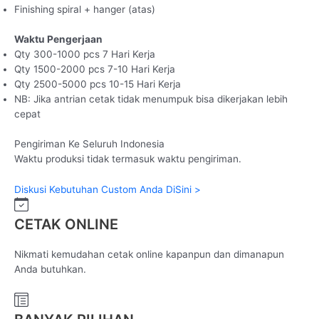
Finishing spiral + hanger (atas)
Waktu Pengerjaan
Qty 300-1000 pcs 7 Hari Kerja
Qty 1500-2000 pcs 7-10 Hari Kerja
Qty 2500-5000 pcs 10-15 Hari Kerja
NB: Jika antrian cetak tidak menumpuk bisa dikerjakan lebih
cepat
Pengiriman Ke Seluruh Indonesia
Waktu produksi tidak termasuk waktu pengiriman.
Diskusi Kebutuhan Custom Anda DiSini >
CETAK ONLINE
Nikmati kemudahan cetak online kapanpun dan dimanapun
Anda butuhkan.