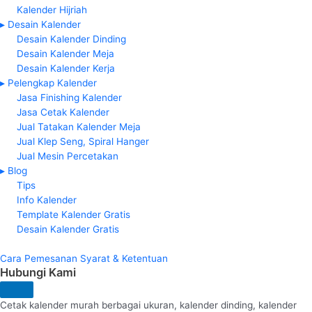
Kalender Hijriah
▸ Desain Kalender
Desain Kalender Dinding
Desain Kalender Meja
Desain Kalender Kerja
▸ Pelengkap Kalender
Jasa Finishing Kalender
Jasa Cetak Kalender
Jual Tatakan Kalender Meja
Jual Klep Seng, Spiral Hanger
Jual Mesin Percetakan
▸ Blog
Tips
Info Kalender
Template Kalender Gratis
Desain Kalender Gratis
Cara Pemesanan
Syarat & Ketentuan
Hubungi Kami
Cetak kalender murah berbagai ukuran, kalender dinding, kalender