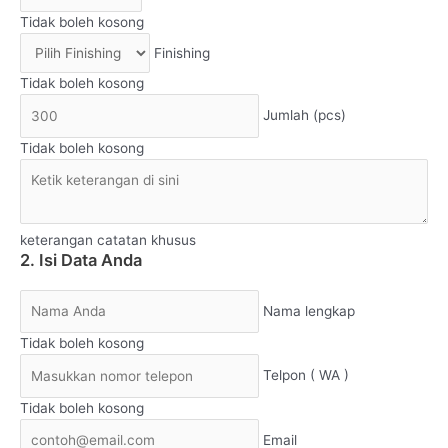
Tidak boleh kosong
Finishing
Tidak boleh kosong
Jumlah (pcs)
Tidak boleh kosong
keterangan catatan khusus
2. Isi Data Anda
Nama lengkap
Tidak boleh kosong
Telpon ( WA )
Tidak boleh kosong
Email