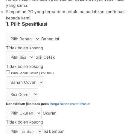
yang sama.
Simpan no PO yang tercantum untuk memudahkan konfirmasi
kepada kami.
1. Pilih Spesifikasi
Bahan Isi
Tidak boleh kosong
Sisi Cetak
Tidak boleh kosong
Pilih Bahan Cover ( khusus )
Nonaktifkan jika tidak perlu
harga bahan cover khusus
Ukuran
Tidak boleh kosong
Isi Lembar