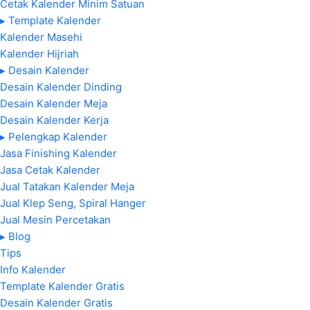
Cetak Kalender Minim Satuan
▸ Template Kalender
Kalender Masehi
Kalender Hijriah
▸ Desain Kalender
Desain Kalender Dinding
Desain Kalender Meja
Desain Kalender Kerja
▸ Pelengkap Kalender
Jasa Finishing Kalender
Jasa Cetak Kalender
Jual Tatakan Kalender Meja
Jual Klep Seng, Spiral Hanger
Jual Mesin Percetakan
▸ Blog
Tips
Info Kalender
Template Kalender Gratis
Desain Kalender Gratis