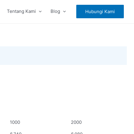
Tentang Kami
Blog
Hubungi Kami
1000
2000