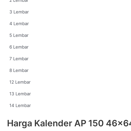
2 Lembar
3 Lembar
4 Lembar
5 Lembar
6 Lembar
7 Lembar
8 Lembar
12 Lembar
13 Lembar
14 Lembar
Harga Kalender AP 150 46x6