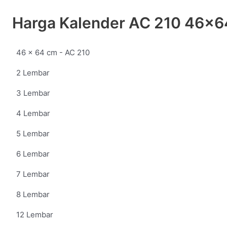
Harga Kalender AC 210 46x6
46 x 64 cm - AC 210
2 Lembar
3 Lembar
4 Lembar
5 Lembar
6 Lembar
7 Lembar
8 Lembar
12 Lembar