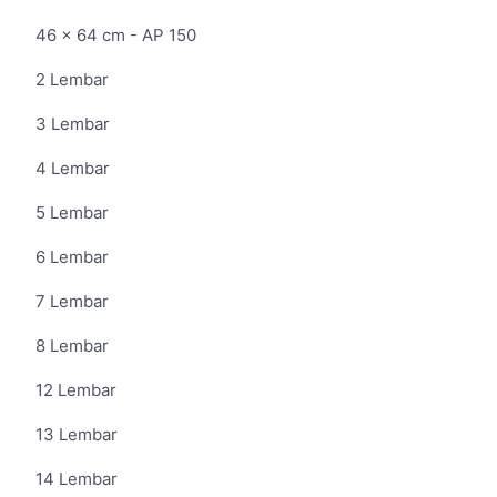
46 x 64 cm - AP 150
2 Lembar
3 Lembar
4 Lembar
5 Lembar
6 Lembar
7 Lembar
8 Lembar
12 Lembar
13 Lembar
14 Lembar