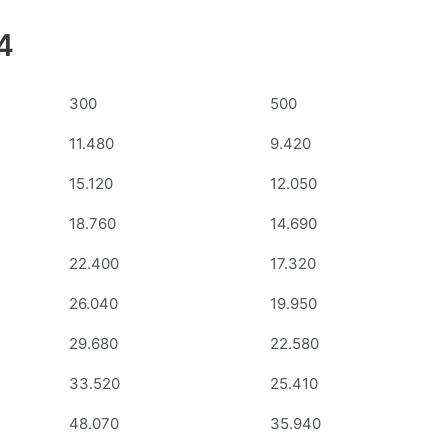
4
300
500
11.480
9.420
15.120
12.050
18.760
14.690
22.400
17.320
26.040
19.950
29.680
22.580
33.520
25.410
48.070
35.940