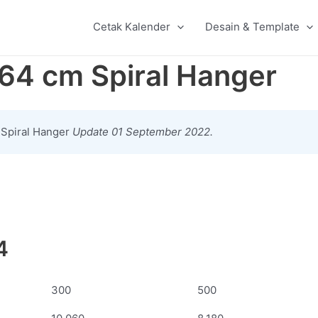
Cetak Kalender
Desain & Template
64 cm Spiral Hanger
 Spiral Hanger
Update 01 September 2022.
4
300
500