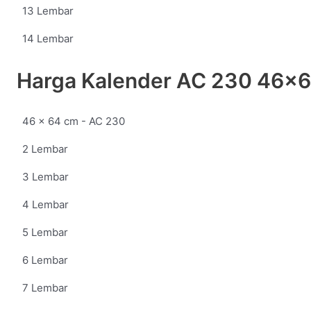
13 Lembar
14 Lembar
Harga Kalender AC 230 46x
46 x 64 cm - AC 230
2 Lembar
3 Lembar
4 Lembar
5 Lembar
6 Lembar
7 Lembar