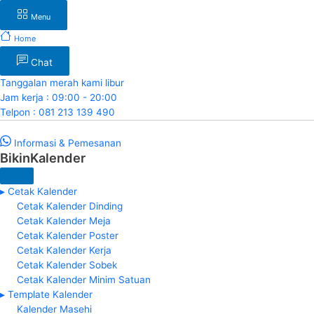
Menu
Home
Chat
Tanggalan merah kami libur
Jam kerja : 09:00 - 20:00
Telpon : 081 213 139 490
Informasi & Pemesanan
BikinKalender
▸ Cetak Kalender
Cetak Kalender Dinding
Cetak Kalender Meja
Cetak Kalender Poster
Cetak Kalender Kerja
Cetak Kalender Sobek
Cetak Kalender Minim Satuan
▸ Template Kalender
Kalender Masehi