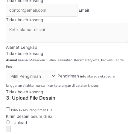
Tidak boleh kosong
Email
Tidak boleh kosong
Alamat Lengkap
Tidak boleh kosong
Alamat sesuai
Masukkan : Jalan, Kelurahan, Kecamatan/kota, Provinsi, Kode
Pos
Pengiriman
info
jika ada ekspedisi
langganan silahkan cantumkan keterangan di catatan khusus
Tidak boleh kosong
3. Upload File Desain
Pilih Akses Pengiriman File
Kirim desain belum di isi
Upload