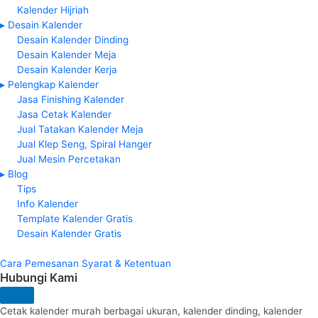
Kalender Hijriah
▸ Desain Kalender
Desain Kalender Dinding
Desain Kalender Meja
Desain Kalender Kerja
▸ Pelengkap Kalender
Jasa Finishing Kalender
Jasa Cetak Kalender
Jual Tatakan Kalender Meja
Jual Klep Seng, Spiral Hanger
Jual Mesin Percetakan
▸ Blog
Tips
Info Kalender
Template Kalender Gratis
Desain Kalender Gratis
Cara Pemesanan
Syarat & Ketentuan
Hubungi Kami
Cetak kalender murah berbagai ukuran, kalender dinding, kalender