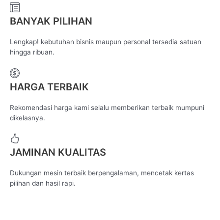
BANYAK PILIHAN
Lengkap! kebutuhan bisnis maupun personal tersedia satuan
hingga ribuan.
HARGA TERBAIK
Rekomendasi harga kami selalu memberikan terbaik mumpuni
dikelasnya.
JAMINAN KUALITAS
Dukungan mesin terbaik berpengalaman, mencetak kertas
pilihan dan hasil rapi.