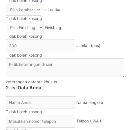
Tidak boleh kosong
Isi Lembar
Tidak boleh kosong
Finishing
Tidak boleh kosong
Jumlah (pcs)
Tidak boleh kosong
keterangan catatan khusus
2. Isi Data Anda
Nama lengkap
Tidak boleh kosong
Telpon ( WA )