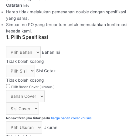
Catatan
info
Harap tidak melakukan pemesanan double dengan spesifikasi
yang sama.
Simpan no PO yang tercantum untuk memudahkan konfirmasi
kepada kami.
1. Pilih Spesifikasi
Bahan Isi
Tidak boleh kosong
Sisi Cetak
Tidak boleh kosong
Pilih Bahan Cover ( khusus )
Nonaktifkan jika tidak perlu
harga bahan cover khusus
Ukuran