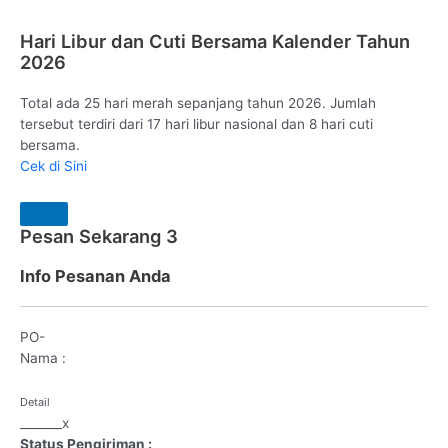
Hari Libur dan Cuti Bersama Kalender Tahun
2026
Total ada 25 hari merah sepanjang tahun 2026. Jumlah
tersebut terdiri dari 17 hari libur nasional dan 8 hari cuti
bersama.
Cek di Sini
Pesan Sekarang
3
Info Pesanan Anda
PO-
Nama :
Detail
_
_
_
_
_
_
_
x
Status Pengiriman :