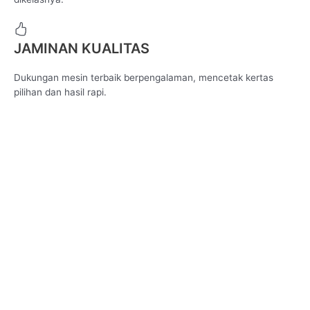
JAMINAN KUALITAS
Dukungan mesin terbaik berpengalaman, mencetak kertas
pilihan dan hasil rapi.