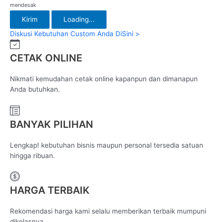
mendesak
Kirim
Loading...
Diskusi Kebutuhan Custom Anda DiSini >
CETAK ONLINE
Nikmati kemudahan cetak online kapanpun dan dimanapun
Anda butuhkan.
BANYAK PILIHAN
Lengkap! kebutuhan bisnis maupun personal tersedia satuan
hingga ribuan.
HARGA TERBAIK
Rekomendasi harga kami selalu memberikan terbaik mumpuni
dikelasnya.