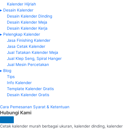
Kalender Hijriah
▸ Desain Kalender
Desain Kalender Dinding
Desain Kalender Meja
Desain Kalender Kerja
▸ Pelengkap Kalender
Jasa Finishing Kalender
Jasa Cetak Kalender
Jual Tatakan Kalender Meja
Jual Klep Seng, Spiral Hanger
Jual Mesin Percetakan
▸ Blog
Tips
Info Kalender
Template Kalender Gratis
Desain Kalender Gratis
Cara Pemesanan
Syarat & Ketentuan
Hubungi Kami
Cetak kalender murah berbagai ukuran, kalender dinding, kalender