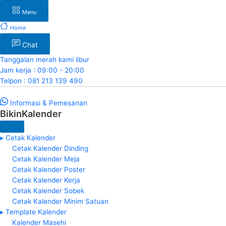
Menu
Home
Chat
Tanggalan merah kami libur
Jam kerja : 09:00 - 20:00
Telpon : 081 213 139 490
Informasi & Pemesanan
BikinKalender
▸ Cetak Kalender
Cetak Kalender Dinding
Cetak Kalender Meja
Cetak Kalender Poster
Cetak Kalender Kerja
Cetak Kalender Sobek
Cetak Kalender Minim Satuan
▸ Template Kalender
Kalender Masehi