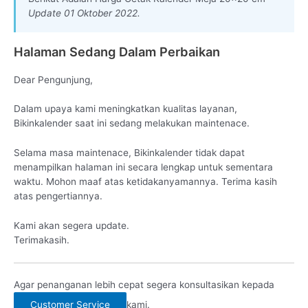
Update 01 Oktober 2022.
Halaman Sedang Dalam Perbaikan
Dear Pengunjung,
Dalam upaya kami meningkatkan kualitas layanan,
Bikinkalender saat ini sedang melakukan maintenace.
Selama masa maintenace, Bikinkalender tidak dapat
menampilkan halaman ini secara lengkap untuk sementara
waktu. Mohon maaf atas ketidakanyamannya. Terima kasih
atas pengertiannya.
Kami akan segera update.
Terimakasih.
Agar penanganan lebih cepat segera konsultasikan kepada
Customer Service
kami.