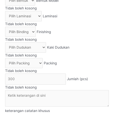
Bentuk Model
Tidak boleh kosong
Laminasi
Tidak boleh kosong
Finishing
Tidak boleh kosong
Kaki Dudukan
Tidak boleh kosong
Packing
Tidak boleh kosong
Jumlah (pcs)
Tidak boleh kosong
keterangan catatan khusus