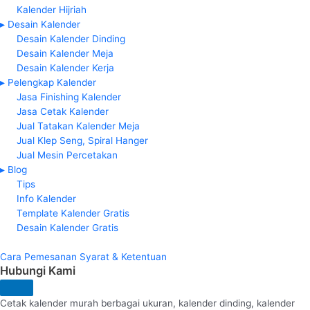
Kalender Hijriah
▸ Desain Kalender
Desain Kalender Dinding
Desain Kalender Meja
Desain Kalender Kerja
▸ Pelengkap Kalender
Jasa Finishing Kalender
Jasa Cetak Kalender
Jual Tatakan Kalender Meja
Jual Klep Seng, Spiral Hanger
Jual Mesin Percetakan
▸ Blog
Tips
Info Kalender
Template Kalender Gratis
Desain Kalender Gratis
Cara Pemesanan
Syarat & Ketentuan
Hubungi Kami
Cetak kalender murah berbagai ukuran, kalender dinding, kalender