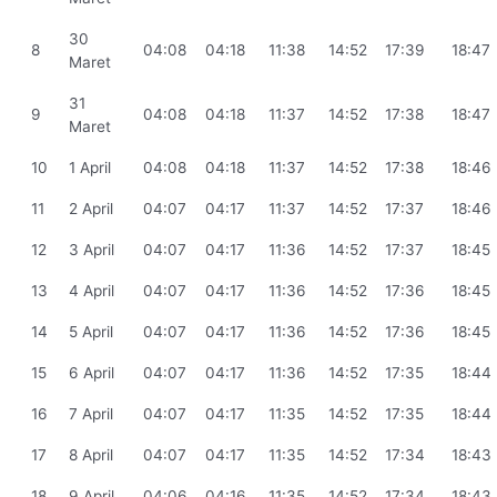
30
8
04:08
04:18
11:38
14:52
17:39
18:47
Maret
31
9
04:08
04:18
11:37
14:52
17:38
18:47
Maret
10
1 April
04:08
04:18
11:37
14:52
17:38
18:46
11
2 April
04:07
04:17
11:37
14:52
17:37
18:46
12
3 April
04:07
04:17
11:36
14:52
17:37
18:45
13
4 April
04:07
04:17
11:36
14:52
17:36
18:45
14
5 April
04:07
04:17
11:36
14:52
17:36
18:45
15
6 April
04:07
04:17
11:36
14:52
17:35
18:44
16
7 April
04:07
04:17
11:35
14:52
17:35
18:44
17
8 April
04:07
04:17
11:35
14:52
17:34
18:43
18
9 April
04:06
04:16
11:35
14:52
17:34
18:43