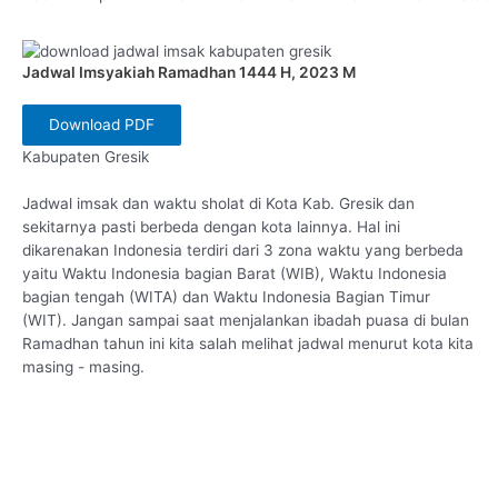
Jadwal Imsyakiah Ramadhan 1444 H, 2023 M
Download PDF
Kabupaten Gresik
Jadwal imsak dan waktu sholat di Kota Kab. Gresik dan
sekitarnya pasti berbeda dengan kota lainnya. Hal ini
dikarenakan Indonesia terdiri dari 3 zona waktu yang berbeda
yaitu Waktu Indonesia bagian Barat (WIB), Waktu Indonesia
bagian tengah (WITA) dan Waktu Indonesia Bagian Timur
(WIT). Jangan sampai saat menjalankan ibadah puasa di bulan
Ramadhan tahun ini kita salah melihat jadwal menurut kota kita
masing - masing.