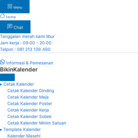
Menu
Home
Chat
Tanggalan merah kami libur
Jam kerja : 09:00 - 20:00
Telpon : 081 213 139 490
Informasi & Pemesanan
BikinKalender
▸ Cetak Kalender
Cetak Kalender Dinding
Cetak Kalender Meja
Cetak Kalender Poster
Cetak Kalender Kerja
Cetak Kalender Sobek
Cetak Kalender Minim Satuan
▸ Template Kalender
Kalender Masehi