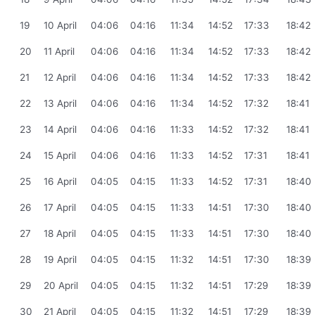
19
10 April
04:06
04:16
11:34
14:52
17:33
18:42
20
11 April
04:06
04:16
11:34
14:52
17:33
18:42
21
12 April
04:06
04:16
11:34
14:52
17:33
18:42
22
13 April
04:06
04:16
11:34
14:52
17:32
18:41
23
14 April
04:06
04:16
11:33
14:52
17:32
18:41
24
15 April
04:06
04:16
11:33
14:52
17:31
18:41
25
16 April
04:05
04:15
11:33
14:52
17:31
18:40
26
17 April
04:05
04:15
11:33
14:51
17:30
18:40
27
18 April
04:05
04:15
11:33
14:51
17:30
18:40
28
19 April
04:05
04:15
11:32
14:51
17:30
18:39
29
20 April
04:05
04:15
11:32
14:51
17:29
18:39
30
21 April
04:05
04:15
11:32
14:51
17:29
18:39