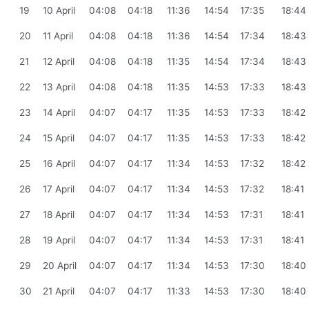
19
10 April
04:08
04:18
11:36
14:54
17:35
18:44
20
11 April
04:08
04:18
11:36
14:54
17:34
18:43
21
12 April
04:08
04:18
11:35
14:54
17:34
18:43
22
13 April
04:08
04:18
11:35
14:53
17:33
18:43
23
14 April
04:07
04:17
11:35
14:53
17:33
18:42
24
15 April
04:07
04:17
11:35
14:53
17:33
18:42
25
16 April
04:07
04:17
11:34
14:53
17:32
18:42
26
17 April
04:07
04:17
11:34
14:53
17:32
18:41
27
18 April
04:07
04:17
11:34
14:53
17:31
18:41
28
19 April
04:07
04:17
11:34
14:53
17:31
18:41
29
20 April
04:07
04:17
11:34
14:53
17:30
18:40
30
21 April
04:07
04:17
11:33
14:53
17:30
18:40