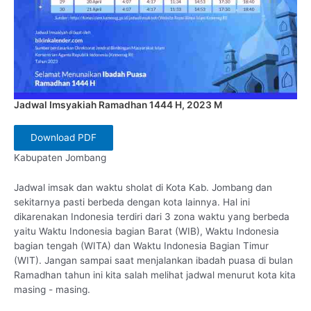
Jadwal Imsyakiah Ramadhan 1444 H, 2023 M
Download PDF
Kabupaten Jombang
Jadwal imsak dan waktu sholat di Kota Kab. Jombang dan
sekitarnya pasti berbeda dengan kota lainnya. Hal ini
dikarenakan Indonesia terdiri dari 3 zona waktu yang berbeda
yaitu Waktu Indonesia bagian Barat (WIB), Waktu Indonesia
bagian tengah (WITA) dan Waktu Indonesia Bagian Timur
(WIT). Jangan sampai saat menjalankan ibadah puasa di bulan
Ramadhan tahun ini kita salah melihat jadwal menurut kota kita
masing - masing.