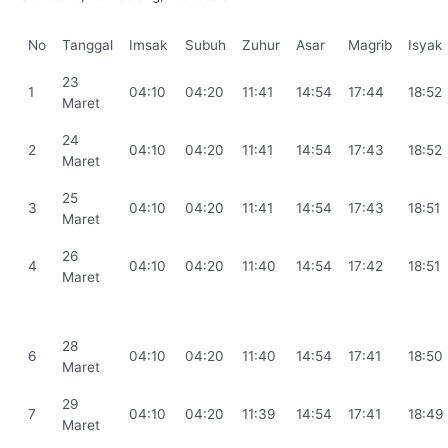
No
Tanggal
Imsak
Subuh
Zuhur
Asar
Magrib
Isyak
23
1
04:10
04:20
11:41
14:54
17:44
18:52
Maret
24
2
04:10
04:20
11:41
14:54
17:43
18:52
Maret
25
3
04:10
04:20
11:41
14:54
17:43
18:51
Maret
26
4
04:10
04:20
11:40
14:54
17:42
18:51
Maret
28
6
04:10
04:20
11:40
14:54
17:41
18:50
Maret
29
7
04:10
04:20
11:39
14:54
17:41
18:49
Maret