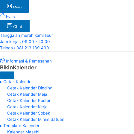
Menu
Home
Chat
Tanggalan merah kami libur
Jam kerja : 09:00 - 20:00
Telpon : 081 213 139 490
Informasi & Pemesanan
BikinKalender
▸ Cetak Kalender
Cetak Kalender Dinding
Cetak Kalender Meja
Cetak Kalender Poster
Cetak Kalender Kerja
Cetak Kalender Sobek
Cetak Kalender Minim Satuan
▸ Template Kalender
Kalender Masehi