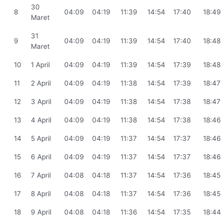
30
8
04:09
04:19
11:39
14:54
17:40
18:49
Maret
31
9
04:09
04:19
11:39
14:54
17:40
18:48
Maret
10
1 April
04:09
04:19
11:39
14:54
17:39
18:48
11
2 April
04:09
04:19
11:38
14:54
17:39
18:47
12
3 April
04:09
04:19
11:38
14:54
17:38
18:47
13
4 April
04:09
04:19
11:38
14:54
17:38
18:46
14
5 April
04:09
04:19
11:37
14:54
17:37
18:46
15
6 April
04:09
04:19
11:37
14:54
17:37
18:46
16
7 April
04:08
04:18
11:37
14:54
17:36
18:45
17
8 April
04:08
04:18
11:37
14:54
17:36
18:45
18
9 April
04:08
04:18
11:36
14:54
17:35
18:44