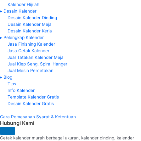
Kalender Hijriah
▸ Desain Kalender
Desain Kalender Dinding
Desain Kalender Meja
Desain Kalender Kerja
▸ Pelengkap Kalender
Jasa Finishing Kalender
Jasa Cetak Kalender
Jual Tatakan Kalender Meja
Jual Klep Seng, Spiral Hanger
Jual Mesin Percetakan
▸ Blog
Tips
Info Kalender
Template Kalender Gratis
Desain Kalender Gratis
Cara Pemesanan
Syarat & Ketentuan
Hubungi Kami
Cetak kalender murah berbagai ukuran, kalender dinding, kalender