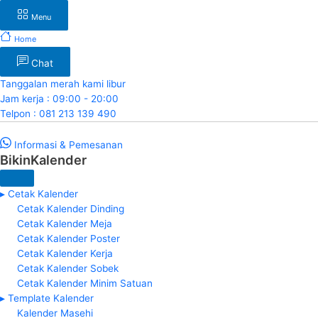
Menu
Home
Chat
Tanggalan merah kami libur
Jam kerja : 09:00 - 20:00
Telpon : 081 213 139 490
Informasi & Pemesanan
BikinKalender
▸ Cetak Kalender
Cetak Kalender Dinding
Cetak Kalender Meja
Cetak Kalender Poster
Cetak Kalender Kerja
Cetak Kalender Sobek
Cetak Kalender Minim Satuan
▸ Template Kalender
Kalender Masehi