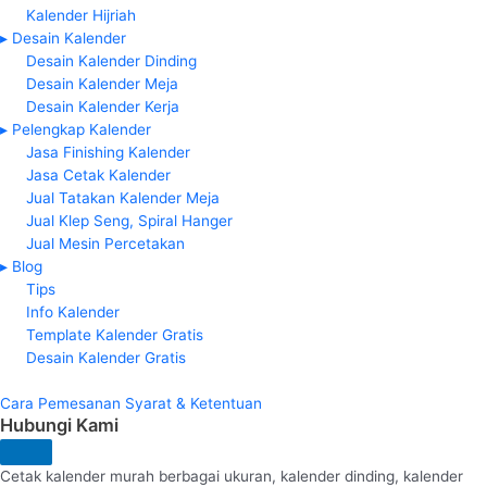
Kalender Hijriah
▸ Desain Kalender
Desain Kalender Dinding
Desain Kalender Meja
Desain Kalender Kerja
▸ Pelengkap Kalender
Jasa Finishing Kalender
Jasa Cetak Kalender
Jual Tatakan Kalender Meja
Jual Klep Seng, Spiral Hanger
Jual Mesin Percetakan
▸ Blog
Tips
Info Kalender
Template Kalender Gratis
Desain Kalender Gratis
Cara Pemesanan
Syarat & Ketentuan
Hubungi Kami
Cetak kalender murah berbagai ukuran, kalender dinding, kalender