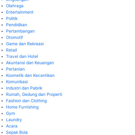
Olahraga
Entertainment
Politik
Pendidikan
Pertambangan
Otomotif
Game dan Rekreasi
Retail
Travel dan Hotel
Akuntansi dan Keuangan
Pertanian
Kosmetik dan Kecantikan
Komunikasi
Industri dan Pabrik
Rumah, Gedung dan Properti
Fashion dan Clothing
Home Furnishing
Gym
Laundry
Acara
Sepak Bola