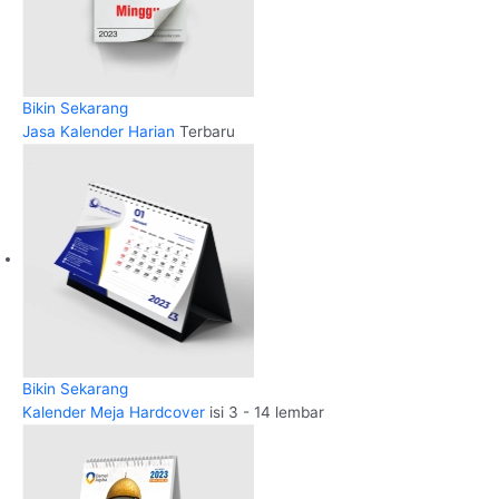
Bikin Sekarang
Jasa Kalender Harian
Terbaru
Bikin Sekarang
Kalender Meja Hardcover
isi 3 - 14 lembar