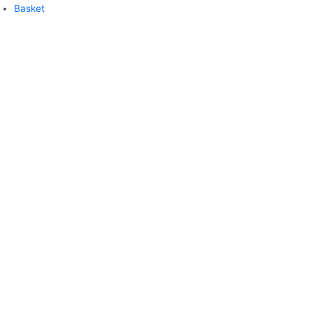
Basket