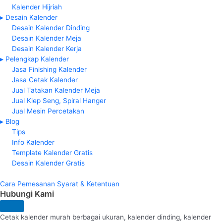
Kalender Hijriah
▸ Desain Kalender
Desain Kalender Dinding
Desain Kalender Meja
Desain Kalender Kerja
▸ Pelengkap Kalender
Jasa Finishing Kalender
Jasa Cetak Kalender
Jual Tatakan Kalender Meja
Jual Klep Seng, Spiral Hanger
Jual Mesin Percetakan
▸ Blog
Tips
Info Kalender
Template Kalender Gratis
Desain Kalender Gratis
Cara Pemesanan
Syarat & Ketentuan
Hubungi Kami
Cetak kalender murah berbagai ukuran, kalender dinding, kalender