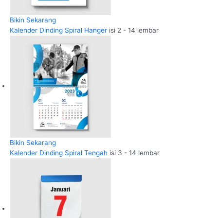
Bikin Sekarang
Kalender Dinding Spiral Hanger
isi 2 - 14 lembar
Bikin Sekarang
Kalender Dinding Spiral Tengah
isi 3 - 14 lembar