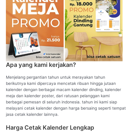
Apa yang kami kerjakan?
Menjelang pergantian tahun untuk merayakan tahun
berikutnya kami dipercaya mencetak ribuan hingga jutaan
kalender dengan berbagai macam kalender dinding, kalender
meja dan kalender poster, dari ratusan pelanggan kami
berbagai pemesan di seluruh indonesia. tahun ini kami siap
melayani cetak kalender dengan harga bersaing seperti tempat
jasa cetak kalender lainnya.
Harga Cetak Kalender Lengkap