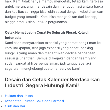
baik. Kami tidak hanya mampu mencetak, tetapi kami terbiasa
untuk merancang, mendesain dan mengoptimasi antara harga
dan kualitas sehingga bisa lebih sesuai dengan kebutuhan dan
budget yang tersedia. Kami bisa mengerjakan dari konsep,
hingga produk siap untuk dipergunakan.
Cetak Hemat Lebih Cepat Ke Seluruh Plosok Kota di
Indonesia
Kami akan menyarankan expedisi yang hemat pengiriman ke
kota Balikpapan, bisa juga expedisi yang cepat, packing
bungkus yang aman dan menentukan dedline pengerjaan
sesuai jalur antrian. Semua di kerjakan dengan team yang
sudah sangat ahli berpengalaman. jadi tunggu apa lagi
segeralah menghubungi customer service kami.
Desain dan Cetak Kalender Berdasarkan
Industri. Segera Hubungi Kami!
Hukum dan Jaksa
Kesehatan, Rumah Sakit dan Farmasi
Club dan Bar