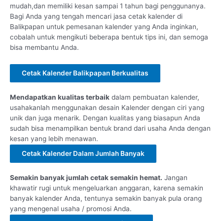
mudah,dan memiliki kesan sampai 1 tahun bagi penggunanya.
Bagi Anda yang tengah mencari jasa cetak kalender di
Balikpapan untuk pemesanan kalender yang Anda inginkan,
cobalah untuk mengikuti beberapa bentuk tips ini, dan semoga
bisa membantu Anda.
Cetak Kalender Balikpapan Berkualitas
Mendapatkan kualitas terbaik
dalam pembuatan kalender,
usahakanlah menggunakan desain Kalender dengan ciri yang
unik dan juga menarik. Dengan kualitas yang biasapun Anda
sudah bisa menampilkan bentuk brand dari usaha Anda dengan
kesan yang lebih menawan.
Cetak Kalender Dalam Jumlah Banyak
Semakin banyak jumlah cetak semakin hemat.
Jangan
khawatir rugi untuk mengeluarkan anggaran, karena semakin
banyak kalender Anda, tentunya semakin banyak pula orang
yang mengenal usaha / promosi Anda.