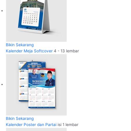
Bikin Sekarang
Kalender Meja Softcover
4 - 13 lembar
Bikin Sekarang
Kalender Poster dan Partai
isi 1 lembar