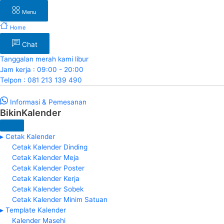
Menu
Home
Chat
Tanggalan merah kami libur
Jam kerja : 09:00 - 20:00
Telpon : 081 213 139 490
Informasi & Pemesanan
BikinKalender
▸ Cetak Kalender
Cetak Kalender Dinding
Cetak Kalender Meja
Cetak Kalender Poster
Cetak Kalender Kerja
Cetak Kalender Sobek
Cetak Kalender Minim Satuan
▸ Template Kalender
Kalender Masehi