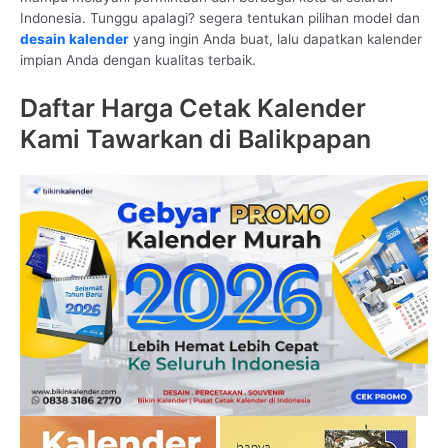
Indonesia. Tunggu apalagi? segera tentukan pilihan model dan
desain kalender
yang ingin Anda buat, lalu dapatkan kalender
impian Anda dengan kualitas terbaik.
Daftar Harga Cetak Kalender
Kami Tawarkan di Balikpapan