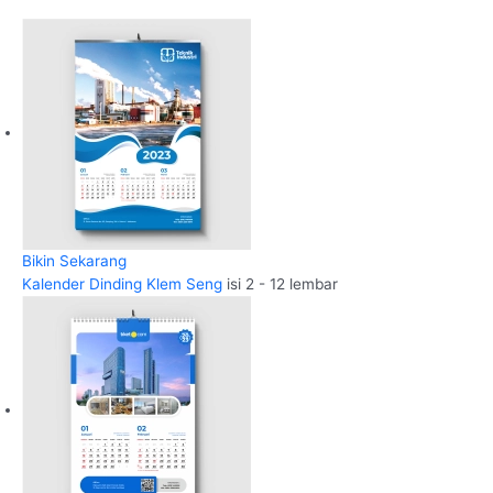
Bikin Sekarang
Kalender Dinding Klem Seng
isi 2 - 12 lembar