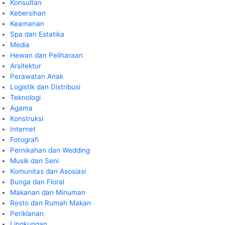
Konsultan
Kebersihan
Keamanan
Spa dan Estatika
Media
Hewan dan Peliharaan
Arsitektur
Perawatan Anak
Logistik dan Distribusi
Teknologi
Agama
Konstruksi
Internet
Fotografi
Pernikahan dan Wedding
Musik dan Seni
Komunitas dan Asosiasi
Bunga dan Floral
Makanan dan Minuman
Resto dan Rumah Makan
Periklanan
Lingkungan