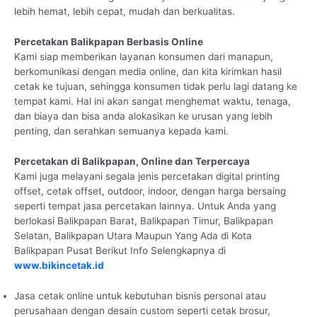
lebih hemat, lebih cepat, mudah dan berkualitas.
Percetakan Balikpapan Berbasis Online
Kami siap memberikan layanan konsumen dari manapun,
berkomunikasi dengan media online, dan kita kirimkan hasil
cetak ke tujuan, sehingga konsumen tidak perlu lagi datang ke
tempat kami. Hal ini akan sangat menghemat waktu, tenaga,
dan biaya dan bisa anda alokasikan ke urusan yang lebih
penting, dan serahkan semuanya kepada kami.
Percetakan di Balikpapan, Online dan Terpercaya
Kami juga melayani segala jenis percetakan digital printing
offset, cetak offset, outdoor, indoor, dengan harga bersaing
seperti tempat jasa percetakan lainnya. Untuk Anda yang
berlokasi Balikpapan Barat, Balikpapan Timur, Balikpapan
Selatan, Balikpapan Utara Maupun Yang Ada di Kota
Balikpapan Pusat Berikut Info Selengkapnya di
www.bikincetak.id
Jasa cetak online untuk kebutuhan bisnis personal atau
perusahaan dengan desain custom seperti cetak brosur,