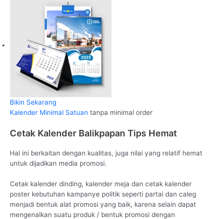
Bikin Sekarang
Kalender Minimal Satuan
tanpa minimal order
Cetak Kalender Balikpapan Tips Hemat
Hal ini berkaitan dengan kualitas, juga nilai yang relatif hemat
untuk dijadikan media promosi.
Cetak kalender dinding, kalender meja dan cetak kalender
poster kebutuhan kampanye politik seperti partai dan caleg
menjadi bentuk alat promosi yang baik, karena selain dapat
mengenalkan suatu produk / bentuk promosi dengan