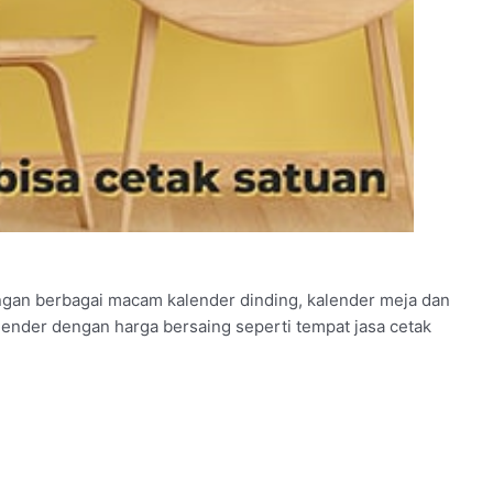
ngan berbagai macam kalender dinding, kalender meja dan
alender dengan harga bersaing seperti tempat jasa cetak