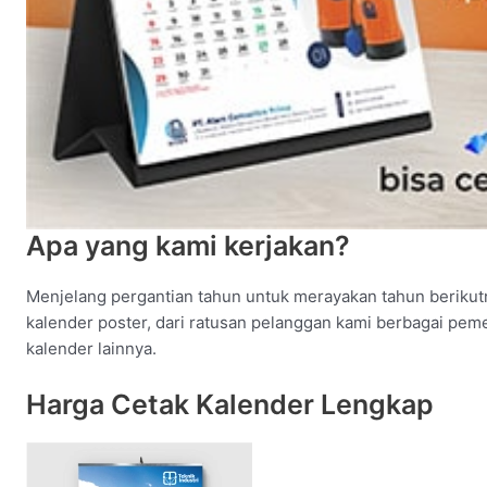
Apa yang kami kerjakan?
Menjelang pergantian tahun untuk merayakan tahun berikut
kalender poster, dari ratusan pelanggan kami berbagai peme
kalender lainnya.
Harga Cetak Kalender Lengkap