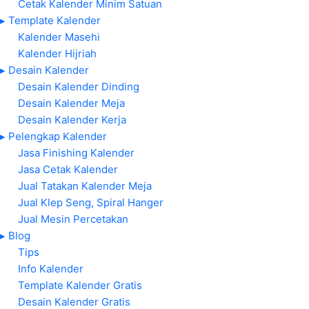
Cetak Kalender Minim Satuan
▸ Template Kalender
Kalender Masehi
Kalender Hijriah
▸ Desain Kalender
Desain Kalender Dinding
Desain Kalender Meja
Desain Kalender Kerja
▸ Pelengkap Kalender
Jasa Finishing Kalender
Jasa Cetak Kalender
Jual Tatakan Kalender Meja
Jual Klep Seng, Spiral Hanger
Jual Mesin Percetakan
▸ Blog
Tips
Info Kalender
Template Kalender Gratis
Desain Kalender Gratis