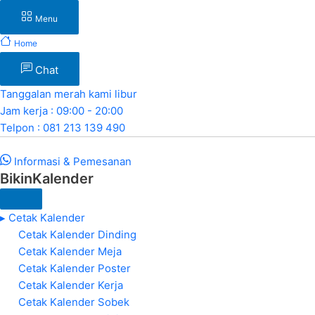
Menu
Home
Chat
Tanggalan merah kami libur
Jam kerja : 09:00 - 20:00
Telpon : 081 213 139 490
Informasi & Pemesanan
BikinKalender
▸ Cetak Kalender
Cetak Kalender Dinding
Cetak Kalender Meja
Cetak Kalender Poster
Cetak Kalender Kerja
Cetak Kalender Sobek