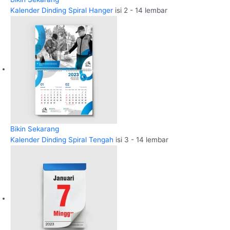
Kalender Dinding Spiral Hanger
isi 2 - 14 lembar
Bikin Sekarang
Kalender Dinding Spiral Tengah
isi 3 - 14 lembar