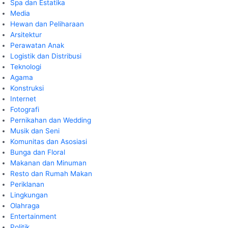
Spa dan Estatika
Media
Hewan dan Peliharaan
Arsitektur
Perawatan Anak
Logistik dan Distribusi
Teknologi
Agama
Konstruksi
Internet
Fotografi
Pernikahan dan Wedding
Musik dan Seni
Komunitas dan Asosiasi
Bunga dan Floral
Makanan dan Minuman
Resto dan Rumah Makan
Periklanan
Lingkungan
Olahraga
Entertainment
Politik