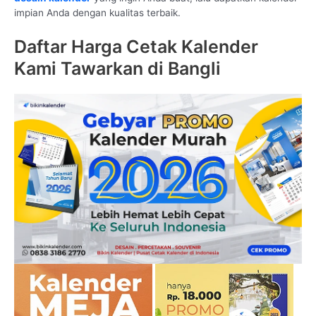
impian Anda dengan kualitas terbaik.
Daftar Harga Cetak Kalender
Kami Tawarkan di Bangli