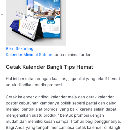
Bikin Sekarang
Kalender Minimal Satuan
tanpa minimal order
Cetak Kalender Bangli Tips Hemat
Hal ini berkaitan dengan kualitas, juga nilai yang relatif hemat
untuk dijadikan media promosi.
Cetak kalender dinding, kalender meja dan cetak kalender
poster kebutuhan kampanye politik seperti partai dan caleg
menjadi bentuk alat promosi yang baik, karena selain dapat
mengenalkan suatu produk / bentuk promosi dengan
mudah,dan memiliki kesan sampai 1 tahun bagi penggunanya.
Bagi Anda yang tengah mencari jasa cetak kalender di Bangli