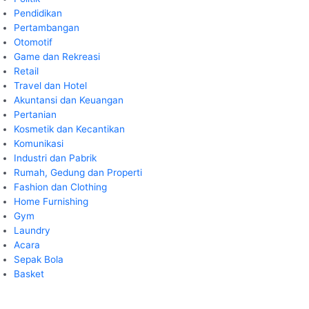
Pendidikan
Pertambangan
Otomotif
Game dan Rekreasi
Retail
Travel dan Hotel
Akuntansi dan Keuangan
Pertanian
Kosmetik dan Kecantikan
Komunikasi
Industri dan Pabrik
Rumah, Gedung dan Properti
Fashion dan Clothing
Home Furnishing
Gym
Laundry
Acara
Sepak Bola
Basket