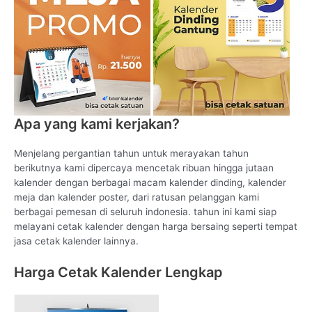
Apa yang kami kerjakan?
Menjelang pergantian tahun untuk merayakan tahun
berikutnya kami dipercaya mencetak ribuan hingga jutaan
kalender dengan berbagai macam kalender dinding, kalender
meja dan kalender poster, dari ratusan pelanggan kami
berbagai pemesan di seluruh indonesia. tahun ini kami siap
melayani cetak kalender dengan harga bersaing seperti tempat
jasa cetak kalender lainnya.
Harga Cetak Kalender Lengkap