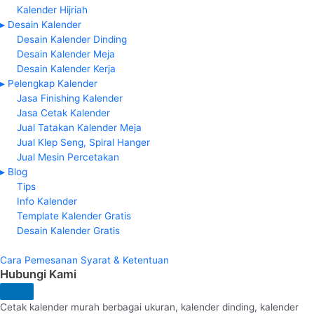
Kalender Hijriah
▸ Desain Kalender
Desain Kalender Dinding
Desain Kalender Meja
Desain Kalender Kerja
▸ Pelengkap Kalender
Jasa Finishing Kalender
Jasa Cetak Kalender
Jual Tatakan Kalender Meja
Jual Klep Seng, Spiral Hanger
Jual Mesin Percetakan
▸ Blog
Tips
Info Kalender
Template Kalender Gratis
Desain Kalender Gratis
Cara Pemesanan
Syarat & Ketentuan
Hubungi Kami
Cetak kalender murah berbagai ukuran, kalender dinding, kalender