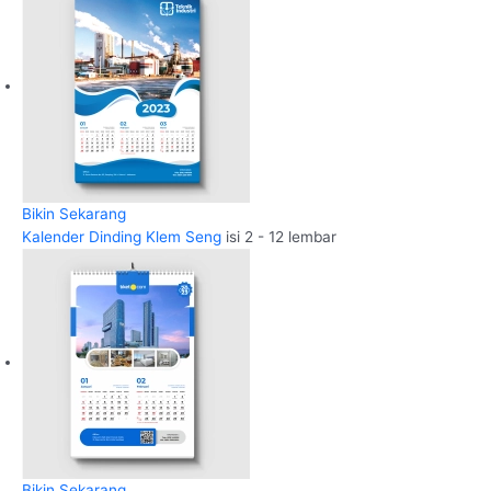
Bikin Sekarang
Kalender Dinding Klem Seng
isi 2 - 12 lembar
Bikin Sekarang