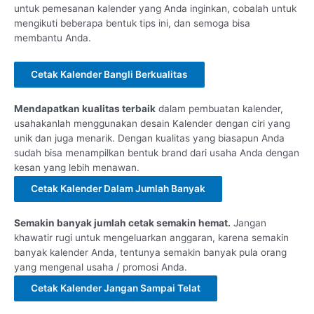
untuk pemesanan kalender yang Anda inginkan, cobalah untuk
mengikuti beberapa bentuk tips ini, dan semoga bisa
membantu Anda.
Cetak Kalender Bangli Berkualitas
Mendapatkan kualitas terbaik
dalam pembuatan kalender,
usahakanlah menggunakan desain Kalender dengan ciri yang
unik dan juga menarik. Dengan kualitas yang biasapun Anda
sudah bisa menampilkan bentuk brand dari usaha Anda dengan
kesan yang lebih menawan.
Cetak Kalender Dalam Jumlah Banyak
Semakin banyak jumlah cetak semakin hemat.
Jangan
khawatir rugi untuk mengeluarkan anggaran, karena semakin
banyak kalender Anda, tentunya semakin banyak pula orang
yang mengenal usaha / promosi Anda.
Cetak Kalender Jangan Sampai Telat