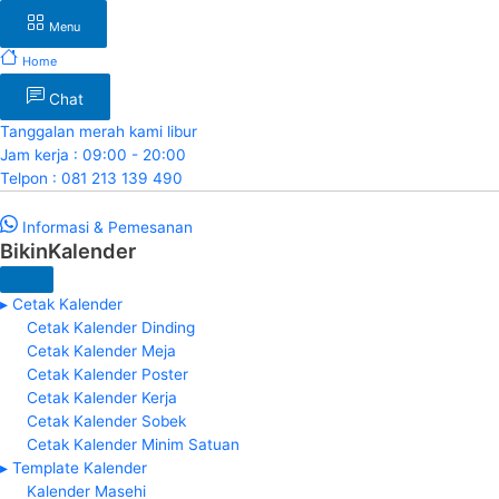
Menu
Home
Chat
Tanggalan merah kami libur
Jam kerja : 09:00 - 20:00
Telpon : 081 213 139 490
Informasi & Pemesanan
BikinKalender
▸ Cetak Kalender
Cetak Kalender Dinding
Cetak Kalender Meja
Cetak Kalender Poster
Cetak Kalender Kerja
Cetak Kalender Sobek
Cetak Kalender Minim Satuan
▸ Template Kalender
Kalender Masehi