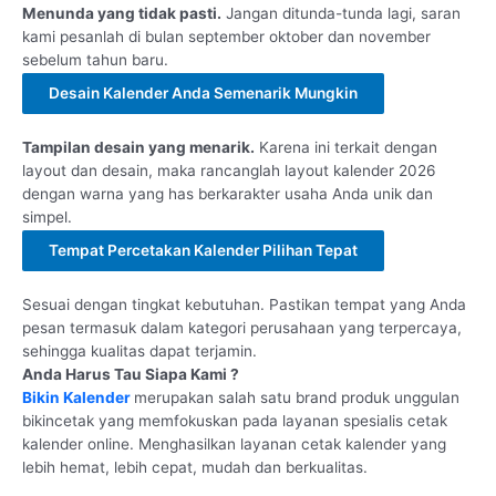
Menunda yang tidak pasti.
Jangan ditunda-tunda lagi, saran
kami pesanlah di bulan september oktober dan november
sebelum tahun baru.
Desain Kalender Anda Semenarik Mungkin
Tampilan desain yang menarik.
Karena ini terkait dengan
layout dan desain, maka rancanglah layout kalender 2026
dengan warna yang has berkarakter usaha Anda unik dan
simpel.
Tempat Percetakan Kalender Pilihan Tepat
Sesuai dengan tingkat kebutuhan. Pastikan tempat yang Anda
pesan termasuk dalam kategori perusahaan yang terpercaya,
sehingga kualitas dapat terjamin.
Anda Harus Tau Siapa Kami ?
Bikin Kalender
merupakan salah satu brand produk unggulan
bikincetak yang memfokuskan pada layanan spesialis cetak
kalender online. Menghasilkan layanan cetak kalender yang
lebih hemat, lebih cepat, mudah dan berkualitas.