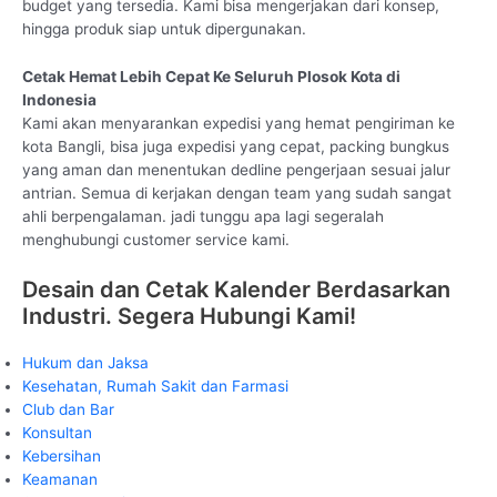
budget yang tersedia. Kami bisa mengerjakan dari konsep,
hingga produk siap untuk dipergunakan.
Cetak Hemat Lebih Cepat Ke Seluruh Plosok Kota di
Indonesia
Kami akan menyarankan expedisi yang hemat pengiriman ke
kota Bangli, bisa juga expedisi yang cepat, packing bungkus
yang aman dan menentukan dedline pengerjaan sesuai jalur
antrian. Semua di kerjakan dengan team yang sudah sangat
ahli berpengalaman. jadi tunggu apa lagi segeralah
menghubungi customer service kami.
Desain dan Cetak Kalender Berdasarkan
Industri. Segera Hubungi Kami!
Hukum dan Jaksa
Kesehatan, Rumah Sakit dan Farmasi
Club dan Bar
Konsultan
Kebersihan
Keamanan