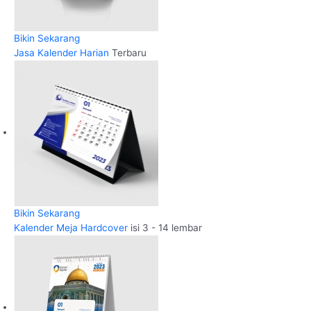
Bikin Sekarang
Jasa Kalender Harian
Terbaru
Bikin Sekarang
Kalender Meja Hardcover
isi 3 - 14 lembar