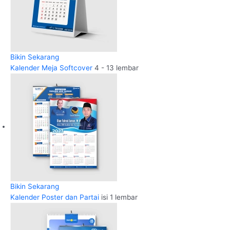
Bikin Sekarang
Kalender Meja Softcover
4 - 13 lembar
Bikin Sekarang
Kalender Poster dan Partai
isi 1 lembar