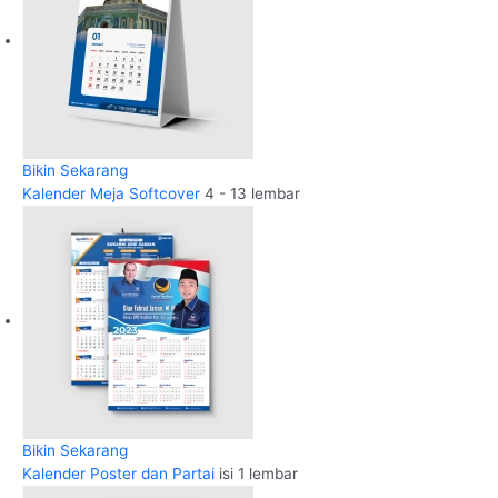
Bikin Sekarang
Kalender Meja Softcover
4 - 13 lembar
Bikin Sekarang
Kalender Poster dan Partai
isi 1 lembar