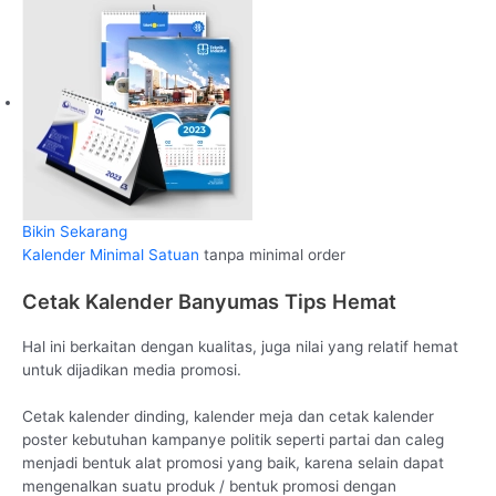
Bikin Sekarang
Kalender Minimal Satuan
tanpa minimal order
Cetak Kalender Banyumas Tips Hemat
Hal ini berkaitan dengan kualitas, juga nilai yang relatif hemat
untuk dijadikan media promosi.
Cetak kalender dinding, kalender meja dan cetak kalender
poster kebutuhan kampanye politik seperti partai dan caleg
menjadi bentuk alat promosi yang baik, karena selain dapat
mengenalkan suatu produk / bentuk promosi dengan