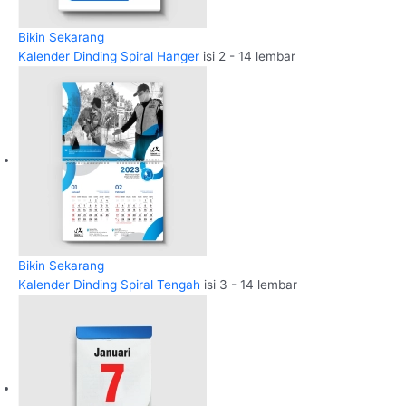
Bikin Sekarang
Kalender Dinding Spiral Hanger
isi 2 - 14 lembar
Bikin Sekarang
Kalender Dinding Spiral Tengah
isi 3 - 14 lembar