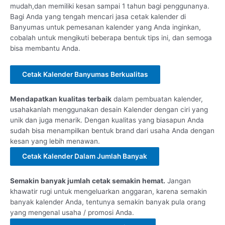
mudah,dan memiliki kesan sampai 1 tahun bagi penggunanya.
Bagi Anda yang tengah mencari jasa cetak kalender di
Banyumas untuk pemesanan kalender yang Anda inginkan,
cobalah untuk mengikuti beberapa bentuk tips ini, dan semoga
bisa membantu Anda.
Cetak Kalender Banyumas Berkualitas
Mendapatkan kualitas terbaik
dalam pembuatan kalender,
usahakanlah menggunakan desain Kalender dengan ciri yang
unik dan juga menarik. Dengan kualitas yang biasapun Anda
sudah bisa menampilkan bentuk brand dari usaha Anda dengan
kesan yang lebih menawan.
Cetak Kalender Dalam Jumlah Banyak
Semakin banyak jumlah cetak semakin hemat.
Jangan
khawatir rugi untuk mengeluarkan anggaran, karena semakin
banyak kalender Anda, tentunya semakin banyak pula orang
yang mengenal usaha / promosi Anda.