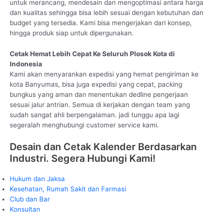
untuk merancang, mendesain dan mengoptimasi antara harga
dan kualitas sehingga bisa lebih sesuai dengan kebutuhan dan
budget yang tersedia. Kami bisa mengerjakan dari konsep,
hingga produk siap untuk dipergunakan.
Cetak Hemat Lebih Cepat Ke Seluruh Plosok Kota di
Indonesia
Kami akan menyarankan expedisi yang hemat pengiriman ke
kota Banyumas, bisa juga expedisi yang cepat, packing
bungkus yang aman dan menentukan dedline pengerjaan
sesuai jalur antrian. Semua di kerjakan dengan team yang
sudah sangat ahli berpengalaman. jadi tunggu apa lagi
segeralah menghubungi customer service kami.
Desain dan Cetak Kalender Berdasarkan
Industri. Segera Hubungi Kami!
Hukum dan Jaksa
Kesehatan, Rumah Sakit dan Farmasi
Club dan Bar
Konsultan