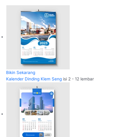
Bikin Sekarang
Kalender Dinding Klem Seng
isi 2 - 12 lembar