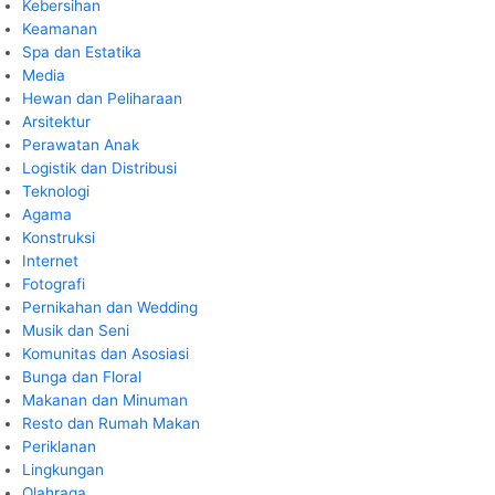
Kebersihan
Keamanan
Spa dan Estatika
Media
Hewan dan Peliharaan
Arsitektur
Perawatan Anak
Logistik dan Distribusi
Teknologi
Agama
Konstruksi
Internet
Fotografi
Pernikahan dan Wedding
Musik dan Seni
Komunitas dan Asosiasi
Bunga dan Floral
Makanan dan Minuman
Resto dan Rumah Makan
Periklanan
Lingkungan
Olahraga