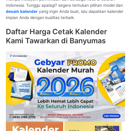
Indonesia. Tunggu apalagi? segera tentukan pilihan model dan
desain kalender
yang ingin Anda buat, lalu dapatkan kalender
impian Anda dengan kualitas terbaik.
Daftar Harga Cetak Kalender
Kami Tawarkan di Banyumas