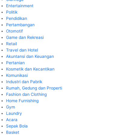
Entertainment
Politik
Pendidikan
Pertambangan
Otomotif
Game dan Rekreasi
Retail
Travel dan Hotel
Akuntansi dan Keuangan
Pertanian
Kosmetik dan Kecantikan
Komunikasi
Industri dan Pabrik
Rumah, Gedung dan Properti
Fashion dan Clothing
Home Furnishing
Gym
Laundry
Acara
Sepak Bola
Basket