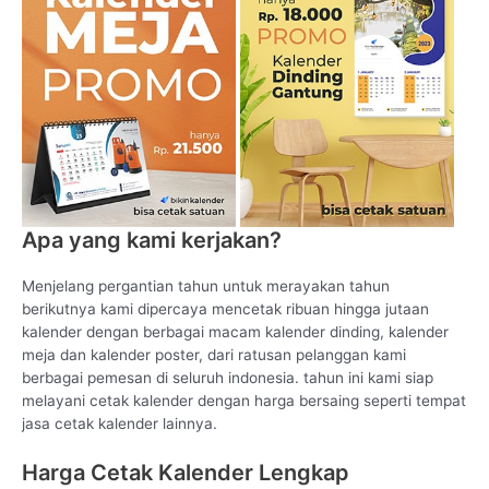
Apa yang kami kerjakan?
Menjelang pergantian tahun untuk merayakan tahun
berikutnya kami dipercaya mencetak ribuan hingga jutaan
kalender dengan berbagai macam kalender dinding, kalender
meja dan kalender poster, dari ratusan pelanggan kami
berbagai pemesan di seluruh indonesia. tahun ini kami siap
melayani cetak kalender dengan harga bersaing seperti tempat
jasa cetak kalender lainnya.
Harga Cetak Kalender Lengkap