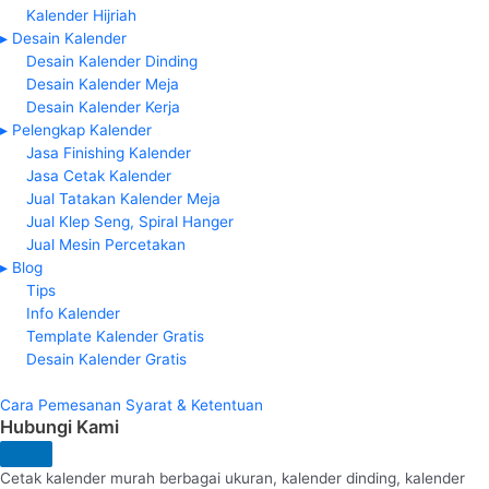
Kalender Hijriah
▸ Desain Kalender
Desain Kalender Dinding
Desain Kalender Meja
Desain Kalender Kerja
▸ Pelengkap Kalender
Jasa Finishing Kalender
Jasa Cetak Kalender
Jual Tatakan Kalender Meja
Jual Klep Seng, Spiral Hanger
Jual Mesin Percetakan
▸ Blog
Tips
Info Kalender
Template Kalender Gratis
Desain Kalender Gratis
Cara Pemesanan
Syarat & Ketentuan
Hubungi Kami
Cetak kalender murah berbagai ukuran, kalender dinding, kalender