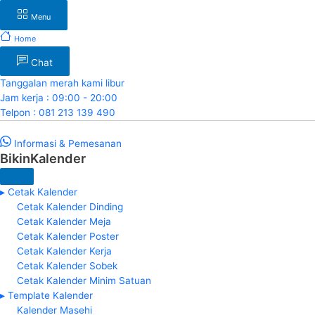
Menu
Home
Chat
Tanggalan merah kami libur
Jam kerja : 09:00 - 20:00
Telpon : 081 213 139 490
Informasi & Pemesanan
BikinKalender
▸ Cetak Kalender
Cetak Kalender Dinding
Cetak Kalender Meja
Cetak Kalender Poster
Cetak Kalender Kerja
Cetak Kalender Sobek
Cetak Kalender Minim Satuan
▸ Template Kalender
Kalender Masehi