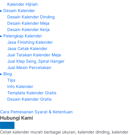
Kalender Hijriah
▸ Desain Kalender
Desain Kalender Dinding
Desain Kalender Meja
Desain Kalender Kerja
▸ Pelengkap Kalender
Jasa Finishing Kalender
Jasa Cetak Kalender
Jual Tatakan Kalender Meja
Jual Klep Seng, Spiral Hanger
Jual Mesin Percetakan
▸ Blog
Tips
Info Kalender
Template Kalender Gratis
Desain Kalender Gratis
Cara Pemesanan
Syarat & Ketentuan
Hubungi Kami
Cetak kalender murah berbagai ukuran, kalender dinding, kalender