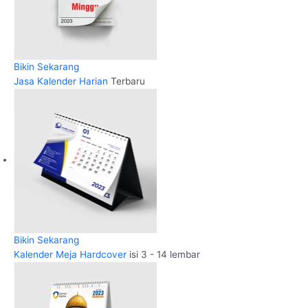
Bikin Sekarang
Jasa Kalender Harian
Terbaru
Bikin Sekarang
Kalender Meja Hardcover
isi 3 - 14 lembar