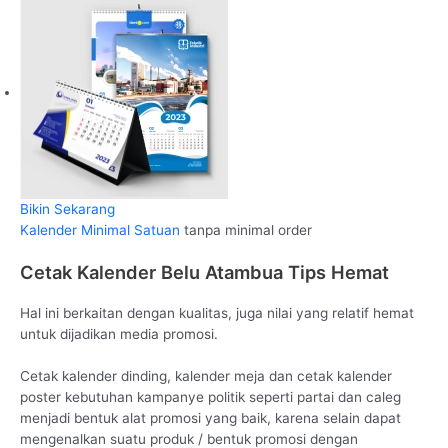
Bikin Sekarang
Kalender Minimal Satuan
tanpa minimal order
Cetak Kalender Belu Atambua Tips Hemat
Hal ini berkaitan dengan kualitas, juga nilai yang relatif hemat
untuk dijadikan media promosi.
Cetak kalender dinding, kalender meja dan cetak kalender
poster kebutuhan kampanye politik seperti partai dan caleg
menjadi bentuk alat promosi yang baik, karena selain dapat
mengenalkan suatu produk / bentuk promosi dengan