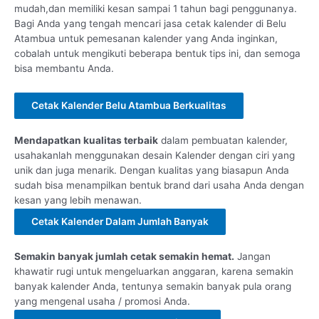
mudah,dan memiliki kesan sampai 1 tahun bagi penggunanya.
Bagi Anda yang tengah mencari jasa cetak kalender di Belu
Atambua untuk pemesanan kalender yang Anda inginkan,
cobalah untuk mengikuti beberapa bentuk tips ini, dan semoga
bisa membantu Anda.
Cetak Kalender Belu Atambua Berkualitas
Mendapatkan kualitas terbaik
dalam pembuatan kalender,
usahakanlah menggunakan desain Kalender dengan ciri yang
unik dan juga menarik. Dengan kualitas yang biasapun Anda
sudah bisa menampilkan bentuk brand dari usaha Anda dengan
kesan yang lebih menawan.
Cetak Kalender Dalam Jumlah Banyak
Semakin banyak jumlah cetak semakin hemat.
Jangan
khawatir rugi untuk mengeluarkan anggaran, karena semakin
banyak kalender Anda, tentunya semakin banyak pula orang
yang mengenal usaha / promosi Anda.