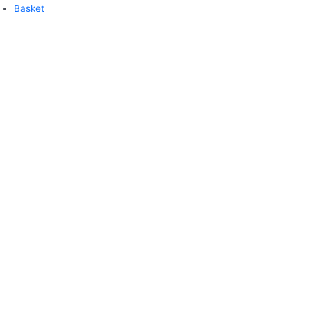
Basket