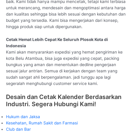
baik. Kami tidak hanya mampu mencetak, tetapi kami terbiasa
untuk merancang, mendesain dan mengoptimasi antara harga
dan kualitas sehingga bisa lebih sesuai dengan kebutuhan dan
budget yang tersedia. Kami bisa mengerjakan dari konsep,
hingga produk siap untuk dipergunakan.
Cetak Hemat Lebih Cepat Ke Seluruh Plosok Kota di
Indonesia
Kami akan menyarankan expedisi yang hemat pengiriman ke
kota Belu Atambua, bisa juga expedisi yang cepat, packing
bungkus yang aman dan menentukan dedline pengerjaan
sesuai jalur antrian. Semua di kerjakan dengan team yang
sudah sangat ahli berpengalaman. jadi tunggu apa lagi
segeralah menghubungi customer service kami.
Desain dan Cetak Kalender Berdasarkan
Industri. Segera Hubungi Kami!
Hukum dan Jaksa
Kesehatan, Rumah Sakit dan Farmasi
Club dan Bar