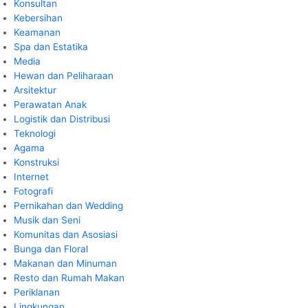
Konsultan
Kebersihan
Keamanan
Spa dan Estatika
Media
Hewan dan Peliharaan
Arsitektur
Perawatan Anak
Logistik dan Distribusi
Teknologi
Agama
Konstruksi
Internet
Fotografi
Pernikahan dan Wedding
Musik dan Seni
Komunitas dan Asosiasi
Bunga dan Floral
Makanan dan Minuman
Resto dan Rumah Makan
Periklanan
Lingkungan