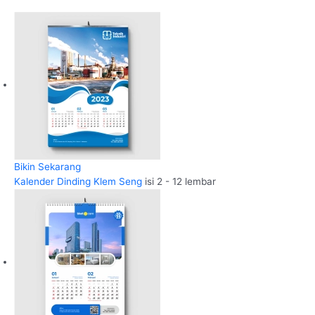
Bikin Sekarang
Kalender Dinding Klem Seng
isi 2 - 12 lembar