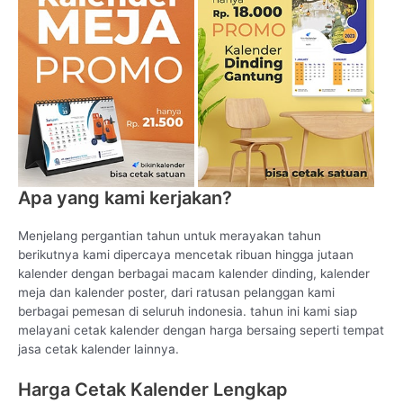
Apa yang kami kerjakan?
Menjelang pergantian tahun untuk merayakan tahun
berikutnya kami dipercaya mencetak ribuan hingga jutaan
kalender dengan berbagai macam kalender dinding, kalender
meja dan kalender poster, dari ratusan pelanggan kami
berbagai pemesan di seluruh indonesia. tahun ini kami siap
melayani cetak kalender dengan harga bersaing seperti tempat
jasa cetak kalender lainnya.
Harga Cetak Kalender Lengkap