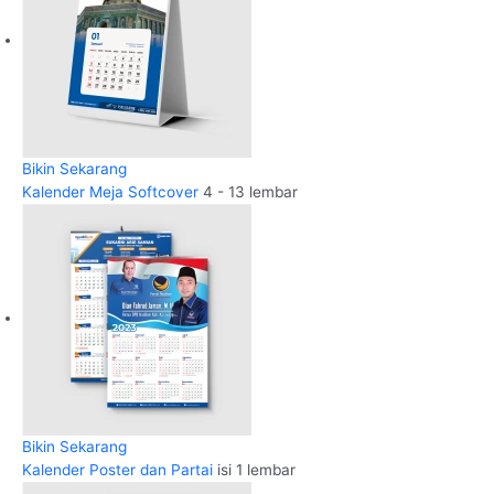
Bikin Sekarang
Kalender Meja Softcover
4 - 13 lembar
Bikin Sekarang
Kalender Poster dan Partai
isi 1 lembar