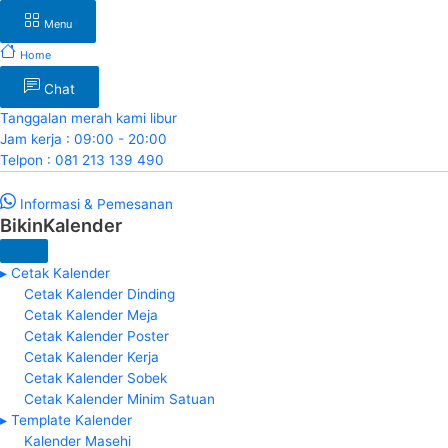
Menu
Home
Chat
Tanggalan merah kami libur
Jam kerja : 09:00 - 20:00
Telpon : 081 213 139 490
Informasi & Pemesanan
BikinKalender
▸ Cetak Kalender
Cetak Kalender Dinding
Cetak Kalender Meja
Cetak Kalender Poster
Cetak Kalender Kerja
Cetak Kalender Sobek
Cetak Kalender Minim Satuan
▸ Template Kalender
Kalender Masehi