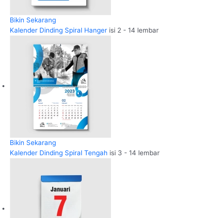
Bikin Sekarang
Kalender Dinding Spiral Hanger
isi 2 - 14 lembar
Bikin Sekarang
Kalender Dinding Spiral Tengah
isi 3 - 14 lembar