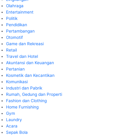
Olahraga
Entertainment
Politik
Pendidikan
Pertambangan
Otomotif
Game dan Rekreasi
Retail
Travel dan Hotel
Akuntansi dan Keuangan
Pertanian
Kosmetik dan Kecantikan
Komunikasi
Industri dan Pabrik
Rumah, Gedung dan Properti
Fashion dan Clothing
Home Furnishing
Gym
Laundry
Acara
Sepak Bola