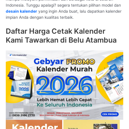
Indonesia. Tunggu apalagi? segera tentukan pilihan model dan
desain kalender
yang ingin Anda buat, lalu dapatkan kalender
impian Anda dengan kualitas terbaik.
Daftar Harga Cetak Kalender
Kami Tawarkan di Belu Atambua