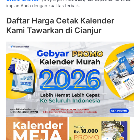
impian Anda dengan kualitas terbaik.
Daftar Harga Cetak Kalender
Kami Tawarkan di Cianjur