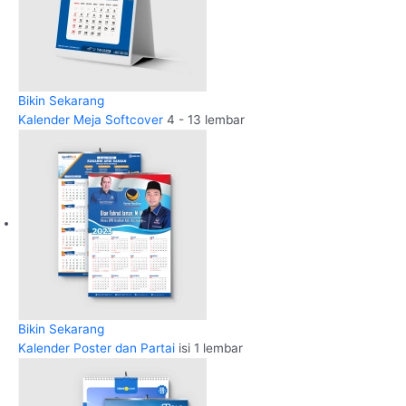
Bikin Sekarang
Kalender Meja Softcover
4 - 13 lembar
Bikin Sekarang
Kalender Poster dan Partai
isi 1 lembar