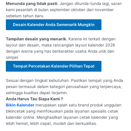
Menunda yang tidak pasti.
Jangan ditunda-tunda lagi, saran
kami pesanlah di bulan september oktober dan november
sebelum tahun baru.
Desain Kalender Anda Semenarik Mungkin
Tampilan desain yang menarik.
Karena ini terkait dengan
layout dan desain, maka rancanglah layout kalender 2026
dengan warna yang has berkarakter usaha Anda unik dan
simpel.
Tempat Percetakan Kalender Pilihan Tepat
Sesuai dengan tingkat kebutuhan. Pastikan tempat yang Anda
pesan termasuk dalam kategori perusahaan yang terpercaya,
sehingga kualitas dapat terjamin.
Anda Harus Tau Siapa Kami ?
Bikin Kalender
merupakan salah satu brand produk unggulan
bikincetak yang memfokuskan pada layanan spesialis cetak
kalender online. Menghasilkan layanan cetak kalender yang
lebih hemat, lebih cepat, mudah dan berkualitas.