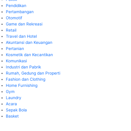
Pendidikan
Pertambangan
Otomotif
Game dan Rekreasi
Retail
Travel dan Hotel
Akuntansi dan Keuangan
Pertanian
Kosmetik dan Kecantikan
Komunikasi
Industri dan Pabrik
Rumah, Gedung dan Properti
Fashion dan Clothing
Home Furnishing
Gym
Laundry
Acara
Sepak Bola
Basket