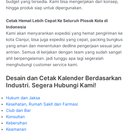
budget yang tersedia. Kami bisa mengerjakan dari konsep,
hingga produk siap untuk dipergunakan.
Cetak Hemat Lebih Cepat Ke Seluruh Plosok Kota di
Indonesia
Kami akan menyarankan expedisi yang hemat pengiriman ke
kota Cianjur, bisa juga expedisi yang cepat, packing bungkus
yang aman dan menentukan dedline pengerjaan sesuai jalur
antrian. Semua di kerjakan dengan team yang sudah sangat
ahli berpengalaman. jadi tunggu apa lagi segeralah
menghubungi customer service kami.
Desain dan Cetak Kalender Berdasarkan
Industri. Segera Hubungi Kami!
Hukum dan Jaksa
Kesehatan, Rumah Sakit dan Farmasi
Club dan Bar
Konsultan
Kebersihan
Keamanan