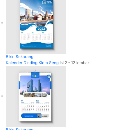
Bikin Sekarang
Kalender Dinding Klem Seng
isi 2 - 12 lembar
Bikin Sekarang