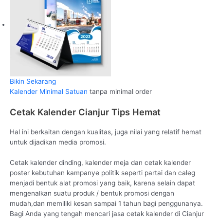
Bikin Sekarang
Kalender Minimal Satuan
tanpa minimal order
Cetak Kalender Cianjur Tips Hemat
Hal ini berkaitan dengan kualitas, juga nilai yang relatif hemat
untuk dijadikan media promosi.
Cetak kalender dinding, kalender meja dan cetak kalender
poster kebutuhan kampanye politik seperti partai dan caleg
menjadi bentuk alat promosi yang baik, karena selain dapat
mengenalkan suatu produk / bentuk promosi dengan
mudah,dan memiliki kesan sampai 1 tahun bagi penggunanya.
Bagi Anda yang tengah mencari jasa cetak kalender di Cianjur