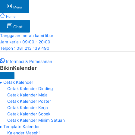
Menu
Home
Chat
Tanggalan merah kami libur
Jam kerja : 09:00 - 20:00
Telpon : 081 213 139 490
Informasi & Pemesanan
BikinKalender
▸ Cetak Kalender
Cetak Kalender Dinding
Cetak Kalender Meja
Cetak Kalender Poster
Cetak Kalender Kerja
Cetak Kalender Sobek
Cetak Kalender Minim Satuan
▸ Template Kalender
Kalender Masehi