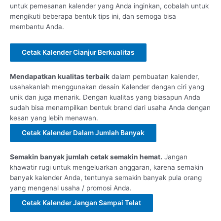
untuk pemesanan kalender yang Anda inginkan, cobalah untuk
mengikuti beberapa bentuk tips ini, dan semoga bisa
membantu Anda.
Cetak Kalender Cianjur Berkualitas
Mendapatkan kualitas terbaik
dalam pembuatan kalender,
usahakanlah menggunakan desain Kalender dengan ciri yang
unik dan juga menarik. Dengan kualitas yang biasapun Anda
sudah bisa menampilkan bentuk brand dari usaha Anda dengan
kesan yang lebih menawan.
Cetak Kalender Dalam Jumlah Banyak
Semakin banyak jumlah cetak semakin hemat.
Jangan
khawatir rugi untuk mengeluarkan anggaran, karena semakin
banyak kalender Anda, tentunya semakin banyak pula orang
yang mengenal usaha / promosi Anda.
Cetak Kalender Jangan Sampai Telat