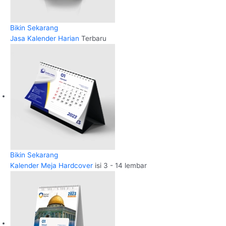
Bikin Sekarang
Jasa Kalender Harian
Terbaru
Bikin Sekarang
Kalender Meja Hardcover
isi 3 - 14 lembar