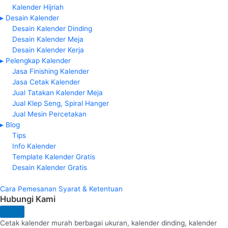
Kalender Hijriah
▸ Desain Kalender
Desain Kalender Dinding
Desain Kalender Meja
Desain Kalender Kerja
▸ Pelengkap Kalender
Jasa Finishing Kalender
Jasa Cetak Kalender
Jual Tatakan Kalender Meja
Jual Klep Seng, Spiral Hanger
Jual Mesin Percetakan
▸ Blog
Tips
Info Kalender
Template Kalender Gratis
Desain Kalender Gratis
Cara Pemesanan
Syarat & Ketentuan
Hubungi Kami
Cetak kalender murah berbagai ukuran, kalender dinding, kalender