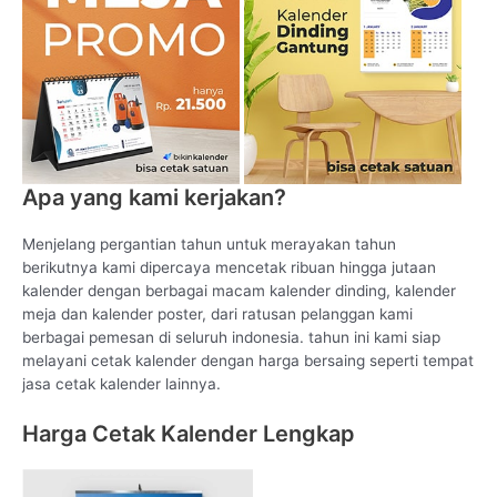
Apa yang kami kerjakan?
Menjelang pergantian tahun untuk merayakan tahun
berikutnya kami dipercaya mencetak ribuan hingga jutaan
kalender dengan berbagai macam kalender dinding, kalender
meja dan kalender poster, dari ratusan pelanggan kami
berbagai pemesan di seluruh indonesia. tahun ini kami siap
melayani cetak kalender dengan harga bersaing seperti tempat
jasa cetak kalender lainnya.
Harga Cetak Kalender Lengkap