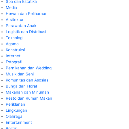
Spa dan Estatika
Media
Hewan dan Peliharaan
Arsitektur
Perawatan Anak
Logistik dan Distribusi
Teknologi
Agama
Konstruksi
Internet
Fotografi
Pernikahan dan Wedding
Musik dan Seni
Komunitas dan Asosiasi
Bunga dan Floral
Makanan dan Minuman
Resto dan Rumah Makan
Periklanan
Lingkungan
Olahraga
Entertainment
Politik