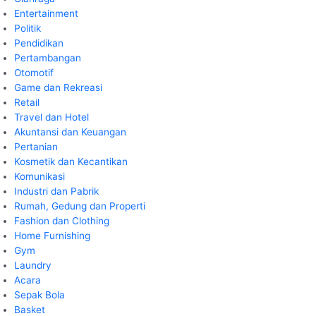
Entertainment
Politik
Pendidikan
Pertambangan
Otomotif
Game dan Rekreasi
Retail
Travel dan Hotel
Akuntansi dan Keuangan
Pertanian
Kosmetik dan Kecantikan
Komunikasi
Industri dan Pabrik
Rumah, Gedung dan Properti
Fashion dan Clothing
Home Furnishing
Gym
Laundry
Acara
Sepak Bola
Basket