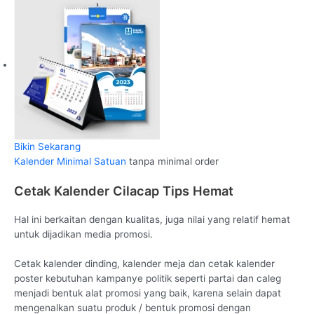
Bikin Sekarang
Kalender Minimal Satuan
tanpa minimal order
Cetak Kalender Cilacap Tips Hemat
Hal ini berkaitan dengan kualitas, juga nilai yang relatif hemat
untuk dijadikan media promosi.
Cetak kalender dinding, kalender meja dan cetak kalender
poster kebutuhan kampanye politik seperti partai dan caleg
menjadi bentuk alat promosi yang baik, karena selain dapat
mengenalkan suatu produk / bentuk promosi dengan