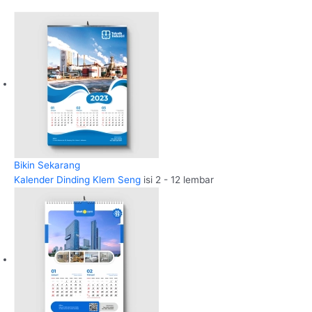
Bikin Sekarang
Kalender Dinding Klem Seng
isi 2 - 12 lembar