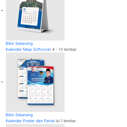
Bikin Sekarang
Kalender Meja Softcover
4 - 13 lembar
Bikin Sekarang
Kalender Poster dan Partai
isi 1 lembar