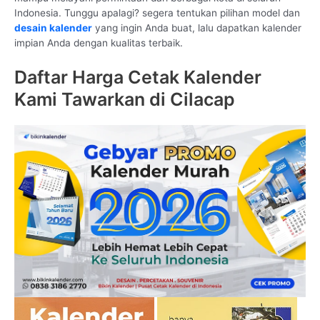
Indonesia. Tunggu apalagi? segera tentukan pilihan model dan
desain kalender
yang ingin Anda buat, lalu dapatkan kalender
impian Anda dengan kualitas terbaik.
Daftar Harga Cetak Kalender
Kami Tawarkan di Cilacap