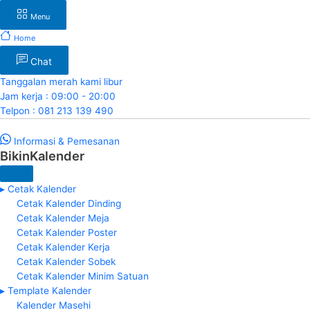
Menu
Home
Chat
Tanggalan merah kami libur
Jam kerja : 09:00 - 20:00
Telpon : 081 213 139 490
Informasi & Pemesanan
BikinKalender
▸ Cetak Kalender
Cetak Kalender Dinding
Cetak Kalender Meja
Cetak Kalender Poster
Cetak Kalender Kerja
Cetak Kalender Sobek
Cetak Kalender Minim Satuan
▸ Template Kalender
Kalender Masehi