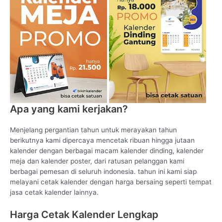
Apa yang kami kerjakan?
Menjelang pergantian tahun untuk merayakan tahun
berikutnya kami dipercaya mencetak ribuan hingga jutaan
kalender dengan berbagai macam kalender dinding, kalender
meja dan kalender poster, dari ratusan pelanggan kami
berbagai pemesan di seluruh indonesia. tahun ini kami siap
melayani cetak kalender dengan harga bersaing seperti tempat
jasa cetak kalender lainnya.
Harga Cetak Kalender Lengkap