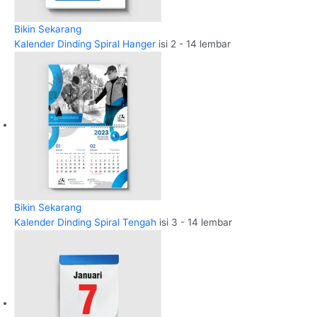
Bikin Sekarang
Kalender Dinding Spiral Hanger
isi 2 - 14 lembar
Bikin Sekarang
Kalender Dinding Spiral Tengah
isi 3 - 14 lembar