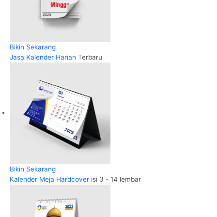
Bikin Sekarang
Jasa Kalender Harian
Terbaru
Bikin Sekarang
Kalender Meja Hardcover
isi 3 - 14 lembar