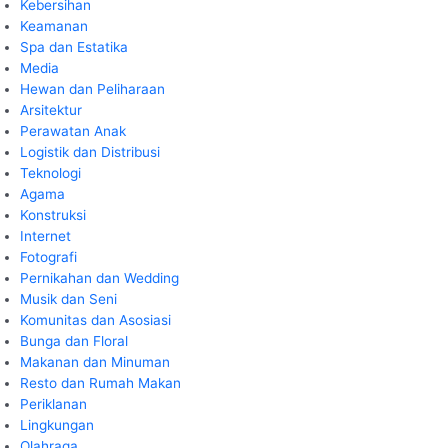
Kebersihan
Keamanan
Spa dan Estatika
Media
Hewan dan Peliharaan
Arsitektur
Perawatan Anak
Logistik dan Distribusi
Teknologi
Agama
Konstruksi
Internet
Fotografi
Pernikahan dan Wedding
Musik dan Seni
Komunitas dan Asosiasi
Bunga dan Floral
Makanan dan Minuman
Resto dan Rumah Makan
Periklanan
Lingkungan
Olahraga