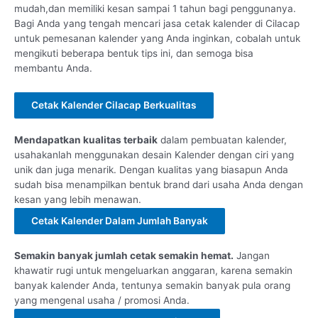
mudah,dan memiliki kesan sampai 1 tahun bagi penggunanya.
Bagi Anda yang tengah mencari jasa cetak kalender di Cilacap
untuk pemesanan kalender yang Anda inginkan, cobalah untuk
mengikuti beberapa bentuk tips ini, dan semoga bisa
membantu Anda.
Cetak Kalender Cilacap Berkualitas
Mendapatkan kualitas terbaik
dalam pembuatan kalender,
usahakanlah menggunakan desain Kalender dengan ciri yang
unik dan juga menarik. Dengan kualitas yang biasapun Anda
sudah bisa menampilkan bentuk brand dari usaha Anda dengan
kesan yang lebih menawan.
Cetak Kalender Dalam Jumlah Banyak
Semakin banyak jumlah cetak semakin hemat.
Jangan
khawatir rugi untuk mengeluarkan anggaran, karena semakin
banyak kalender Anda, tentunya semakin banyak pula orang
yang mengenal usaha / promosi Anda.