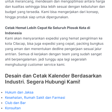
untuk merancang, mendesain dan mengoptimasi antara harga
dan kualitas sehingga bisa lebih sesuai dengan kebutuhan dan
budget yang tersedia. Kami bisa mengerjakan dari konsep,
hingga produk siap untuk dipergunakan.
Cetak Hemat Lebih Cepat Ke Seluruh Plosok Kota di
Indonesia
Kami akan menyarankan expedisi yang hemat pengiriman ke
kota Cilacap, bisa juga expedisi yang cepat, packing bungkus
yang aman dan menentukan dedline pengerjaan sesuai jalur
antrian. Semua di kerjakan dengan team yang sudah sangat
ahli berpengalaman. jadi tunggu apa lagi segeralah
menghubungi customer service kami.
Desain dan Cetak Kalender Berdasarkan
Industri. Segera Hubungi Kami!
Hukum dan Jaksa
Kesehatan, Rumah Sakit dan Farmasi
Club dan Bar
Konsultan