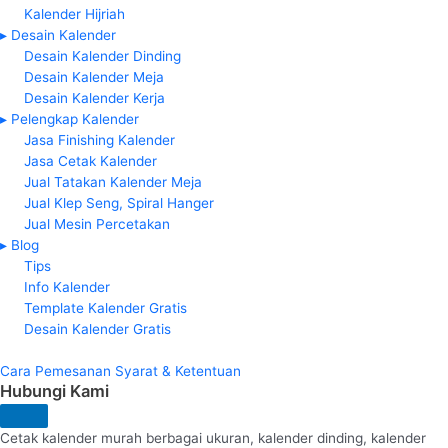
Kalender Hijriah
▸ Desain Kalender
Desain Kalender Dinding
Desain Kalender Meja
Desain Kalender Kerja
▸ Pelengkap Kalender
Jasa Finishing Kalender
Jasa Cetak Kalender
Jual Tatakan Kalender Meja
Jual Klep Seng, Spiral Hanger
Jual Mesin Percetakan
▸ Blog
Tips
Info Kalender
Template Kalender Gratis
Desain Kalender Gratis
Cara Pemesanan
Syarat & Ketentuan
Hubungi Kami
Cetak kalender murah berbagai ukuran, kalender dinding, kalender