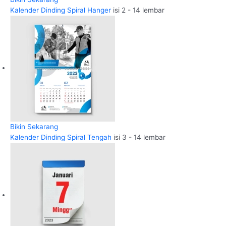
Kalender Dinding Spiral Hanger
isi 2 - 14 lembar
Bikin Sekarang
Kalender Dinding Spiral Tengah
isi 3 - 14 lembar