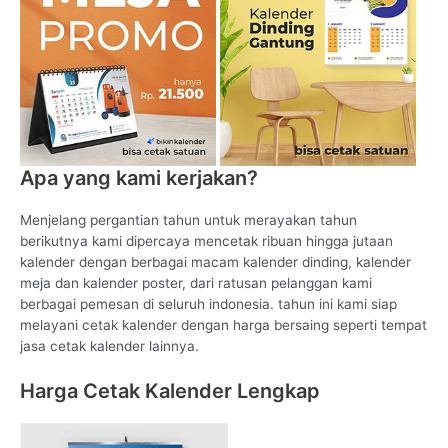
Apa yang kami kerjakan?
Menjelang pergantian tahun untuk merayakan tahun
berikutnya kami dipercaya mencetak ribuan hingga jutaan
kalender dengan berbagai macam kalender dinding, kalender
meja dan kalender poster, dari ratusan pelanggan kami
berbagai pemesan di seluruh indonesia. tahun ini kami siap
melayani cetak kalender dengan harga bersaing seperti tempat
jasa cetak kalender lainnya.
Harga Cetak Kalender Lengkap