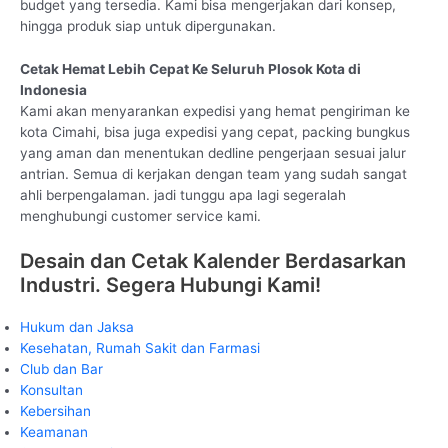
budget yang tersedia. Kami bisa mengerjakan dari konsep,
hingga produk siap untuk dipergunakan.
Cetak Hemat Lebih Cepat Ke Seluruh Plosok Kota di
Indonesia
Kami akan menyarankan expedisi yang hemat pengiriman ke
kota Cimahi, bisa juga expedisi yang cepat, packing bungkus
yang aman dan menentukan dedline pengerjaan sesuai jalur
antrian. Semua di kerjakan dengan team yang sudah sangat
ahli berpengalaman. jadi tunggu apa lagi segeralah
menghubungi customer service kami.
Desain dan Cetak Kalender Berdasarkan
Industri. Segera Hubungi Kami!
Hukum dan Jaksa
Kesehatan, Rumah Sakit dan Farmasi
Club dan Bar
Konsultan
Kebersihan
Keamanan