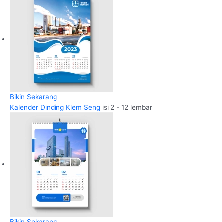
Bikin Sekarang
Kalender Dinding Klem Seng
isi 2 - 12 lembar
Bikin Sekarang