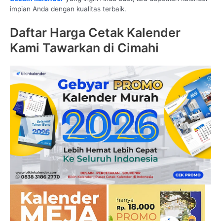
impian Anda dengan kualitas terbaik.
Daftar Harga Cetak Kalender
Kami Tawarkan di Cimahi