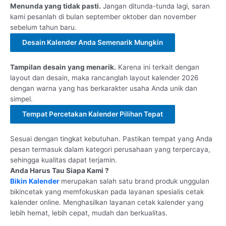
Menunda yang tidak pasti.
Jangan ditunda-tunda lagi, saran
kami pesanlah di bulan september oktober dan november
sebelum tahun baru.
Desain Kalender Anda Semenarik Mungkin
Tampilan desain yang menarik.
Karena ini terkait dengan
layout dan desain, maka rancanglah layout kalender 2026
dengan warna yang has berkarakter usaha Anda unik dan
simpel.
Tempat Percetakan Kalender Pilihan Tepat
Sesuai dengan tingkat kebutuhan. Pastikan tempat yang Anda
pesan termasuk dalam kategori perusahaan yang terpercaya,
sehingga kualitas dapat terjamin.
Anda Harus Tau Siapa Kami ?
Bikin Kalender
merupakan salah satu brand produk unggulan
bikincetak yang memfokuskan pada layanan spesialis cetak
kalender online. Menghasilkan layanan cetak kalender yang
lebih hemat, lebih cepat, mudah dan berkualitas.