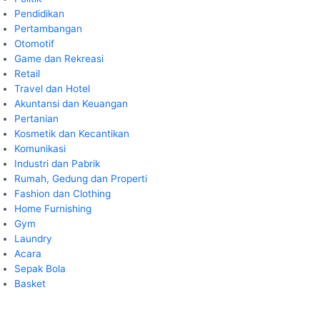
Pendidikan
Pertambangan
Otomotif
Game dan Rekreasi
Retail
Travel dan Hotel
Akuntansi dan Keuangan
Pertanian
Kosmetik dan Kecantikan
Komunikasi
Industri dan Pabrik
Rumah, Gedung dan Properti
Fashion dan Clothing
Home Furnishing
Gym
Laundry
Acara
Sepak Bola
Basket