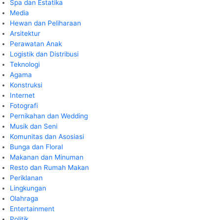
Spa dan Estatika
Media
Hewan dan Peliharaan
Arsitektur
Perawatan Anak
Logistik dan Distribusi
Teknologi
Agama
Konstruksi
Internet
Fotografi
Pernikahan dan Wedding
Musik dan Seni
Komunitas dan Asosiasi
Bunga dan Floral
Makanan dan Minuman
Resto dan Rumah Makan
Periklanan
Lingkungan
Olahraga
Entertainment
Politik