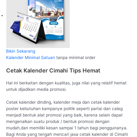
Bikin Sekarang
Kalender Minimal Satuan
tanpa minimal order
Cetak Kalender Cimahi Tips Hemat
Hal ini berkaitan dengan kualitas, juga nilai yang relatif hemat
untuk dijadikan media promosi.
Cetak kalender dinding, kalender meja dan cetak kalender
poster kebutuhan kampanye politik seperti partai dan caleg
menjadi bentuk alat promosi yang baik, karena selain dapat
mengenalkan suatu produk / bentuk promosi dengan
mudah,dan memiliki kesan sampai 1 tahun bagi penggunanya.
Bagi Anda yang tengah mencari jasa cetak kalender di Cimahi