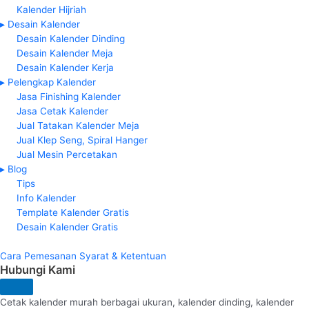
Kalender Hijriah
▸ Desain Kalender
Desain Kalender Dinding
Desain Kalender Meja
Desain Kalender Kerja
▸ Pelengkap Kalender
Jasa Finishing Kalender
Jasa Cetak Kalender
Jual Tatakan Kalender Meja
Jual Klep Seng, Spiral Hanger
Jual Mesin Percetakan
▸ Blog
Tips
Info Kalender
Template Kalender Gratis
Desain Kalender Gratis
Cara Pemesanan
Syarat & Ketentuan
Hubungi Kami
Cetak kalender murah berbagai ukuran, kalender dinding, kalender