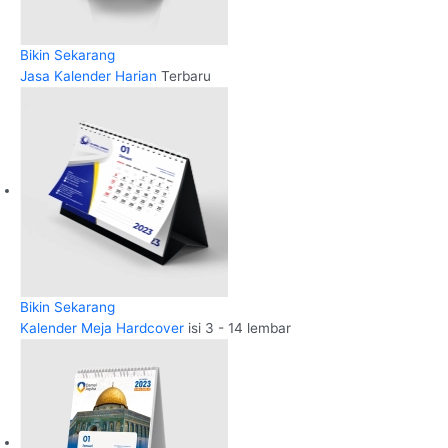
Bikin Sekarang
Jasa Kalender Harian
Terbaru
Bikin Sekarang
Kalender Meja Hardcover
isi 3 - 14 lembar