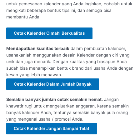
untuk pemesanan kalender yang Anda inginkan, cobalah untuk
mengikuti beberapa bentuk tips ini, dan semoga bisa
membantu Anda.
Cetak Kalender Cimahi Berkualitas
Mendapatkan kualitas terbaik
dalam pembuatan kalender,
usahakanlah menggunakan desain Kalender dengan ciri yang
unik dan juga menarik. Dengan kualitas yang biasapun Anda
sudah bisa menampilkan bentuk brand dari usaha Anda dengan
kesan yang lebih menawan.
Cetak Kalender Dalam Jumlah Banyak
Semakin banyak jumlah cetak semakin hemat.
Jangan
khawatir rugi untuk mengeluarkan anggaran, karena semakin
banyak kalender Anda, tentunya semakin banyak pula orang
yang mengenal usaha / promosi Anda.
Cetak Kalender Jangan Sampai Telat