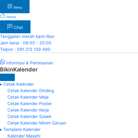
Menu
Home
Chat
Tanggalan merah kami libur
Jam kerja : 09:00 - 20:00
Telpon : 081 213 139 490
Informasi & Pemesanan
BikinKalender
▸ Cetak Kalender
Cetak Kalender Dinding
Cetak Kalender Meja
Cetak Kalender Poster
Cetak Kalender Kerja
Cetak Kalender Sobek
Cetak Kalender Minim Satuan
▸ Template Kalender
Kalender Masehi