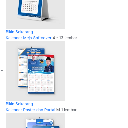
Bikin Sekarang
Kalender Meja Softcover
4 - 13 lembar
Bikin Sekarang
Kalender Poster dan Partai
isi 1 lembar