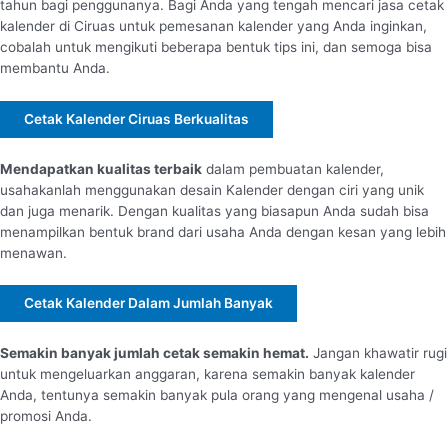
tahun bagi penggunanya. Bagi Anda yang tengah mencari jasa cetak
kalender di Ciruas untuk pemesanan kalender yang Anda inginkan,
cobalah untuk mengikuti beberapa bentuk tips ini, dan semoga bisa
membantu Anda.
Cetak Kalender Ciruas Berkualitas
Mendapatkan kualitas terbaik
dalam pembuatan kalender,
usahakanlah menggunakan desain Kalender dengan ciri yang unik
dan juga menarik. Dengan kualitas yang biasapun Anda sudah bisa
menampilkan bentuk brand dari usaha Anda dengan kesan yang lebih
menawan.
Cetak Kalender Dalam Jumlah Banyak
Semakin banyak jumlah cetak semakin hemat.
Jangan khawatir rugi
untuk mengeluarkan anggaran, karena semakin banyak kalender
Anda, tentunya semakin banyak pula orang yang mengenal usaha /
promosi Anda.