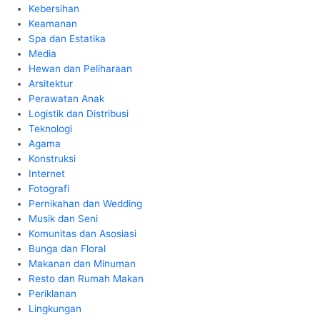
Kebersihan
Keamanan
Spa dan Estatika
Media
Hewan dan Peliharaan
Arsitektur
Perawatan Anak
Logistik dan Distribusi
Teknologi
Agama
Konstruksi
Internet
Fotografi
Pernikahan dan Wedding
Musik dan Seni
Komunitas dan Asosiasi
Bunga dan Floral
Makanan dan Minuman
Resto dan Rumah Makan
Periklanan
Lingkungan