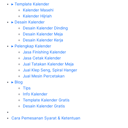
▸ Template Kalender
Kalender Masehi
Kalender Hijriah
▸ Desain Kalender
Desain Kalender Dinding
Desain Kalender Meja
Desain Kalender Kerja
▸ Pelengkap Kalender
Jasa Finishing Kalender
Jasa Cetak Kalender
Jual Tatakan Kalender Meja
Jual Klep Seng, Spiral Hanger
Jual Mesin Percetakan
▸ Blog
Tips
Info Kalender
Template Kalender Gratis
Desain Kalender Gratis
Cara Pemesanan
Syarat & Ketentuan