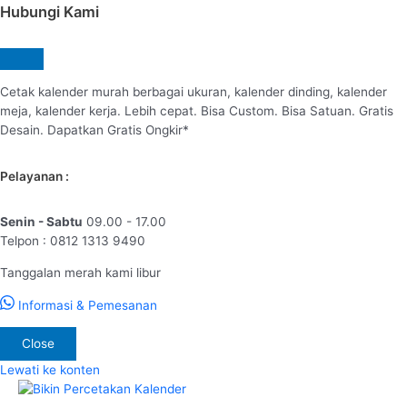
Hubungi Kami
Cetak kalender murah berbagai ukuran, kalender dinding, kalender
meja, kalender kerja. Lebih cepat. Bisa Custom. Bisa Satuan. Gratis
Desain. Dapatkan Gratis Ongkir*
Pelayanan :
Senin - Sabtu
09.00 - 17.00
Telpon : 0812 1313 9490
Tanggalan merah kami libur
Informasi & Pemesanan
Close
Lewati ke konten