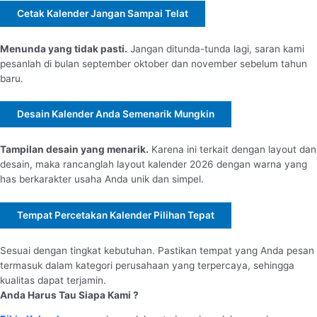
Cetak Kalender Jangan Sampai Telat
Menunda yang tidak pasti.
Jangan ditunda-tunda lagi, saran kami
pesanlah di bulan september oktober dan november sebelum tahun
baru.
Desain Kalender Anda Semenarik Mungkin
Tampilan desain yang menarik.
Karena ini terkait dengan layout dan
desain, maka rancanglah layout kalender 2026 dengan warna yang
has berkarakter usaha Anda unik dan simpel.
Tempat Percetakan Kalender Pilihan Tepat
Sesuai dengan tingkat kebutuhan. Pastikan tempat yang Anda pesan
termasuk dalam kategori perusahaan yang terpercaya, sehingga
kualitas dapat terjamin.
Anda Harus Tau Siapa Kami ?