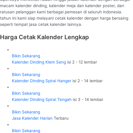
macam kalender dinding, kalender meja dan kalender poster, dari
ratusan pelanggan kami berbagai pemesan di seluruh indonesia.
tahun ini kami siap melayani cetak kalender dengan harga bersaing
seperti tempat jasa cetak kalender lainnya.
Harga Cetak Kalender Lengkap
Bikin Sekarang
Kalender Dinding Klem Seng
isi 2 - 12 lembar
Bikin Sekarang
Kalender Dinding Spiral Hanger
isi 2 - 14 lembar
Bikin Sekarang
Kalender Dinding Spiral Tengah
isi 3 - 14 lembar
Bikin Sekarang
Jasa Kalender Harian
Terbaru
Bikin Sekarang