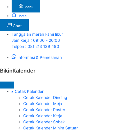
Menu
Home
Chat
Tanggalan merah kami libur
Jam kerja : 09:00 - 20:00
Telpon : 081 213 139 490
Informasi & Pemesanan
BikinKalender
▸ Cetak Kalender
Cetak Kalender Dinding
Cetak Kalender Meja
Cetak Kalender Poster
Cetak Kalender Kerja
Cetak Kalender Sobek
Cetak Kalender Minim Satuan