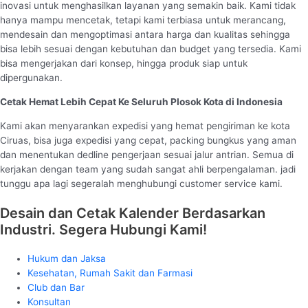
inovasi untuk menghasilkan layanan yang semakin baik. Kami tidak
hanya mampu mencetak, tetapi kami terbiasa untuk merancang,
mendesain dan mengoptimasi antara harga dan kualitas sehingga
bisa lebih sesuai dengan kebutuhan dan budget yang tersedia. Kami
bisa mengerjakan dari konsep, hingga produk siap untuk
dipergunakan.
Cetak Hemat Lebih Cepat Ke Seluruh Plosok Kota di Indonesia
Kami akan menyarankan expedisi yang hemat pengiriman ke kota
Ciruas, bisa juga expedisi yang cepat, packing bungkus yang aman
dan menentukan dedline pengerjaan sesuai jalur antrian. Semua di
kerjakan dengan team yang sudah sangat ahli berpengalaman. jadi
tunggu apa lagi segeralah menghubungi customer service kami.
Desain dan Cetak Kalender Berdasarkan
Industri. Segera Hubungi Kami!
Hukum dan Jaksa
Kesehatan, Rumah Sakit dan Farmasi
Club dan Bar
Konsultan