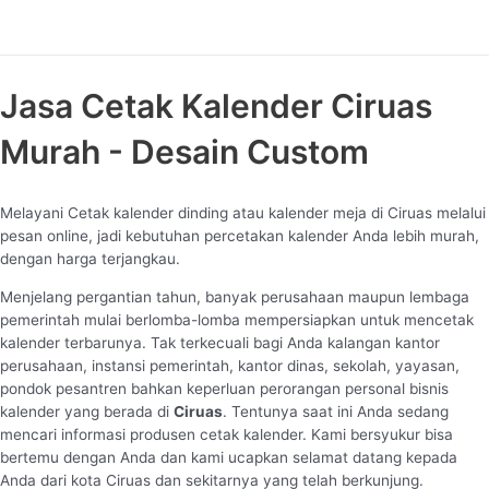
Jasa Cetak Kalender Ciruas
Murah - Desain Custom
Melayani Cetak kalender dinding atau kalender meja di Ciruas melalui
pesan online, jadi kebutuhan percetakan kalender Anda lebih murah,
dengan harga terjangkau.
Menjelang pergantian tahun, banyak perusahaan maupun lembaga
pemerintah mulai berlomba-lomba mempersiapkan untuk mencetak
kalender terbarunya. Tak terkecuali bagi Anda kalangan kantor
perusahaan, instansi pemerintah, kantor dinas, sekolah, yayasan,
pondok pesantren bahkan keperluan perorangan personal bisnis
kalender yang berada di
Ciruas
. Tentunya saat ini Anda sedang
mencari informasi produsen cetak kalender. Kami bersyukur bisa
bertemu dengan Anda dan kami ucapkan selamat datang kepada
Anda dari kota Ciruas dan sekitarnya yang telah berkunjung.