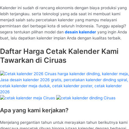
Kalender ini sudah di rancang ekonomis dengan biaya produksi yang
lebih terjangkau. serta teknologi yang ada saat ini membuat kami
menjadi salah satu percetakan kalender yang mampu melayani
permintaan dari berbagai kota di seluruh Indonesia. Tunggu apalagi?
segera tentukan pilihan model dan
desain kalender
yang ingin Anda
buat, lalu dapatkan kalender impian Anda dengan kualitas terbaik.
Daftar Harga Cetak Kalender Kami
Tawarkan di Ciruas
Apa yang kami kerjakan?
Menjelang pergantian tahun untuk merayakan tahun berikutnya kami
dipercaya mencetak ribuan hingga jutaan kalender dengan berbagai