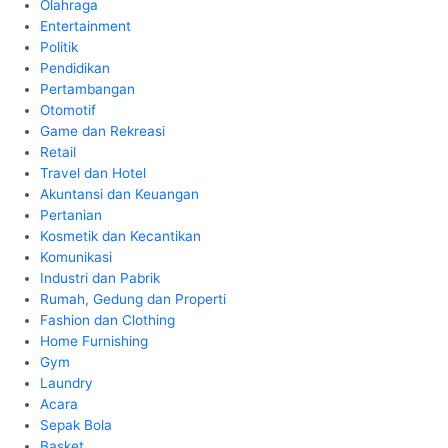
Olahraga
Entertainment
Politik
Pendidikan
Pertambangan
Otomotif
Game dan Rekreasi
Retail
Travel dan Hotel
Akuntansi dan Keuangan
Pertanian
Kosmetik dan Kecantikan
Komunikasi
Industri dan Pabrik
Rumah, Gedung dan Properti
Fashion dan Clothing
Home Furnishing
Gym
Laundry
Acara
Sepak Bola
Basket