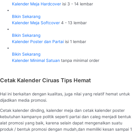
Kalender Meja Hardcover
isi 3 - 14 lembar
Bikin Sekarang
Kalender Meja Softcover
4 - 13 lembar
Bikin Sekarang
Kalender Poster dan Partai
isi 1 lembar
Bikin Sekarang
Kalender Minimal Satuan
tanpa minimal order
Cetak Kalender Ciruas Tips Hemat
Hal ini berkaitan dengan kualitas, juga nilai yang relatif hemat untuk
dijadikan media promosi.
Cetak kalender dinding, kalender meja dan cetak kalender poster
kebutuhan kampanye politik seperti partai dan caleg menjadi bentuk
alat promosi yang baik, karena selain dapat mengenalkan suatu
produk / bentuk promosi dengan mudah,dan memiliki kesan sampai 1