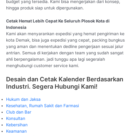
budget yang tersedia. Kami bisa mengerjakan dari konsep,
hingga produk siap untuk dipergunakan.
Cetak Hemat Lebih Cepat Ke Seluruh Plosok Kota di
Indonesia
Kami akan menyarankan expedisi yang hemat pengiriman ke
kota Demak, bisa juga expedisi yang cepat, packing bungkus
yang aman dan menentukan dedline pengerjaan sesuai jalur
antrian. Semua di kerjakan dengan team yang sudah sangat
ahli berpengalaman. jadi tunggu apa lagi segeralah
menghubungi customer service kami.
Desain dan Cetak Kalender Berdasarkan
Industri. Segera Hubungi Kami!
Hukum dan Jaksa
Kesehatan, Rumah Sakit dan Farmasi
Club dan Bar
Konsultan
Kebersihan
Keamanan