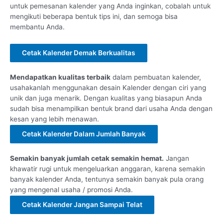
untuk pemesanan kalender yang Anda inginkan, cobalah untuk
mengikuti beberapa bentuk tips ini, dan semoga bisa
membantu Anda.
Cetak Kalender Demak Berkualitas
Mendapatkan kualitas terbaik
dalam pembuatan kalender,
usahakanlah menggunakan desain Kalender dengan ciri yang
unik dan juga menarik. Dengan kualitas yang biasapun Anda
sudah bisa menampilkan bentuk brand dari usaha Anda dengan
kesan yang lebih menawan.
Cetak Kalender Dalam Jumlah Banyak
Semakin banyak jumlah cetak semakin hemat.
Jangan
khawatir rugi untuk mengeluarkan anggaran, karena semakin
banyak kalender Anda, tentunya semakin banyak pula orang
yang mengenal usaha / promosi Anda.
Cetak Kalender Jangan Sampai Telat