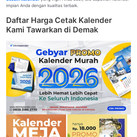
impian Anda dengan kualitas terbaik.
Daftar Harga Cetak Kalender
Kami Tawarkan di Demak