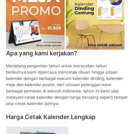
Apa yang kami kerjakan?
Menjelang pergantian tahun untuk merayakan tahun
berikutnya kami dipercaya mencetak ribuan hingga jutaan
kalender dengan berbagai macam kalender dinding, kalender
meja dan kalender poster, dari ratusan pelanggan kami
berbagai pemesan di seluruh indonesia. tahun ini kami siap
melayani cetak kalender dengan harga bersaing seperti tempat
jasa cetak kalender lainnya.
Harga Cetak Kalender Lengkap