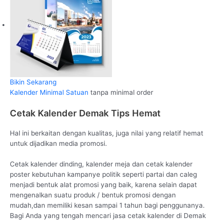
Bikin Sekarang
Kalender Minimal Satuan
tanpa minimal order
Cetak Kalender Demak Tips Hemat
Hal ini berkaitan dengan kualitas, juga nilai yang relatif hemat
untuk dijadikan media promosi.
Cetak kalender dinding, kalender meja dan cetak kalender
poster kebutuhan kampanye politik seperti partai dan caleg
menjadi bentuk alat promosi yang baik, karena selain dapat
mengenalkan suatu produk / bentuk promosi dengan
mudah,dan memiliki kesan sampai 1 tahun bagi penggunanya.
Bagi Anda yang tengah mencari jasa cetak kalender di Demak