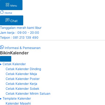
Menu
Home
Chat
Tanggalan merah kami libur
Jam kerja : 09:00 - 20:00
Telpon : 081 213 139 490
Informasi & Pemesanan
BikinKalender
▸ Cetak Kalender
Cetak Kalender Dinding
Cetak Kalender Meja
Cetak Kalender Poster
Cetak Kalender Kerja
Cetak Kalender Sobek
Cetak Kalender Minim Satuan
▸ Template Kalender
Kalender Masehi