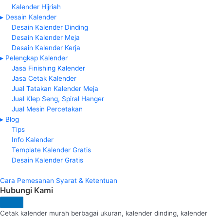
Kalender Hijriah
▸ Desain Kalender
Desain Kalender Dinding
Desain Kalender Meja
Desain Kalender Kerja
▸ Pelengkap Kalender
Jasa Finishing Kalender
Jasa Cetak Kalender
Jual Tatakan Kalender Meja
Jual Klep Seng, Spiral Hanger
Jual Mesin Percetakan
▸ Blog
Tips
Info Kalender
Template Kalender Gratis
Desain Kalender Gratis
Cara Pemesanan
Syarat & Ketentuan
Hubungi Kami
Cetak kalender murah berbagai ukuran, kalender dinding, kalender