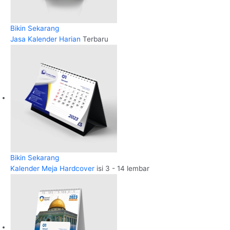
Bikin Sekarang
Jasa Kalender Harian
Terbaru
Bikin Sekarang
Kalender Meja Hardcover
isi 3 - 14 lembar