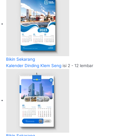
Bikin Sekarang
Kalender Dinding Klem Seng
isi 2 - 12 lembar
Bikin Sekarang