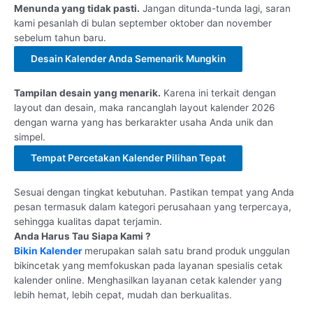
Menunda yang tidak pasti.
Jangan ditunda-tunda lagi, saran
kami pesanlah di bulan september oktober dan november
sebelum tahun baru.
Desain Kalender Anda Semenarik Mungkin
Tampilan desain yang menarik.
Karena ini terkait dengan
layout dan desain, maka rancanglah layout kalender 2026
dengan warna yang has berkarakter usaha Anda unik dan
simpel.
Tempat Percetakan Kalender Pilihan Tepat
Sesuai dengan tingkat kebutuhan. Pastikan tempat yang Anda
pesan termasuk dalam kategori perusahaan yang terpercaya,
sehingga kualitas dapat terjamin.
Anda Harus Tau Siapa Kami ?
Bikin Kalender
merupakan salah satu brand produk unggulan
bikincetak yang memfokuskan pada layanan spesialis cetak
kalender online. Menghasilkan layanan cetak kalender yang
lebih hemat, lebih cepat, mudah dan berkualitas.