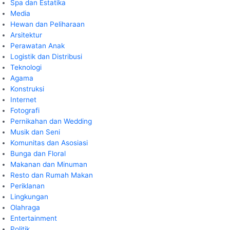
Spa dan Estatika
Media
Hewan dan Peliharaan
Arsitektur
Perawatan Anak
Logistik dan Distribusi
Teknologi
Agama
Konstruksi
Internet
Fotografi
Pernikahan dan Wedding
Musik dan Seni
Komunitas dan Asosiasi
Bunga dan Floral
Makanan dan Minuman
Resto dan Rumah Makan
Periklanan
Lingkungan
Olahraga
Entertainment
Politik