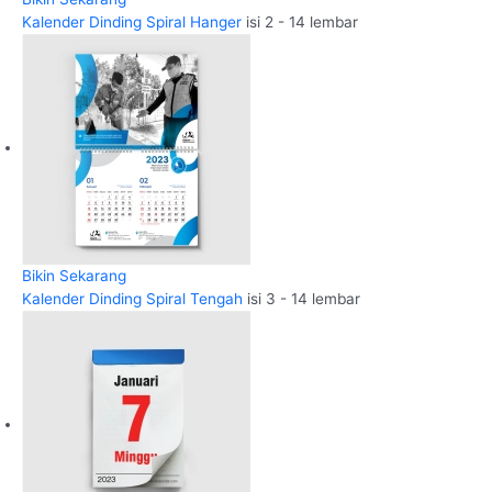
Kalender Dinding Spiral Hanger
isi 2 - 14 lembar
Bikin Sekarang
Kalender Dinding Spiral Tengah
isi 3 - 14 lembar