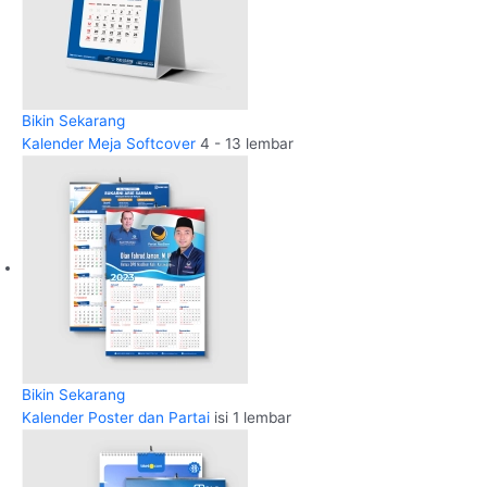
Bikin Sekarang
Kalender Meja Softcover
4 - 13 lembar
Bikin Sekarang
Kalender Poster dan Partai
isi 1 lembar