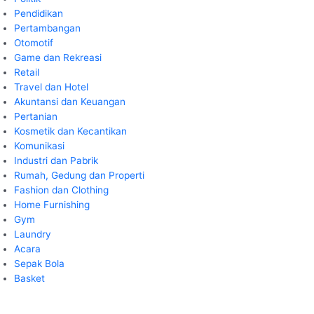
Pendidikan
Pertambangan
Otomotif
Game dan Rekreasi
Retail
Travel dan Hotel
Akuntansi dan Keuangan
Pertanian
Kosmetik dan Kecantikan
Komunikasi
Industri dan Pabrik
Rumah, Gedung dan Properti
Fashion dan Clothing
Home Furnishing
Gym
Laundry
Acara
Sepak Bola
Basket