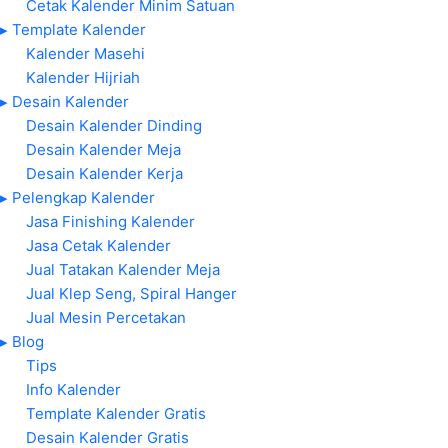
Cetak Kalender Minim Satuan
▸ Template Kalender
Kalender Masehi
Kalender Hijriah
▸ Desain Kalender
Desain Kalender Dinding
Desain Kalender Meja
Desain Kalender Kerja
▸ Pelengkap Kalender
Jasa Finishing Kalender
Jasa Cetak Kalender
Jual Tatakan Kalender Meja
Jual Klep Seng, Spiral Hanger
Jual Mesin Percetakan
▸ Blog
Tips
Info Kalender
Template Kalender Gratis
Desain Kalender Gratis