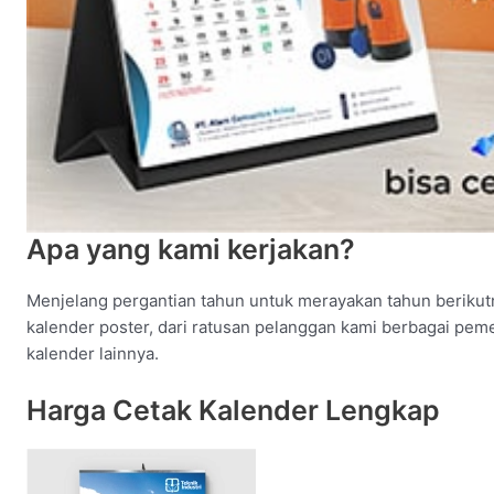
Apa yang kami kerjakan?
Menjelang pergantian tahun untuk merayakan tahun berikut
kalender poster, dari ratusan pelanggan kami berbagai peme
kalender lainnya.
Harga Cetak Kalender Lengkap