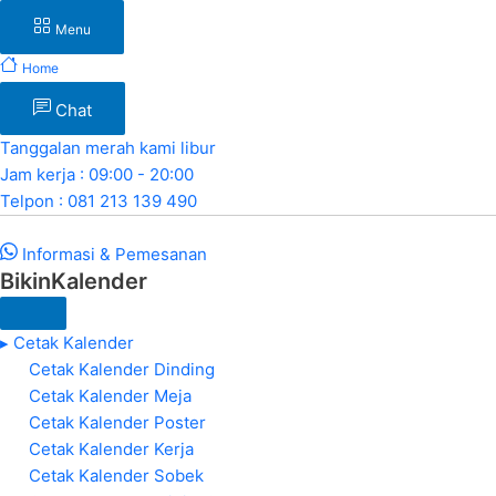
Menu
Home
Chat
Tanggalan merah kami libur
Jam kerja : 09:00 - 20:00
Telpon : 081 213 139 490
Informasi & Pemesanan
BikinKalender
▸ Cetak Kalender
Cetak Kalender Dinding
Cetak Kalender Meja
Cetak Kalender Poster
Cetak Kalender Kerja
Cetak Kalender Sobek