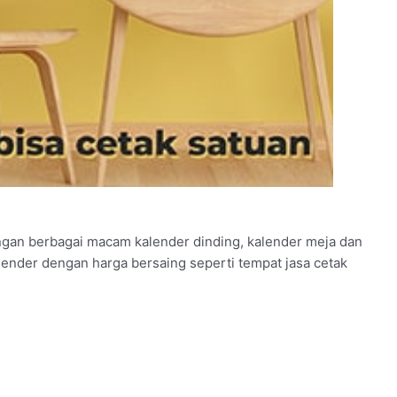
ngan berbagai macam kalender dinding, kalender meja dan
alender dengan harga bersaing seperti tempat jasa cetak