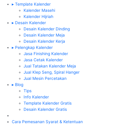
▸ Template Kalender
Kalender Masehi
Kalender Hijriah
▸ Desain Kalender
Desain Kalender Dinding
Desain Kalender Meja
Desain Kalender Kerja
▸ Pelengkap Kalender
Jasa Finishing Kalender
Jasa Cetak Kalender
Jual Tatakan Kalender Meja
Jual Klep Seng, Spiral Hanger
Jual Mesin Percetakan
▸ Blog
Tips
Info Kalender
Template Kalender Gratis
Desain Kalender Gratis
Cara Pemesanan
Syarat & Ketentuan