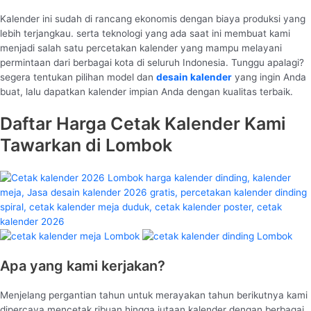
Kalender ini sudah di rancang ekonomis dengan biaya produksi yang
lebih terjangkau. serta teknologi yang ada saat ini membuat kami
menjadi salah satu percetakan kalender yang mampu melayani
permintaan dari berbagai kota di seluruh Indonesia. Tunggu apalagi?
segera tentukan pilihan model dan
desain kalender
yang ingin Anda
buat, lalu dapatkan kalender impian Anda dengan kualitas terbaik.
Daftar Harga Cetak Kalender Kami
Tawarkan di Lombok
Apa yang kami kerjakan?
Menjelang pergantian tahun untuk merayakan tahun berikutnya kami
dipercaya mencetak ribuan hingga jutaan kalender dengan berbagai