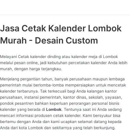
Jasa Cetak Kalender Lombok
Murah - Desain Custom
Melayani Cetak kalender dinding atau kalender meja di Lombok
melalui pesan online, jadi kebutuhan percetakan kalender Anda lebih
murah, dengan harga terjangkau.
Menjelang pergantian tahun, banyak perusahaan maupun lembaga
pemerintah mulai berlomba-lomba mempersiapkan untuk mencetak
kalender terbarunya. Tak terkecuali bagi Anda kalangan kantor
perusahaan, instansi pemerintah, kantor dinas, sekolah, yayasan,
pondok pesantren bahkan keperluan perorangan personal bisnis
kalender yang berada di
Lombok
. Tentunya saat ini Anda sedang
mencari informasi produsen cetak kalender. Kami bersyukur bisa
bertemu dengan Anda dan kami ucapkan selamat datang kepada
Anda dari kota Lombok dan sekitarnya yang telah berkunjung.