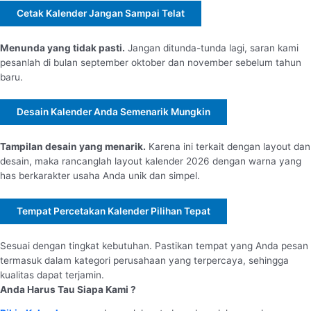
Cetak Kalender Jangan Sampai Telat
Menunda yang tidak pasti.
Jangan ditunda-tunda lagi, saran kami
pesanlah di bulan september oktober dan november sebelum tahun
baru.
Desain Kalender Anda Semenarik Mungkin
Tampilan desain yang menarik.
Karena ini terkait dengan layout dan
desain, maka rancanglah layout kalender 2026 dengan warna yang
has berkarakter usaha Anda unik dan simpel.
Tempat Percetakan Kalender Pilihan Tepat
Sesuai dengan tingkat kebutuhan. Pastikan tempat yang Anda pesan
termasuk dalam kategori perusahaan yang terpercaya, sehingga
kualitas dapat terjamin.
Anda Harus Tau Siapa Kami ?