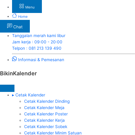
Menu
Home
Chat
Tanggalan merah kami libur
Jam kerja : 09:00 - 20:00
Telpon : 081 213 139 490
Informasi & Pemesanan
BikinKalender
▸ Cetak Kalender
Cetak Kalender Dinding
Cetak Kalender Meja
Cetak Kalender Poster
Cetak Kalender Kerja
Cetak Kalender Sobek
Cetak Kalender Minim Satuan