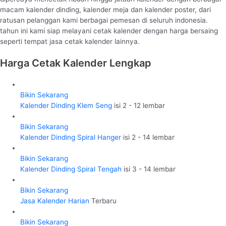
macam kalender dinding, kalender meja dan kalender poster, dari
ratusan pelanggan kami berbagai pemesan di seluruh indonesia.
tahun ini kami siap melayani cetak kalender dengan harga bersaing
seperti tempat jasa cetak kalender lainnya.
Harga Cetak Kalender Lengkap
Bikin Sekarang
Kalender Dinding Klem Seng
isi 2 - 12 lembar
Bikin Sekarang
Kalender Dinding Spiral Hanger
isi 2 - 14 lembar
Bikin Sekarang
Kalender Dinding Spiral Tengah
isi 3 - 14 lembar
Bikin Sekarang
Jasa Kalender Harian
Terbaru
Bikin Sekarang