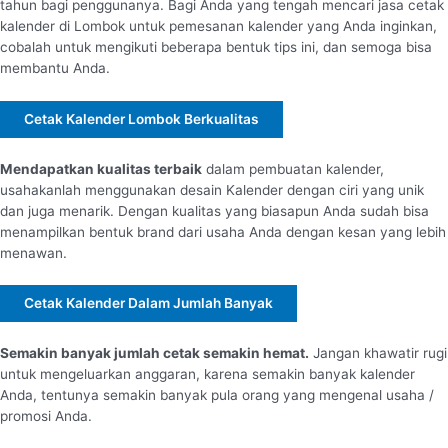
tahun bagi penggunanya. Bagi Anda yang tengah mencari jasa cetak
kalender di Lombok untuk pemesanan kalender yang Anda inginkan,
cobalah untuk mengikuti beberapa bentuk tips ini, dan semoga bisa
membantu Anda.
Cetak Kalender Lombok Berkualitas
Mendapatkan kualitas terbaik
dalam pembuatan kalender,
usahakanlah menggunakan desain Kalender dengan ciri yang unik
dan juga menarik. Dengan kualitas yang biasapun Anda sudah bisa
menampilkan bentuk brand dari usaha Anda dengan kesan yang lebih
menawan.
Cetak Kalender Dalam Jumlah Banyak
Semakin banyak jumlah cetak semakin hemat.
Jangan khawatir rugi
untuk mengeluarkan anggaran, karena semakin banyak kalender
Anda, tentunya semakin banyak pula orang yang mengenal usaha /
promosi Anda.