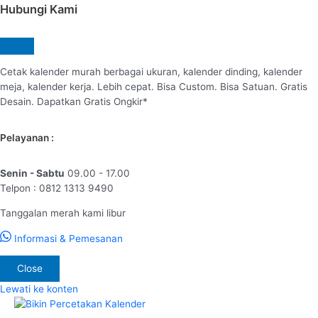
Hubungi Kami
Cetak kalender murah berbagai ukuran, kalender dinding, kalender
meja, kalender kerja. Lebih cepat. Bisa Custom. Bisa Satuan. Gratis
Desain. Dapatkan Gratis Ongkir*
Pelayanan :
Senin - Sabtu
09.00 - 17.00
Telpon : 0812 1313 9490
Tanggalan merah kami libur
Informasi & Pemesanan
Close
Lewati ke konten