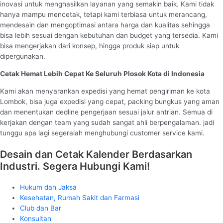
inovasi untuk menghasilkan layanan yang semakin baik. Kami tidak
hanya mampu mencetak, tetapi kami terbiasa untuk merancang,
mendesain dan mengoptimasi antara harga dan kualitas sehingga
bisa lebih sesuai dengan kebutuhan dan budget yang tersedia. Kami
bisa mengerjakan dari konsep, hingga produk siap untuk
dipergunakan.
Cetak Hemat Lebih Cepat Ke Seluruh Plosok Kota di Indonesia
Kami akan menyarankan expedisi yang hemat pengiriman ke kota
Lombok, bisa juga expedisi yang cepat, packing bungkus yang aman
dan menentukan dedline pengerjaan sesuai jalur antrian. Semua di
kerjakan dengan team yang sudah sangat ahli berpengalaman. jadi
tunggu apa lagi segeralah menghubungi customer service kami.
Desain dan Cetak Kalender Berdasarkan
Industri. Segera Hubungi Kami!
Hukum dan Jaksa
Kesehatan, Rumah Sakit dan Farmasi
Club dan Bar
Konsultan