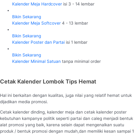
Kalender Meja Hardcover
isi 3 - 14 lembar
Bikin Sekarang
Kalender Meja Softcover
4 - 13 lembar
Bikin Sekarang
Kalender Poster dan Partai
isi 1 lembar
Bikin Sekarang
Kalender Minimal Satuan
tanpa minimal order
Cetak Kalender Lombok Tips Hemat
Hal ini berkaitan dengan kualitas, juga nilai yang relatif hemat untuk
dijadikan media promosi.
Cetak kalender dinding, kalender meja dan cetak kalender poster
kebutuhan kampanye politik seperti partai dan caleg menjadi bentuk
alat promosi yang baik, karena selain dapat mengenalkan suatu
produk / bentuk promosi dengan mudah,dan memiliki kesan sampai 1