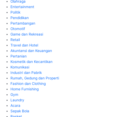
Olahraga
Entertainment
Politik
Pendidikan
Pertambangan
Otomotif
Game dan Rekreasi
Retail
Travel dan Hotel
Akuntansi dan Keuangan
Pertanian
Kosmetik dan Kecantikan
Komunikasi
Industri dan Pabrik
Rumah, Gedung dan Properti
Fashion dan Clothing
Home Furnishing
Gym
Laundry
Acara
Sepak Bola
Basket