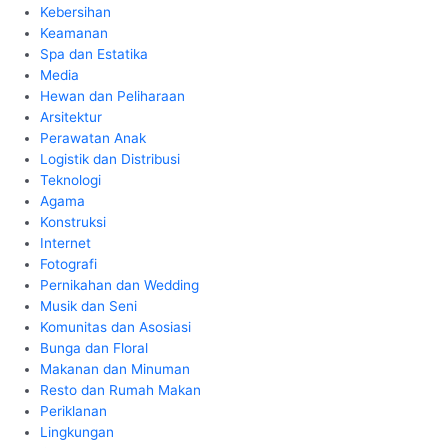
Kebersihan
Keamanan
Spa dan Estatika
Media
Hewan dan Peliharaan
Arsitektur
Perawatan Anak
Logistik dan Distribusi
Teknologi
Agama
Konstruksi
Internet
Fotografi
Pernikahan dan Wedding
Musik dan Seni
Komunitas dan Asosiasi
Bunga dan Floral
Makanan dan Minuman
Resto dan Rumah Makan
Periklanan
Lingkungan