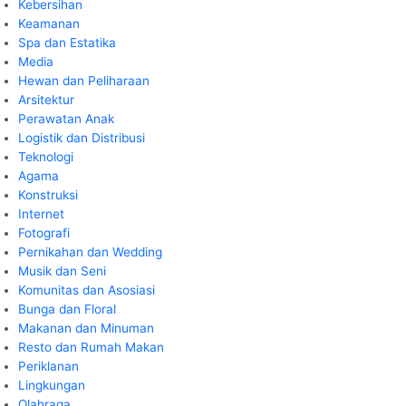
Kebersihan
Keamanan
Spa dan Estatika
Media
Hewan dan Peliharaan
Arsitektur
Perawatan Anak
Logistik dan Distribusi
Teknologi
Agama
Konstruksi
Internet
Fotografi
Pernikahan dan Wedding
Musik dan Seni
Komunitas dan Asosiasi
Bunga dan Floral
Makanan dan Minuman
Resto dan Rumah Makan
Periklanan
Lingkungan
Olahraga