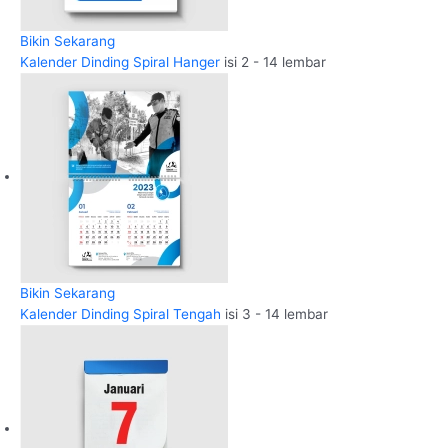
Bikin Sekarang
Kalender Dinding Spiral Hanger
isi 2 - 14 lembar
Bikin Sekarang
Kalender Dinding Spiral Tengah
isi 3 - 14 lembar