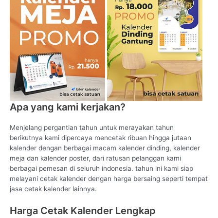
Apa yang kami kerjakan?
Menjelang pergantian tahun untuk merayakan tahun
berikutnya kami dipercaya mencetak ribuan hingga jutaan
kalender dengan berbagai macam kalender dinding, kalender
meja dan kalender poster, dari ratusan pelanggan kami
berbagai pemesan di seluruh indonesia. tahun ini kami siap
melayani cetak kalender dengan harga bersaing seperti tempat
jasa cetak kalender lainnya.
Harga Cetak Kalender Lengkap