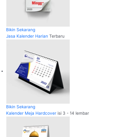
Bikin Sekarang
Jasa Kalender Harian
Terbaru
Bikin Sekarang
Kalender Meja Hardcover
isi 3 - 14 lembar