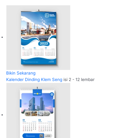
Bikin Sekarang
Kalender Dinding Klem Seng
isi 2 - 12 lembar