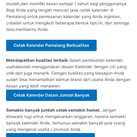
mudah,dan memiliki kesan sampai 1 tahun bagi penggunanya.
Bagi Anda yang tengah mencari jasa cetak kalender di
Pemalang untuk pemesanan kalender yang Anda inginkan,
cobalah untuk mengikuti beberapa bentuk tips ini, dan semoga
bisa membantu Anda.
Cetak Kalender Pemalang Berkualitas
Mendapatkan kualitas terbaik
dalam pembuatan kalender,
usahakanlah menggunakan desain Kalender dengan ciri yang
unik dan juga menarik. Dengan kualitas yang biasapun Anda
sudah bisa menampilkan bentuk brand dari usaha Anda dengan
kesan yang lebih menawan.
Cetak Kalender Dalam Jumlah Banyak
Semakin banyak jumlah cetak semakin hemat.
Jangan
khawatir rugi untuk mengeluarkan anggaran, karena semakin
banyak kalender Anda, tentunya semakin banyak pula orang
yang mengenal usaha / promosi Anda.