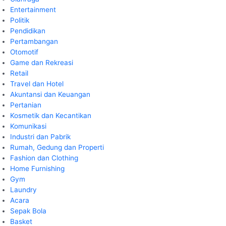
Entertainment
Politik
Pendidikan
Pertambangan
Otomotif
Game dan Rekreasi
Retail
Travel dan Hotel
Akuntansi dan Keuangan
Pertanian
Kosmetik dan Kecantikan
Komunikasi
Industri dan Pabrik
Rumah, Gedung dan Properti
Fashion dan Clothing
Home Furnishing
Gym
Laundry
Acara
Sepak Bola
Basket