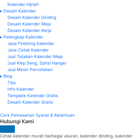
Kalender Hijriah
▸ Desain Kalender
Desain Kalender Dinding
Desain Kalender Meja
Desain Kalender Kerja
▸ Pelengkap Kalender
Jasa Finishing Kalender
Jasa Cetak Kalender
Jual Tatakan Kalender Meja
Jual Klep Seng, Spiral Hanger
Jual Mesin Percetakan
▸ Blog
Tips
Info Kalender
Template Kalender Gratis
Desain Kalender Gratis
Cara Pemesanan
Syarat & Ketentuan
Hubungi Kami
Cetak kalender murah berbagai ukuran, kalender dinding, kalender