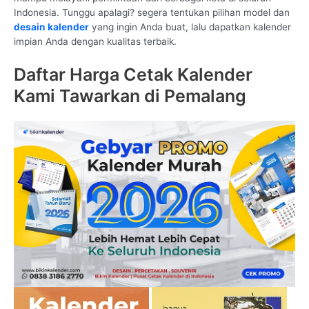
Indonesia. Tunggu apalagi? segera tentukan pilihan model dan
desain kalender
yang ingin Anda buat, lalu dapatkan kalender
impian Anda dengan kualitas terbaik.
Daftar Harga Cetak Kalender
Kami Tawarkan di Pemalang