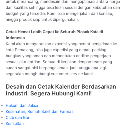
untuk merancang, mendesain dan mengoptimasi antara harga
dan kualitas sehingga bisa lebih sesuai dengan kebutuhan dan
budget yang tersedia. Kami bisa mengerjakan dari konsep,
hingga produk siap untuk dipergunakan.
Cetak Hemat Lebih Cepat Ke Seluruh Plosok Kota di
Indonesia
Kami akan menyarankan expedisi yang hemat pengiriman ke
kota Pemalang, bisa juga expedisi yang cepat, packing
bungkus yang aman dan menentukan dedline pengerjaan
sesuai jalur antrian. Semua di kerjakan dengan team yang
sudah sangat ahli berpengalaman. jadi tunggu apa lagi
segeralah menghubungi customer service kami.
Desain dan Cetak Kalender Berdasarkan
Industri. Segera Hubungi Kami!
Hukum dan Jaksa
Kesehatan, Rumah Sakit dan Farmasi
Club dan Bar
Konsultan