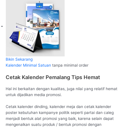
Bikin Sekarang
Kalender Minimal Satuan
tanpa minimal order
Cetak Kalender Pemalang Tips Hemat
Hal ini berkaitan dengan kualitas, juga nilai yang relatif hemat
untuk dijadikan media promosi.
Cetak kalender dinding, kalender meja dan cetak kalender
poster kebutuhan kampanye politik seperti partai dan caleg
menjadi bentuk alat promosi yang baik, karena selain dapat
mengenalkan suatu produk / bentuk promosi dengan