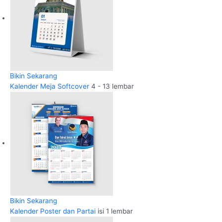
Bikin Sekarang
Kalender Meja Softcover
4 - 13 lembar
Bikin Sekarang
Kalender Poster dan Partai
isi 1 lembar