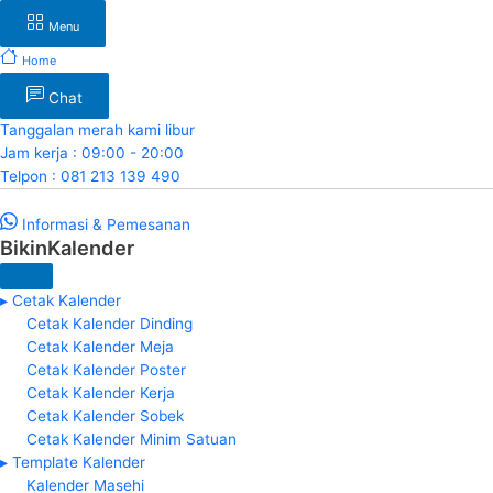
Menu
Home
Chat
Tanggalan merah kami libur
Jam kerja : 09:00 - 20:00
Telpon : 081 213 139 490
Informasi & Pemesanan
BikinKalender
▸ Cetak Kalender
Cetak Kalender Dinding
Cetak Kalender Meja
Cetak Kalender Poster
Cetak Kalender Kerja
Cetak Kalender Sobek
Cetak Kalender Minim Satuan
▸ Template Kalender
Kalender Masehi