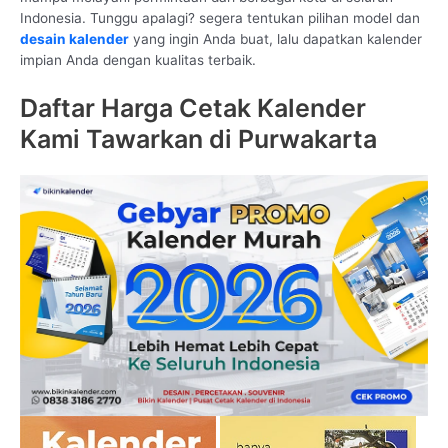
Indonesia. Tunggu apalagi? segera tentukan pilihan model dan
desain kalender
yang ingin Anda buat, lalu dapatkan kalender
impian Anda dengan kualitas terbaik.
Daftar Harga Cetak Kalender
Kami Tawarkan di Purwakarta