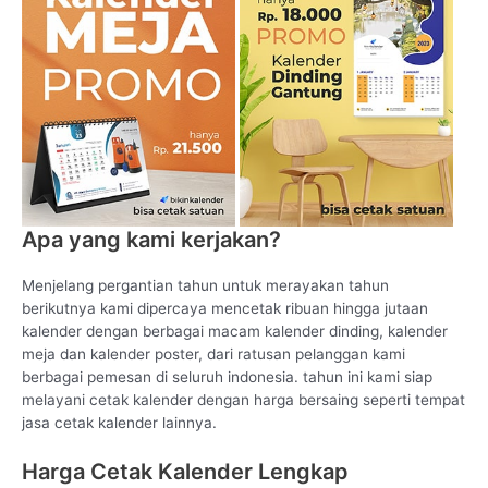
Apa yang kami kerjakan?
Menjelang pergantian tahun untuk merayakan tahun
berikutnya kami dipercaya mencetak ribuan hingga jutaan
kalender dengan berbagai macam kalender dinding, kalender
meja dan kalender poster, dari ratusan pelanggan kami
berbagai pemesan di seluruh indonesia. tahun ini kami siap
melayani cetak kalender dengan harga bersaing seperti tempat
jasa cetak kalender lainnya.
Harga Cetak Kalender Lengkap