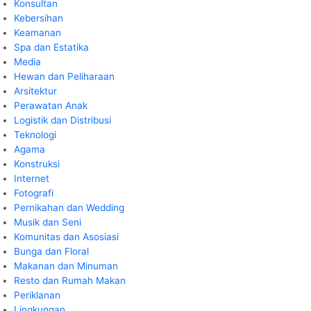
Konsultan
Kebersihan
Keamanan
Spa dan Estatika
Media
Hewan dan Peliharaan
Arsitektur
Perawatan Anak
Logistik dan Distribusi
Teknologi
Agama
Konstruksi
Internet
Fotografi
Pernikahan dan Wedding
Musik dan Seni
Komunitas dan Asosiasi
Bunga dan Floral
Makanan dan Minuman
Resto dan Rumah Makan
Periklanan
Lingkungan