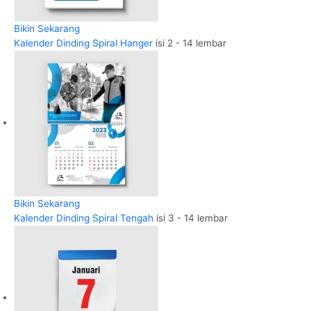
Bikin Sekarang
Kalender Dinding Spiral Hanger
isi 2 - 14 lembar
Bikin Sekarang
Kalender Dinding Spiral Tengah
isi 3 - 14 lembar