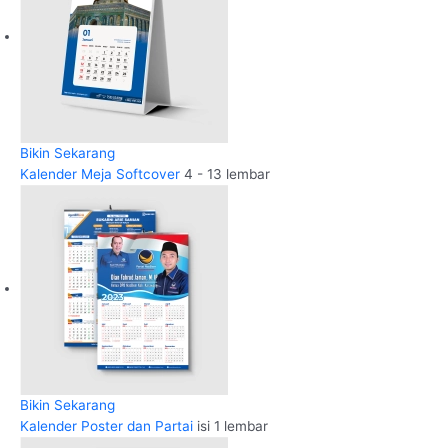
Bikin Sekarang
Kalender Meja Softcover
4 - 13 lembar
Bikin Sekarang
Kalender Poster dan Partai
isi 1 lembar