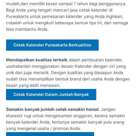
mudah,dan memiliki kesan sampai 1 tahun bagi penggunanya.
Bagi Anda yang tengah mencari jasa cetak kalender di
Purwakarta untuk pemesanan kalender yang Anda inginkan,
cobalah untuk mengikuti beberapa bentuk tips ini, dan semoga
bisa membantu Anda.
Cetak Kalender Purwakarta Berkualitas
Mendapatkan kualitas terbaik
dalam pembuatan kalender,
usahakanlah menggunakan desain Kalender dengan ciri yang
unik dan juga menarik. Dengan kualitas yang biasapun Anda
sudah bisa menampilkan bentuk brand dari usaha Anda dengan
kesan yang lebih menawan.
Cetak Kalender Dalam Jumlah Banyak
Semakin banyak jumlah cetak semakin hemat.
Jangan
khawatir rugi untuk mengeluarkan anggaran, karena semakin
banyak kalender Anda, tentunya semakin banyak pula orang
yang mengenal usaha / promosi Anda.