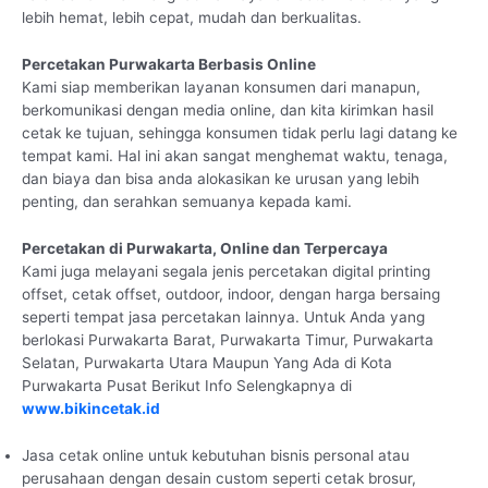
lebih hemat, lebih cepat, mudah dan berkualitas.
Percetakan Purwakarta Berbasis Online
Kami siap memberikan layanan konsumen dari manapun,
berkomunikasi dengan media online, dan kita kirimkan hasil
cetak ke tujuan, sehingga konsumen tidak perlu lagi datang ke
tempat kami. Hal ini akan sangat menghemat waktu, tenaga,
dan biaya dan bisa anda alokasikan ke urusan yang lebih
penting, dan serahkan semuanya kepada kami.
Percetakan di Purwakarta, Online dan Terpercaya
Kami juga melayani segala jenis percetakan digital printing
offset, cetak offset, outdoor, indoor, dengan harga bersaing
seperti tempat jasa percetakan lainnya. Untuk Anda yang
berlokasi Purwakarta Barat, Purwakarta Timur, Purwakarta
Selatan, Purwakarta Utara Maupun Yang Ada di Kota
Purwakarta Pusat Berikut Info Selengkapnya di
www.bikincetak.id
Jasa cetak online untuk kebutuhan bisnis personal atau
perusahaan dengan desain custom seperti cetak brosur,