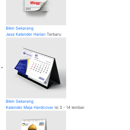
Bikin Sekarang
Jasa Kalender Harian
Terbaru
Bikin Sekarang
Kalender Meja Hardcover
isi 3 - 14 lembar