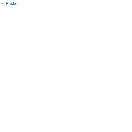
Basket