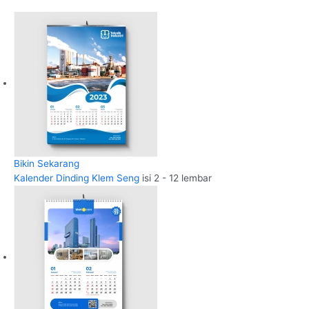
Bikin Sekarang
Kalender Dinding Klem Seng
isi 2 - 12 lembar