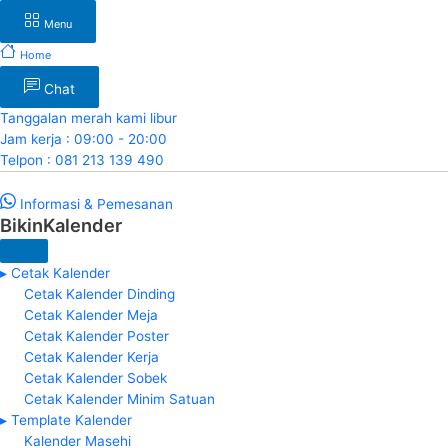
Menu
Home
Chat
Tanggalan merah kami libur
Jam kerja : 09:00 - 20:00
Telpon : 081 213 139 490
Informasi & Pemesanan
BikinKalender
▸ Cetak Kalender
Cetak Kalender Dinding
Cetak Kalender Meja
Cetak Kalender Poster
Cetak Kalender Kerja
Cetak Kalender Sobek
Cetak Kalender Minim Satuan
▸ Template Kalender
Kalender Masehi