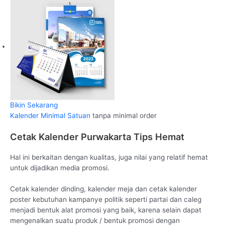
Bikin Sekarang
Kalender Minimal Satuan
tanpa minimal order
Cetak Kalender Purwakarta Tips Hemat
Hal ini berkaitan dengan kualitas, juga nilai yang relatif hemat
untuk dijadikan media promosi.
Cetak kalender dinding, kalender meja dan cetak kalender
poster kebutuhan kampanye politik seperti partai dan caleg
menjadi bentuk alat promosi yang baik, karena selain dapat
mengenalkan suatu produk / bentuk promosi dengan