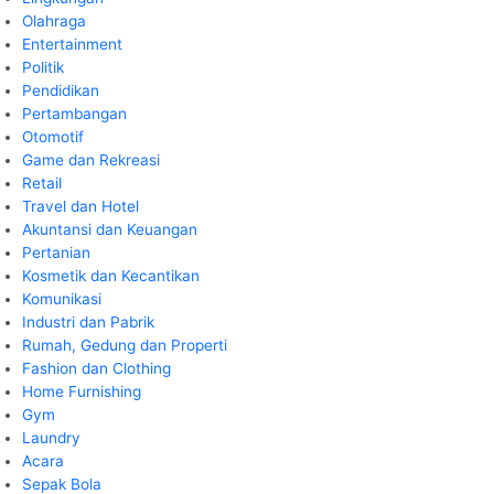
Olahraga
Entertainment
Politik
Pendidikan
Pertambangan
Otomotif
Game dan Rekreasi
Retail
Travel dan Hotel
Akuntansi dan Keuangan
Pertanian
Kosmetik dan Kecantikan
Komunikasi
Industri dan Pabrik
Rumah, Gedung dan Properti
Fashion dan Clothing
Home Furnishing
Gym
Laundry
Acara
Sepak Bola