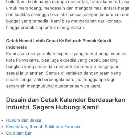
baik. Kami tidak hanya mampu mencetak, tetapi kami terbiasa
untuk merancang, mendesain dan mengoptimasi antara harga
dan kualitas sehingga bisa lebih sesuai dengan kebutuhan dan
budget yang tersedia. Kami bisa mengerjakan dari konsep,
hingga produk siap untuk dipergunakan.
Cetak Hemat Lebih Cepat Ke Seluruh Plosok Kota di
Indonesia
Kami akan menyarankan expedisi yang hemat pengiriman ke
kota Purwakarta, bisa juga expedisi yang cepat, packing
bungkus yang aman dan menentukan dedline pengerjaan
sesuai jalur antrian. Semua di kerjakan dengan team yang
sudah sangat ahli berpengalaman. jadi tunggu apa lagi
segeralah menghubungi customer service kami.
Desain dan Cetak Kalender Berdasarkan
Industri. Segera Hubungi Kami!
Hukum dan Jaksa
Kesehatan, Rumah Sakit dan Farmasi
Club dan Bar