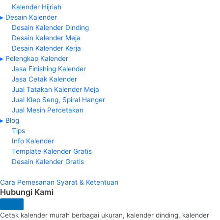
Kalender Hijriah
▸ Desain Kalender
Desain Kalender Dinding
Desain Kalender Meja
Desain Kalender Kerja
▸ Pelengkap Kalender
Jasa Finishing Kalender
Jasa Cetak Kalender
Jual Tatakan Kalender Meja
Jual Klep Seng, Spiral Hanger
Jual Mesin Percetakan
▸ Blog
Tips
Info Kalender
Template Kalender Gratis
Desain Kalender Gratis
Cara Pemesanan
Syarat & Ketentuan
Hubungi Kami
Cetak kalender murah berbagai ukuran, kalender dinding, kalender