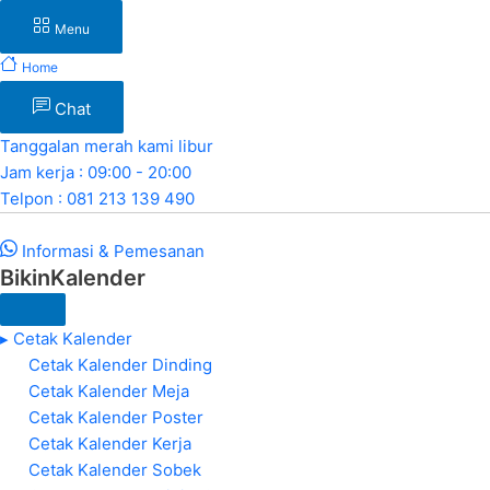
Menu
Home
Chat
Tanggalan merah kami libur
Jam kerja : 09:00 - 20:00
Telpon : 081 213 139 490
Informasi & Pemesanan
BikinKalender
▸ Cetak Kalender
Cetak Kalender Dinding
Cetak Kalender Meja
Cetak Kalender Poster
Cetak Kalender Kerja
Cetak Kalender Sobek