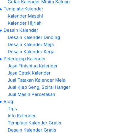
Cetak Kalender Minim Satuan
▸ Template Kalender
Kalender Masehi
Kalender Hijriah
▸ Desain Kalender
Desain Kalender Dinding
Desain Kalender Meja
Desain Kalender Kerja
▸ Pelengkap Kalender
Jasa Finishing Kalender
Jasa Cetak Kalender
Jual Tatakan Kalender Meja
Jual Klep Seng, Spiral Hanger
Jual Mesin Percetakan
▸ Blog
Tips
Info Kalender
Template Kalender Gratis
Desain Kalender Gratis