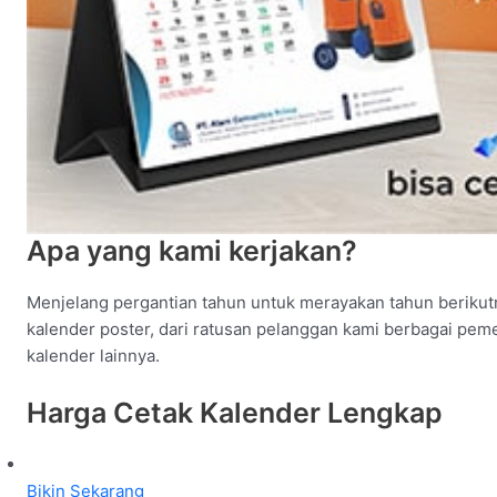
Apa yang kami kerjakan?
Menjelang pergantian tahun untuk merayakan tahun berikut
kalender poster, dari ratusan pelanggan kami berbagai peme
kalender lainnya.
Harga Cetak Kalender Lengkap
Bikin Sekarang