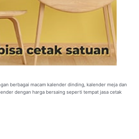
ngan berbagai macam kalender dinding, kalender meja dan
alender dengan harga bersaing seperti tempat jasa cetak